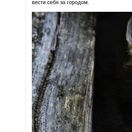
вести себя за городом.