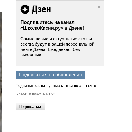
Подпишитесь на канал
«ШколаЖизни.ру» в Дзене!
Самые новые и актуальные статьи
всегда будут в вашей персональной
ленте Дзена. Ежедневно, без
выходных.
Подписаться на обновления
Подпишитесь на лучшие статьи по эл. почте