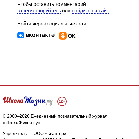
Чтобы оставить комментарий
зарегистрируйтесь
или
войдите на сайт
Войти через социальные сети:
12+
© 2000–2026 Ежедневный познавательный журнал
«ШколаЖизни.ру»
Учредитель — ООО «Квантор»