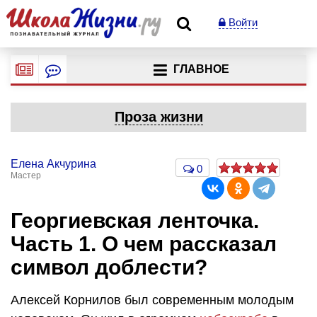
Войти
ГЛАВНОЕ
Проза жизни
Елена Акчурина
0
Мастер
Георгиевская ленточка.
Часть 1. О чем рассказал
символ доблести?
Алексей Корнилов был современным молодым