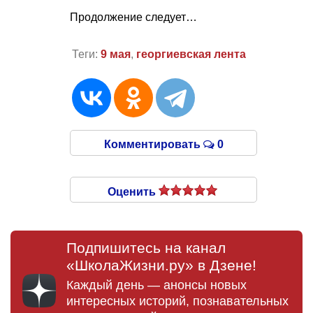
Продолжение следует…
Теги:
9 мая
,
георгиевская лента
Комментировать
0
Оценить
Подпишитесь на канал
«ШколаЖизни.ру» в Дзене!
Каждый день — анонсы новых
интересных историй, познавательных