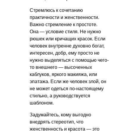
Стремлюсь к сочетанию
практичности и женственности.
Важно стремление к простоте.
Она — условие стиля. Не нужно
рюшек или кричащих красок. Если
человек внутренне духовно богат,
интересен, добр, ему просто не
нужно выделяться с помощью чего-
то внешнего — высоченных
каблуков, яркого макияжа, или
эпатажа. Если же человек злой, он
не может одеться по-настоящему
стильно, а руководствуется
шаблоном.
Задумайтесь, кому выгодно
внедрять стереотип, что
женственность и красота — это