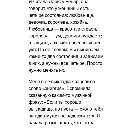
Я читала Ларису Ренар, она
говорит, что у женщины есть
четыре состояния: любовница,
девочка, королева, хозяйка.
Любовница — красота и страсть,
королева — ум, девочка нуждается
в защите, а хозяйка обеспечивает
уют. По ее словам, мы выбираем
какие-то два состояния и зависаем
в них, а нужны все четыре. Просто
нужно менять их.
Меня в ее выкладках зацепило
слово «энергия». Вспомнила
сказанную каким-то мужчиной
фразу: «Если ты хорошо
выглядишь, но пуста — около тебя
ни один мужик не задержится». Я
начала размышлять, что это за