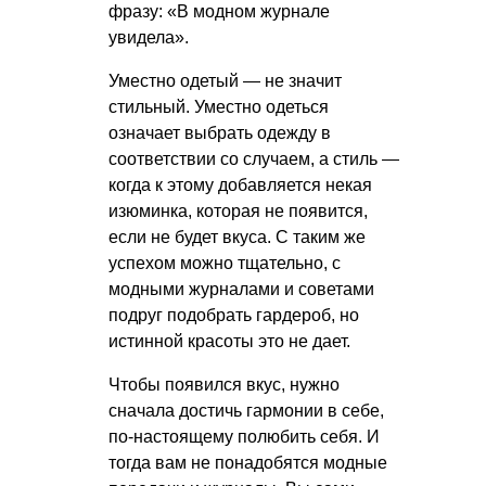
фразу: «В модном журнале
увидела».
Уместно одетый — не значит
стильный. Уместно одеться
означает выбрать одежду в
соответствии со случаем, а стиль —
когда к этому добавляется некая
изюминка, которая не появится,
если не будет вкуса. С таким же
успехом можно тщательно, с
модными журналами и советами
подруг подобрать гардероб, но
истинной красоты это не дает.
Чтобы появился вкус, нужно
сначала достичь гармонии в себе,
по-настоящему полюбить себя. И
тогда вам не понадобятся модные