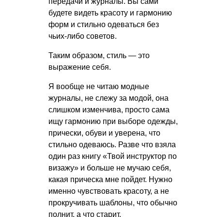
передачи и журналы. Вы сами
будете видеть красоту и гармонию
форм и стильно одеваться без
чьих-либо советов.
Таким образом, стиль — это
выражение себя.
Я вообще не читаю модные
журналы, не слежу за модой, она
слишком изменчива, просто сама
ищу гармонию при выборе одежды,
прически, обуви и уверена, что
стильно одеваюсь. Разве что взяла
один раз книгу «Твой инструктор по
визажу» и больше не мучаю себя,
какая прическа мне пойдет. Нужно
именно чувствовать красоту, а не
прокручивать шаблоны, что обычно
полнит, а что старит.