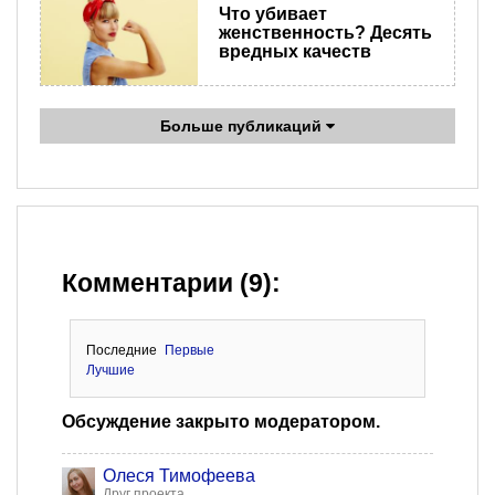
Что убивает
женственность? Десять
вредных качеств
Больше публикаций
Комментарии (9):
Последние
Первые
Лучшие
Обсуждение закрыто модератором.
Олеся Тимофеева
Друг проекта