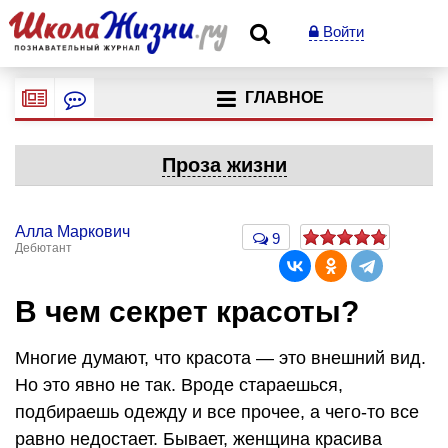
Войти
ГЛАВНОЕ
Проза жизни
Алла Маркович
9
Дебютант
В чем секрет красоты?
Многие думают, что красота — это внешний вид.
Но это явно не так. Вроде стараешься,
подбираешь одежду и все прочее, а чего-то все
равно недостает. Бывает, женщина красива