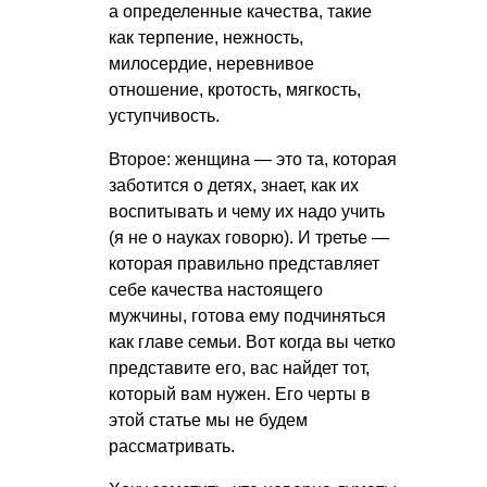
а определенные качества, такие
как терпение, нежность,
милосердие, неревнивое
отношение, кротость, мягкость,
уступчивость.
Второе: женщина — это та, которая
заботится о детях, знает, как их
воспитывать и чему их надо учить
(я не о науках говорю). И третье —
которая правильно представляет
себе качества настоящего
мужчины, готова ему подчиняться
как главе семьи. Вот когда вы четко
представите его, вас найдет тот,
который вам нужен. Его черты в
этой статье мы не будем
рассматривать.