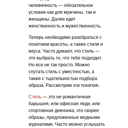
человечность — обязательное
условие как для мужчины, так и
женщины. Далее идет
женственность и мужественность.
Теперь необходимо разобраться с
понятием красоты, а также стиля и
вкуса. Часто думают, что стиль —
это выбрать то, что тебе подходит.
Но все не так просто. Можно
спутать стиль с уместностью, а
также с тщательностью подбора
образа. Рассмотрим эти понятия.
Стиль
— это не романтичная
барышня, или офисная леди, или
спортивная девчонка, это скорее
образы, предложенные модными
журналами. Часто можно услышать