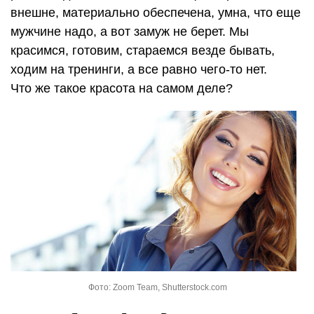
внешне, материально обеспечена, умна, что еще
мужчине надо, а вот замуж не берет. Мы
красимся, готовим, стараемся везде бывать,
ходим на тренинги, а все равно чего-то нет.
Что же такое красота на самом деле?
Фото: Zoom Team, Shutterstock.com