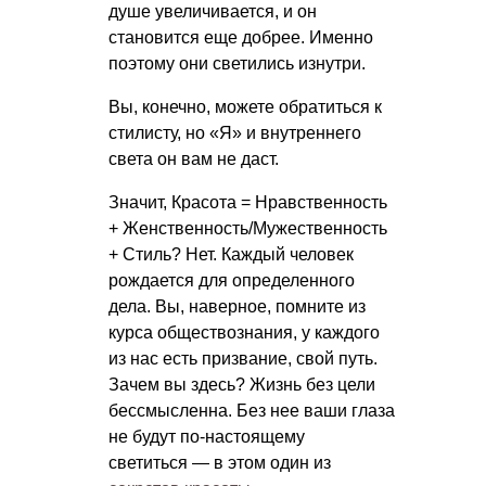
душе увеличивается, и он
становится еще добрее. Именно
поэтому они светились изнутри.
Вы, конечно, можете обратиться к
стилисту, но «Я» и внутреннего
света он вам не даст.
Значит, Красота = Нравственность
+ Женственность/Мужественность
+ Стиль? Нет. Каждый человек
рождается для определенного
дела. Вы, наверное, помните из
курса обществознания, у каждого
из нас есть призвание, свой путь.
Зачем вы здесь? Жизнь без цели
бессмысленна. Без нее ваши глаза
не будут по-настоящему
светиться — в этом один из