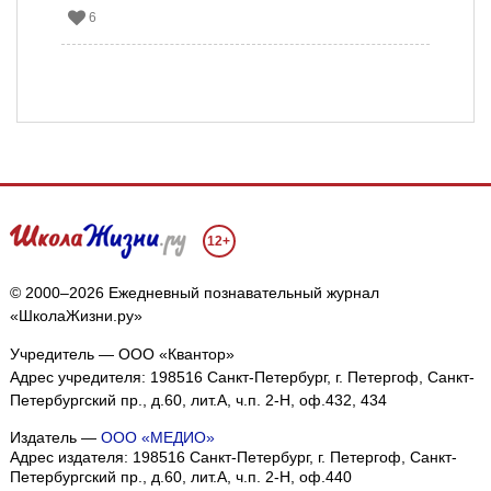
6
12+
© 2000–2026 Ежедневный познавательный журнал
«ШколаЖизни.ру»
Учредитель — ООО «Квантор»
Адрес учредителя: 198516 Санкт-Петербург, г. Петергоф, Санкт-
Петербургский пр., д.60, лит.А, ч.п. 2-Н, оф.432, 434
Издатель —
ООО «МЕДИО»
Адрес издателя: 198516 Санкт-Петербург, г. Петергоф, Санкт-
Петербургский пр., д.60, лит.А, ч.п. 2-Н, оф.440