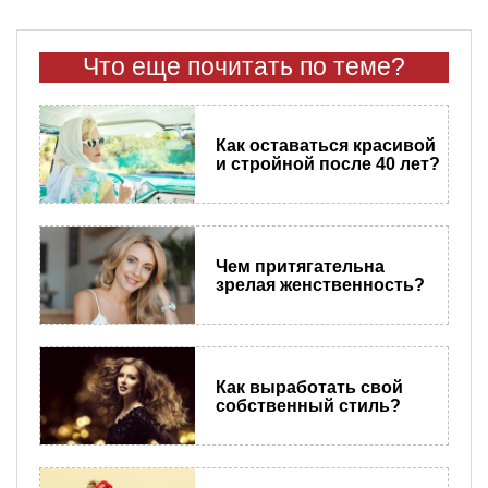
Что еще почитать по теме?
Как оставаться красивой
и стройной после 40 лет?
Чем притягательна
зрелая женственность?
Как выработать свой
собственный стиль?