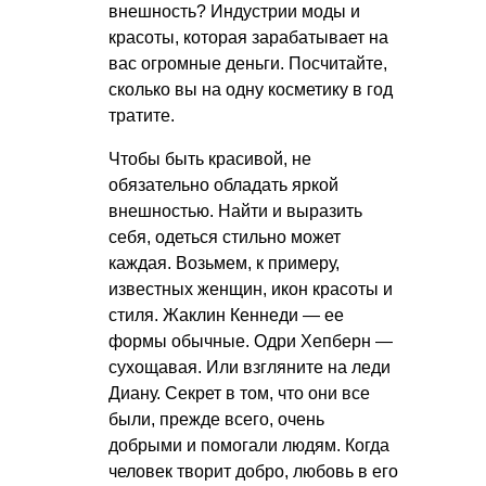
внешность? Индустрии моды и
красоты, которая зарабатывает на
вас огромные деньги. Посчитайте,
сколько вы на одну косметику в год
тратите.
Чтобы быть красивой, не
обязательно обладать яркой
внешностью. Найти и выразить
себя, одеться стильно может
каждая. Возьмем, к примеру,
известных женщин, икон красоты и
стиля. Жаклин Кеннеди — ее
формы обычные. Одри Хепберн —
сухощавая. Или взгляните на леди
Диану. Секрет в том, что они все
были, прежде всего, очень
добрыми и помогали людям. Когда
человек творит добро, любовь в его