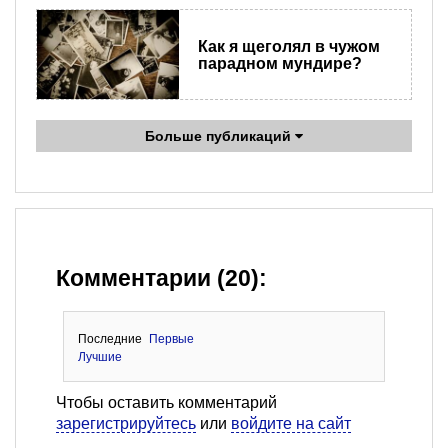
Как я щеголял в чужом
парадном мундире?
Больше публикаций
Комментарии (20):
Последние
Первые
Лучшие
Чтобы оставить комментарий
зарегистрируйтесь
или
войдите на сайт