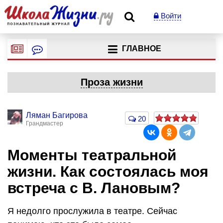
Войти
ГЛАВНОЕ
Проза жизни
Ляман Багирова
20
Грандмастер
Моменты театральной
жизни. Как состоялась моя
встреча с В. Лановым?
Я недолго прослужила в театре. Сейчас