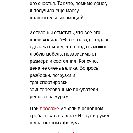
его счастья. Так что, помимо денег,
я получила еще массу
положительных эмоций!
Хотела бы отметить, что все это
происходило 5−8 лет назад. Тогда я
сделала вывод, что продать можно
любую мебель, независимо от
размера и состояния. Конечно,
цена не очень велика. Вопросы
разборки, погрузки и
транспортировки
заинтересованные покупатели
решают на «ура».
При
продаже
мебели в основном
срабатывала газета «Из рук в руки»
и два местных форума.