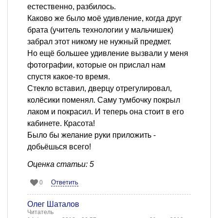
естественно, разбилось.
Каково же было моё удивление, когда друг
брата (учитель технологии у мальчишек)
забрал этот никому не нужный предмет.
Но ещё большее удивление вызвали у меня
фотографии, которые он прислал нам
спустя какое-то время.
Стекло вставил, дверцу отрегулировал,
колёсики поменял. Саму тумбочку покрыл
лаком и покрасил. И теперь она стоит в его
кабинете. Красота!
Было бы желание руки приложить -
добьёшься всего!
Оценка статьи: 5
Ответить
0
Олег Шаталов
Читатель