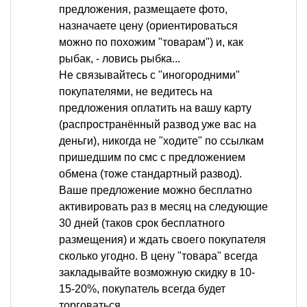
предложения, размещаете фото,
назначаете цену (ориентироваться
можно по похожим "товарам") и, как
рыбак, - ловись рыбка...
Не связывайтесь с "иногородними"
покупателями, не ведитесь на
предложения оплатить на вашу карту
(распространённый развод уже вас на
деньги), никогда не "ходите" по ссылкам
пришедшим по смс с предложением
обмена (тоже стандартный развод).
Ваше предложение можно бесплатно
активировать раз в месяц на следующие
30 дней (таков срок бесплатного
размещения) и ждать своего покупателя
сколько угодно. В цену "товара" всегда
закладывайте возможную скидку в 10-
15-20%, покупатель всегда будет
торговаться.