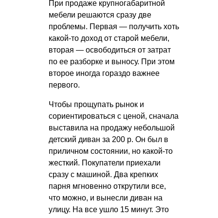
При продаже крупногабаритной
мебели решаются сразу две
проблемы. Первая — получить хоть
какой-то доход от старой мебели,
вторая — освободиться от затрат
по ее разборке и выносу. При этом
второе иногда гораздо важнее
первого.
Чтобы прощупать рынок и
сориентироваться с ценой, сначала
выставила на продажу небольшой
детский диван за 200 р. Он был в
приличном состоянии, но какой-то
жесткий. Покупатели приехали
сразу с машиной. Два крепких
парня мгновенно открутили все,
что можно, и вынесли диван на
улицу. На все ушло 15 минут. Это