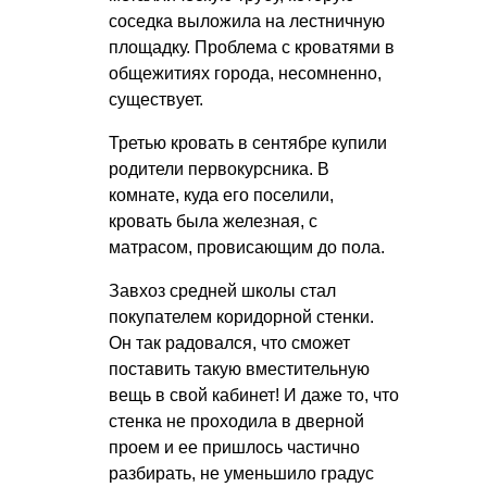
соседка выложила на лестничную
площадку. Проблема с кроватями в
общежитиях города, несомненно,
существует.
Третью кровать в сентябре купили
родители первокурсника. В
комнате, куда его поселили,
кровать была железная, с
матрасом, провисающим до пола.
Завхоз средней школы стал
покупателем коридорной стенки.
Он так радовался, что сможет
поставить такую вместительную
вещь в свой кабинет! И даже то, что
стенка не проходила в дверной
проем и ее пришлось частично
разбирать, не уменьшило градус