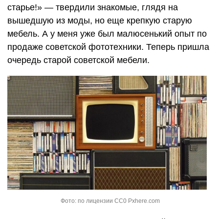
старье!» — твердили знакомые, глядя на
вышедшую из моды, но еще крепкую старую
мебель. А у меня уже был малюсенький опыт по
продаже советской фототехники. Теперь пришла
очередь старой советской мебели.
Фото: по лицензии CC0 Pxhere.com