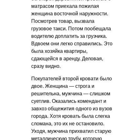
матрасом приехала пожилая
женщина восточной наружности.
Посмотрев товар, вызвала
грузовое такси. Потом пообещала
водителю доплатить за грузчика.
Вдвоем они легко справились. Это
была хозяйка квартиры,
сдающейся в аренду. Деловая,
сразу видно.
Покупателей второй кровати было
двое. Женщина — строга и
решительна, мужчина — слишком
суетлив. Оказались комендант и
завхоз общежития одного из вузов
города. Хотя кровать была слегка
сломана, это их не остановило.
Уходя, мужчина прихватил старую
металлическую трубу, которую