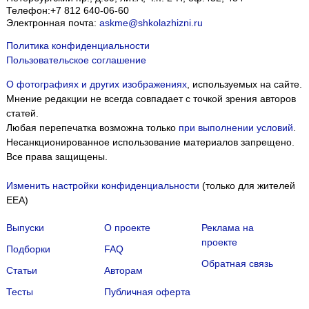
Телефон:
+7 812 640-06-60
Электронная почта:
askme@shkolazhizni.ru
Политика конфиденциальности
Пользовательское соглашение
О фотографиях и других изображениях
, используемых на сайте.
Мнение редакции не всегда совпадает с точкой зрения авторов
статей.
Любая перепечатка возможна только
при выполнении условий
.
Несанкционированное использование материалов запрещено.
Все права защищены.
Изменить настройки конфиденциальности
(только для жителей
EEA)
Выпуски
О проекте
Реклама на
проекте
Подборки
FAQ
Обратная связь
Статьи
Авторам
Тесты
Публичная оферта