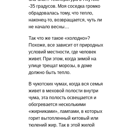
-35 градусов. Моя соседка громко
обрадовалась тому, что тепло,
наконец-то, возвращается, чуть ли
не начало весны…
Так что же такое «холодно»?
Похоже, все зависит от природных
условий местности, где человек
живет. При этом, когда зимой на
улице трещат морозы, в доме
должно быть тепло.
В чукотских чумах, когда вся семья
живет в меховой полости внутри
чума, эта полость освещается и
обогревается несколькими
«жирниками», лампами, в которых
горит вытопленный китовый или
тюлений жир. Так в этой жилой