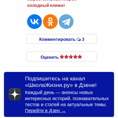
холодный климат
Комментировать
3
Оценить
Подпишитесь на канал
«ШколаЖизни.ру» в Дзене!
Каждый день — анонсы новых
интересных историй, познавательных
тестов и статей на актуальные темы.
Перейти в Дзен →