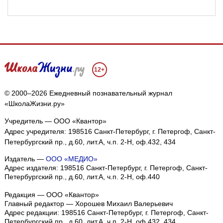
12+
© 2000–2026 Ежедневный познавательный журнал
«ШколаЖизни.ру»
Учредитель — ООО «Квантор»
Адрес учредителя: 198516 Санкт-Петербург, г. Петергоф, Санкт-
Петербургский пр., д.60, лит.А, ч.п. 2-Н, оф.432, 434
Издатель —
ООО «МЕДИО»
Адрес издателя: 198516 Санкт-Петербург, г. Петергоф, Санкт-
Петербургский пр., д.60, лит.А, ч.п. 2-Н, оф.440
Редакция — ООО «Квантор»
Главный редактор — Хорошев Михаил Валерьевич
Адрес редакции:
198516
Санкт-Петербург, г. Петергоф
,
Санкт-
Петербургский пр., д.60, лит.А, ч.п. 2-Н, оф.432, 434