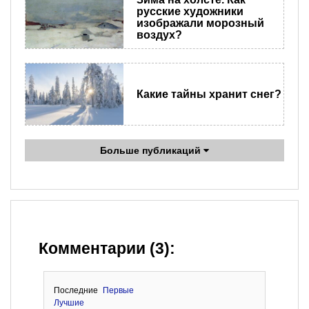
русские художники
изображали морозный
воздух?
Какие тайны хранит снег?
Больше публикаций
Комментарии (3):
Последние
Первые
Лучшие