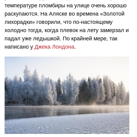
температуре пломбиры на улице очень хорошо
раскупаются. На Аляске во времена «Золотой
лихорадки» говорили, что по-настоящему
холодно тогда, когда плевок на лету замерзал и
падал уже ледышкой. По крайней мере, так
написано у
Джека Лондона
.