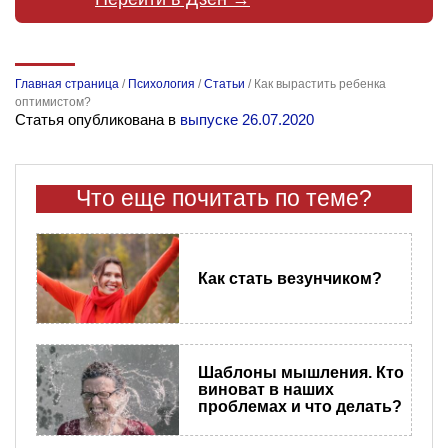
Главная страница
/
Психология
/
Статьи
/
Как вырастить ребенка
оптимистом?
Статья опубликована в
выпуске 26.07.2020
Что еще почитать по теме?
Как стать везунчиком?
Шаблоны мышления. Кто
виноват в наших
проблемах и что делать?