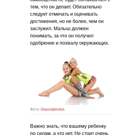
тем, что он делает. Обязательно
следует отмечать и оценивать
достижения, но не более, чем он
заслужил. Малыш должен
понимать, за что он получил
одобрение и похвалу окружающих.
Фото:
Depositphotos
Важно знать, что вашему ребенку
по силам, а что нет. Не стоит очень