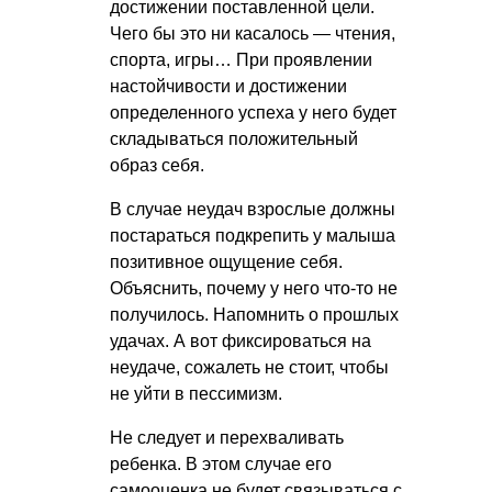
достижении поставленной цели.
Чего бы это ни касалось — чтения,
спорта, игры… При проявлении
настойчивости и достижении
определенного успеха у него будет
складываться положительный
образ себя.
В случае неудач взрослые должны
постараться подкрепить у малыша
позитивное ощущение себя.
Объяснить, почему у него что-то не
получилось. Напомнить о прошлых
удачах. А вот фиксироваться на
неудаче, сожалеть не стоит, чтобы
не уйти в пессимизм.
Не следует и перехваливать
ребенка. В этом случае его
самооценка не будет связываться с