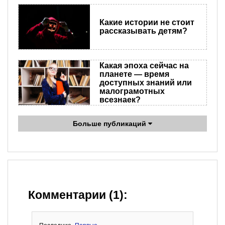
Какие истории не стоит
рассказывать детям?
Какая эпоха сейчас на
планете — время
доступных знаний или
малограмотных
всезнаек?
Больше публикаций
Комментарии (1):