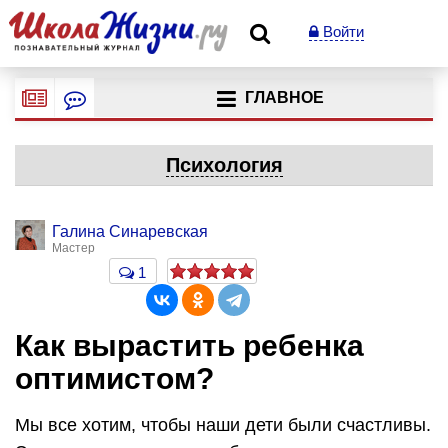
Войти
ГЛАВНОЕ
Психология
Галина Синаревская
Мастер
1
Как вырастить ребенка
оптимистом?
Мы все хотим, чтобы наши дети были счастливы.