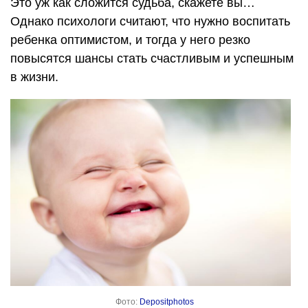
Это уж как сложится судьба, скажете вы…
Однако психологи считают, что нужно воспитать
ребенка оптимистом, и тогда у него резко
повысятся шансы стать счастливым и успешным
в жизни.
Фото:
Depositphotos