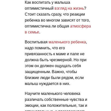
Как воспитать у малыша
оптимистичный
взгляд на жизнь
?
Стоит сказать сразу, что реакции
ребенка во многом зависят от того,
оптимистична ли общая
атмосфера
в семье
.
Воспитывая
маленького ребенка
,
надо помнить, что его
привязанность к маме и папе не
должна быть чрезмерной. Но при
этом он должен ощущать себя
защищенным. Важно, чтобы
близкие люди были рядом, если
малыш нуждается в них.
Научите маленького человека
различать собственные чувства и
эмоции, как положительные, так и