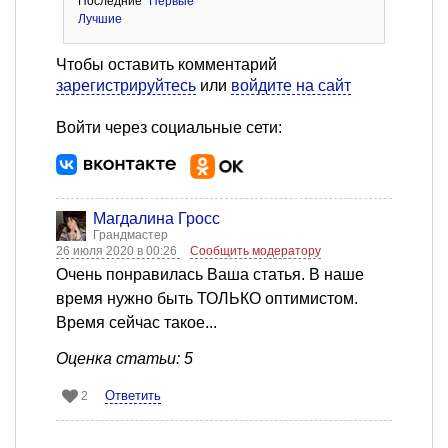
Последние
Первые
Лучшие
Чтобы оставить комментарий
зарегистрируйтесь
или
войдите на сайт
Войти через социальные сети:
Магдалина Гросс
Грандмастер
26 июля 2020 в 00:26
Сообщить модератору
Очень понравилась Ваша статья. В наше
время нужно быть ТОЛЬКО оптимистом.
Время сейчас такое...
Оценка статьи: 5
Ответить
2