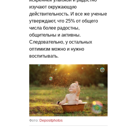
изучают окружающую
действительность. И все же ученые
утверждают, что 25% от общего
числа более радостны,
общительны и активны.
Следовательно, у остальных
оптимизм можно и нужно
воспитывать.
Фото:
Depositphotos