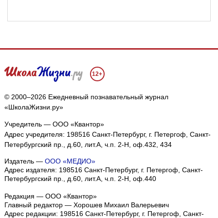
12+
© 2000–2026 Ежедневный познавательный журнал
«ШколаЖизни.ру»
Учредитель — ООО «Квантор»
Адрес учредителя: 198516 Санкт-Петербург, г. Петергоф, Санкт-
Петербургский пр., д.60, лит.А, ч.п. 2-Н, оф.432, 434
Издатель —
ООО «МЕДИО»
Адрес издателя: 198516 Санкт-Петербург, г. Петергоф, Санкт-
Петербургский пр., д.60, лит.А, ч.п. 2-Н, оф.440
Редакция — ООО «Квантор»
Главный редактор — Хорошев Михаил Валерьевич
Адрес редакции:
198516
Санкт-Петербург, г. Петергоф
,
Санкт-