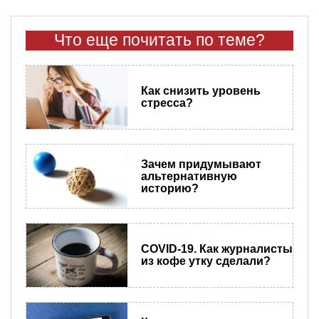
Что еще почитать по теме?
Как снизить уровень
стресса?
Зачем придумывают
альтернативную
историю?
COVID-19. Как журналисты
из кофе утку сделали?