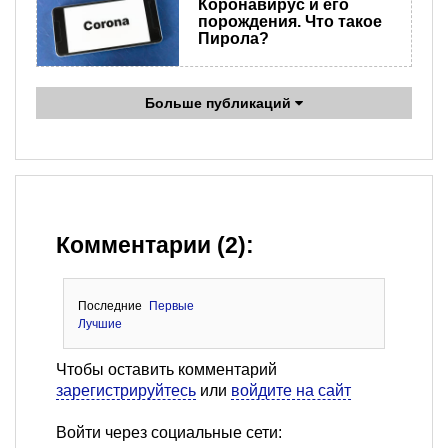
Коронавирус и его
порождения. Что такое
Пирола?
Больше публикаций
Комментарии (2):
Последние
Первые
Лучшие
Чтобы оставить комментарий
зарегистрируйтесь
или
войдите на сайт
Войти через социальные сети: