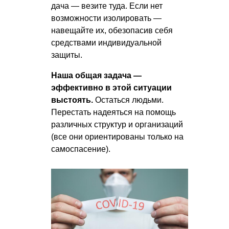
дача — везите туда. Если нет
возможности изолировать —
навещайте их, обезопасив себя
средствами индивидуальной
защиты.
Наша общая задача —
эффективно в этой ситуации
выстоять.
Остаться людьми.
Перестать надеяться на помощь
различных структур и организаций
(все они ориентированы только на
самоспасение).