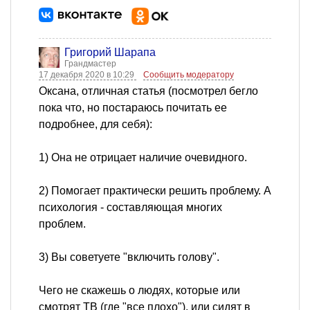
Григорий Шарапа
Грандмастер
17 декабря 2020 в 10:29
Сообщить модератору
Оксана, отличная статья (посмотрел бегло
пока что, но постараюсь почитать ее
подробнее, для себя):
1) Она не отрицает наличие очевидного.
2) Помогает практически решить проблему. А
психология - составляющая многих
проблем.
3) Вы советуете "включить голову".
Чего не скажешь о людях, которые или
смотрят ТВ (где "все плохо"), или сидят в