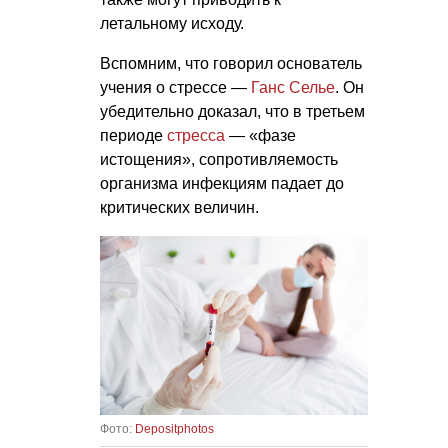
летальному исходу.
Вспомним, что говорил основатель
учения о стрессе —
Ганс Селье
. Он
убедительно доказал, что в третьем
периоде
стресса
— «фазе
истощения», сопротивляемость
организма инфекциям падает до
критических величин.
Фото:
Depositphotos