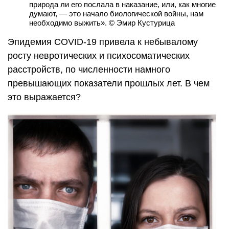
природа ли его послала в наказание, или, как многие
думают, — это начало биологической войны, нам
необходимо выжить». © Эмир Кустурица
Эпидемия COVID-19 привела к небывалому
росту невротических и психосоматических
расстройств, по численности намного
превышающих показатели прошлых лет. В чем
это выражается?