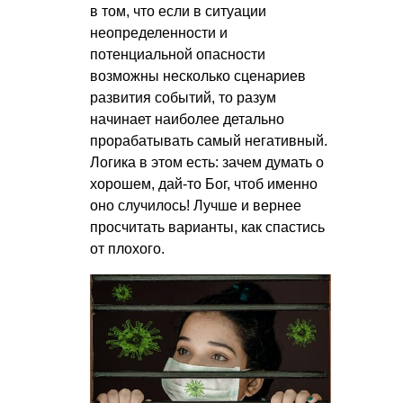
в том, что если в ситуации
неопределенности и
потенциальной опасности
возможны несколько сценариев
развития событий, то разум
начинает наиболее детально
прорабатывать самый негативный.
Логика в этом есть: зачем думать о
хорошем, дай-то Бог, чтоб именно
оно случилось! Лучше и вернее
просчитать варианты, как спастись
от плохого.