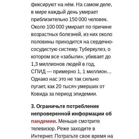
фиксируют на нём. На самом деле,
в мире каждый день умирает
приблизительно 150 000 человек.
Около 100 000 умирает по причине
возрастных болезней, из них около
половины приходится на сердечно-
сосудистую систему. Туберкулез, о
котором все «забыли», убивает до
1,3 миллионов людей в год,
СПИД — примерно 1, 1 миллион…
Однако нас это не так сильно
пугает, как 20 тысяч умерших от
Ковида за период эпидемии.
3. Ограничьте потребление
непроверенной информации об
пандемии
.
Меньше смотрите
телевизор. Реже заходите в
Интернет. Потратьте свое время на