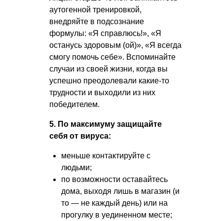
аутогенной тренировкой,
внедряйте в подсознание
формулы: «Я справлюсь!», «Я
останусь здоровым (ой)», «Я всегда
смогу помочь себе». Вспоминайте
случаи из своей жизни, когда вы
успешно преодолевали какие-то
трудности и выходили из них
победителем.
5. По максимуму защищайте
себя от вируса:
меньше контактируйте с
людьми;
по возможности оставайтесь
дома, выходя лишь в магазин (и
то — не каждый день) или на
прогулку в уединенном месте;