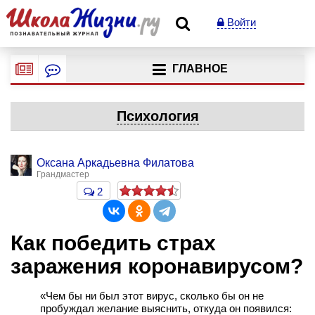
Войти
ГЛАВНОЕ
Психология
Оксана Аркадьевна Филатова
Грандмастер
2
Как победить страх
заражения коронавирусом?
«Чем бы ни был этот вирус, сколько бы он не
пробуждал желание выяснить, откуда он появился: