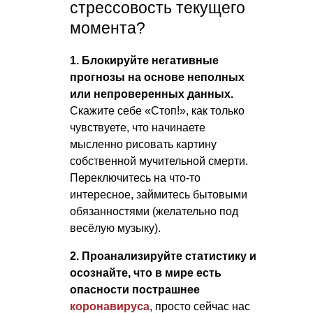
стрессовость текущего
момента?
1. Блокируйте негативные
прогнозы на основе неполных
или непроверенных данных.
Скажите себе «Стоп!», как только
чувствуете, что начинаете
мысленно рисовать картину
собственной мучительной смерти.
Переключитесь на что-то
интересное, займитесь бытовыми
обязанностями (желательно под
весёлую музыку).
2. Проанализируйте статистику и
осознайте, что в мире есть
опасности пострашнее
коронавируса
, просто сейчас нас