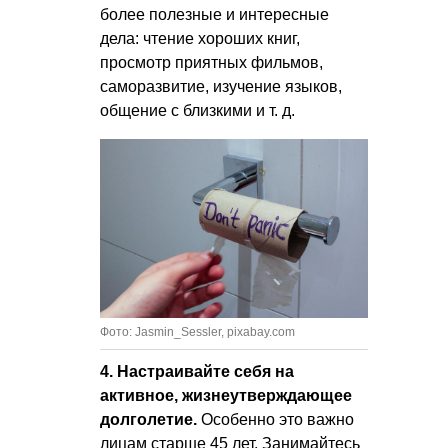
более полезные и интересные
дела: чтение хороших книг,
просмотр приятных фильмов,
саморазвитие, изучение языков,
общение с близкими
и т. д.
Фото: Jasmin_Sessler, pixabay.com
4. Настраивайте себя на
активное, жизнеутверждающее
долголетие.
Особенно это важно
лицам старше 45 лет. Занимайтесь