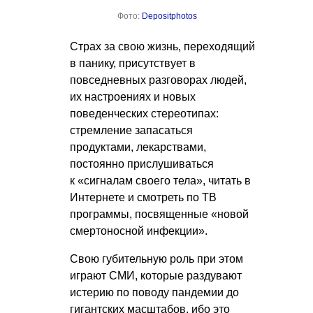
Фото:
Depositphotos
Страх за свою жизнь, переходящий
в панику, присутствует в
повседневных разговорах людей,
их настроениях и новых
поведенческих стереотипах:
стремление запасаться
продуктами, лекарствами,
постоянно прислушиваться
к «сигналам своего тела», читать в
Интернете и смотреть по ТВ
программы, посвященные «новой
смертоносной инфекции».
Свою губительную роль при этом
играют СМИ, которые раздувают
истерию по поводу пандемии до
гигантских масштабов, ибо это