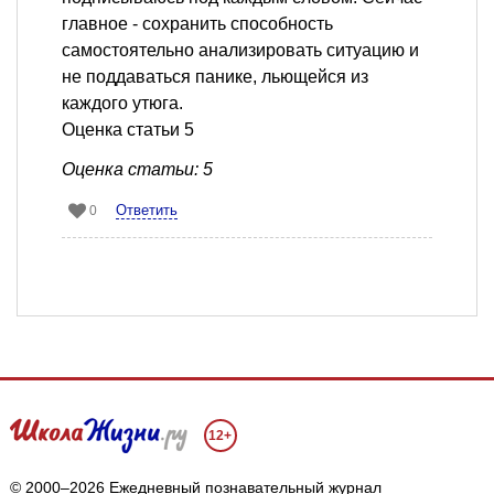
главное - сохранить способность
самостоятельно анализировать ситуацию и
не поддаваться панике, льющейся из
каждого утюга.
Оценка статьи 5
Оценка статьи: 5
Ответить
0
12+
© 2000–2026 Ежедневный познавательный журнал