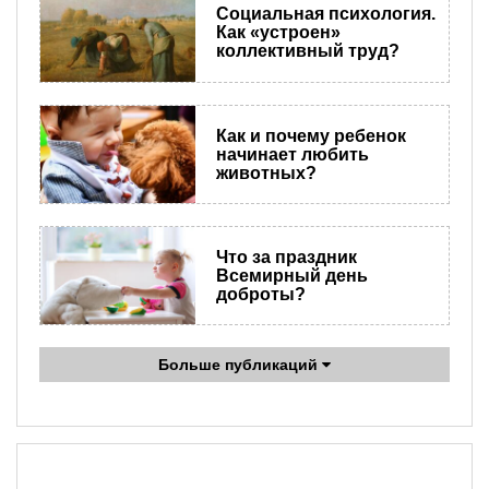
Социальная психология.
Как «устроен»
коллективный труд?
Как и почему ребенок
начинает любить
животных?
Что за праздник
Всемирный день
доброты?
Больше публикаций