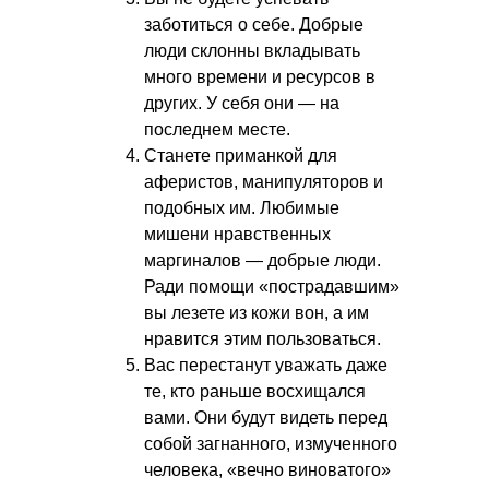
заботиться о себе. Добрые
люди склонны вкладывать
много времени и ресурсов в
других. У себя они — на
последнем месте.
Станете приманкой для
аферистов, манипуляторов и
подобных им. Любимые
мишени нравственных
маргиналов — добрые люди.
Ради помощи «пострадавшим»
вы лезете из кожи вон, а им
нравится этим пользоваться.
Вас перестанут уважать даже
те, кто раньше восхищался
вами. Они будут видеть перед
собой загнанного, измученного
человека, «вечно виноватого»