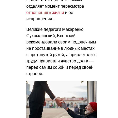
отдаляет момент пересмотра
отношения к жизни
и её
исправления.
Великие педагоги Макаренко,
Сухомлинский, Блонский
рекомендовали своим подопечным
не простаивание в людных местах
с протянутой рукой, а привлекали к
труду, прививали чувство долга —
перед самим собой и перед своей
страной.