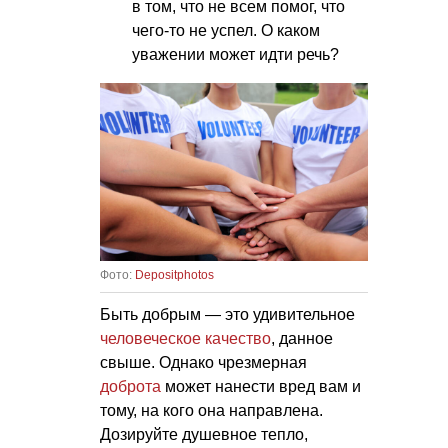
в том, что не всем помог, что
чего-то не успел. О каком
уважении может идти речь?
Фото:
Depositphotos
Быть добрым — это удивительное
человеческое качество
, данное
свыше. Однако чрезмерная
доброта
может нанести вред вам и
тому, на кого она направлена.
Дозируйте душевное тепло,