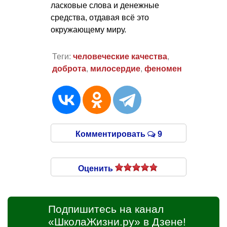
ласковые слова и денежные
средства, отдавая всё это
окружающему миру.
Теги:
человеческие качества
,
доброта
,
милосердие
,
феномен
Комментировать
9
Оценить
Подпишитесь на канал
«ШколаЖизни.ру» в Дзене!