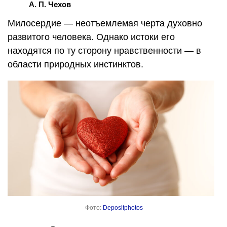
А. П. Чехов
Милосердие — неотъемлемая черта духовно
развитого человека. Однако истоки его
находятся по ту сторону нравственности — в
области природных инстинктов.
Фото:
Depositphotos