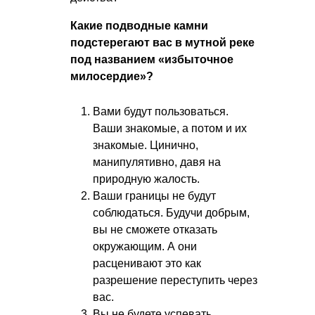
Какие подводные камни
подстерегают вас в мутной реке
под названием «избыточное
милосердие»?
Вами будут пользоваться.
Ваши знакомые, а потом и их
знакомые. Цинично,
манипулятивно, давя на
природную жалость.
Ваши границы не будут
соблюдаться. Будучи добрым,
вы не сможете отказать
окружающим. А они
расценивают это как
разрешение переступить через
вас.
Вы не будете успевать