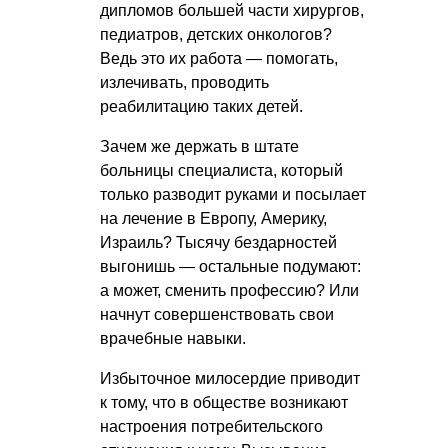
дипломов большей части хирургов,
педиатров, детских онкологов?
Ведь это их работа — помогать,
излечивать, проводить
реабилитацию таких детей.
Зачем же держать в штате
больницы специалиста, который
только разводит руками и посылает
на лечение в Европу, Америку,
Израиль? Тысячу бездарностей
выгонишь — остальные подумают:
а может, сменить профессию? Или
начнут совершенствовать свои
врачебные навыки.
Избыточное милосердие приводит
к тому, что в обществе возникают
настроения потребительского