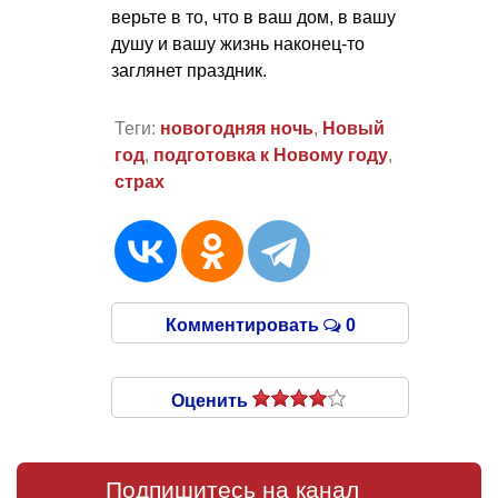
верьте в то, что в ваш дом, в вашу
душу и вашу жизнь наконец-то
заглянет праздник.
Теги:
новогодняя ночь
,
Новый
год
,
подготовка к Новому году
,
страх
Комментировать
0
Оценить
Подпишитесь на канал