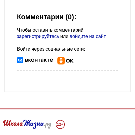
Комментарии (0):
Чтобы оставить комментарий
зарегистрируйтесь
или
войдите на сайт
Войти через социальные сети:
12+