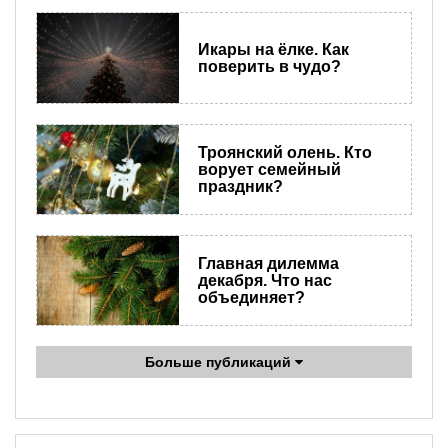
Икары на ёлке. Как
поверить в чудо?
Троянский олень. Кто
ворует семейный
праздник?
Главная дилемма
декабря. Что нас
объединяет?
Больше публикаций