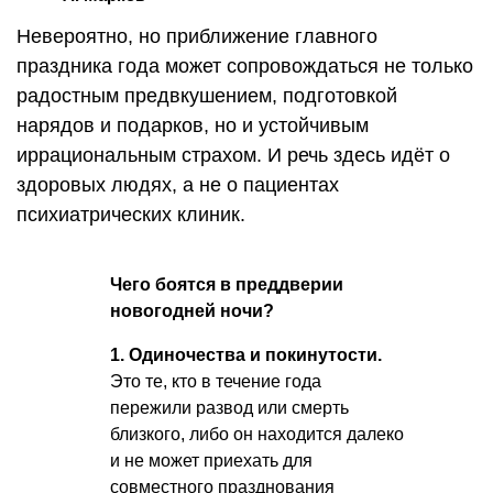
Невероятно, но приближение главного
праздника года может сопровождаться не только
радостным предвкушением, подготовкой
нарядов и подарков, но и устойчивым
иррациональным страхом. И речь здесь идёт о
здоровых людях, а не о пациентах
психиатрических клиник.
Чего боятся в преддверии
новогодней ночи?
1. Одиночества и покинутости.
Это те, кто в течение года
пережили развод или смерть
близкого, либо он находится далеко
и не может приехать для
совместного празднования