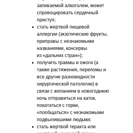
запиваемой алкоголем, может
спровоцировать сердечный
приступ;
стать жертвой пищевой
аллергии (экзотические фрукты,
приправы с незнакомыми
названиями, консервы
из «дальних стран»);
получить травмы и ожоги (а
также растяжения, переломы и
все другие разновидности
хирургической патологии) в
связи с желанием в новогоднюю
ночь отправиться на каток,
покататься с горки,
«пообщаться» с незнакомыми
подвыпившими людьми;
стать жертвой теракта или