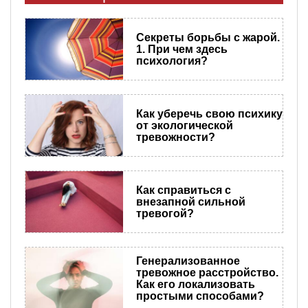
Секреты борьбы с жарой.
1. При чем здесь
психология?
Как уберечь свою психику
от экологической
тревожности?
Как справиться с
внезапной сильной
тревогой?
Генерализованное
тревожное расстройство.
Как его локализовать
простыми способами?