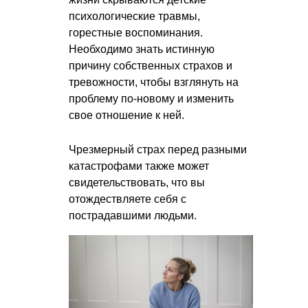
психологические травмы,
горестные воспоминания.
Необходимо знать истинную
причину собственных страхов и
тревожности, чтобы взглянуть на
проблему по-новому и изменить
свое отношение к ней.
Чрезмерный страх перед разными
катастрофами также может
свидетельствовать, что вы
отождествляете себя с
пострадавшими людьми.