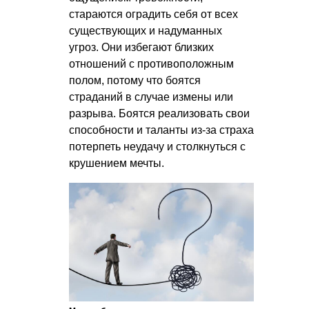
стараются оградить себя от всех
существующих и надуманных
угроз. Они избегают близких
отношений с противоположным
полом, потому что боятся
страданий в случае измены или
разрыва. Боятся реализовать свои
способности и таланты из-за страха
потерпеть неудачу и столкнуться с
крушением мечты.