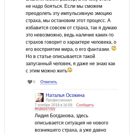
не надо бояться. Если мы сможем
преодолеть эту импульсивную эмоцию
страха, мы остановим этот процесс. А
избавится совсем от страха, так я думаю
это невозможно, ведь наличие каких-то
страхов говорит о характере человека, о
его восприятии мира, о его фантазии.
Но в статье описывается такой
запуганный человек, я даже не знаю как
с этим можно жить
Ответить
0
Наталья Осокина
Профессионал
7 ноября 2018 в 16:09
Сообщить
модератору
Лидия Богданова, здесь
описывается ситуация не нового
возникшего страха, а уже давно