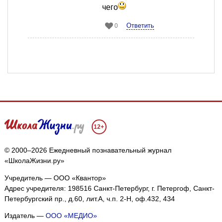
чего
Ответить
0
12+
© 2000–2026 Ежедневный познавательный журнал
«ШколаЖизни.ру»
Учредитель — ООО «Квантор»
Адрес учредителя: 198516 Санкт-Петербург, г. Петергоф, Санкт-
Петербургский пр., д.60, лит.А, ч.п. 2-Н, оф.432, 434
Издатель —
ООО «МЕДИО»