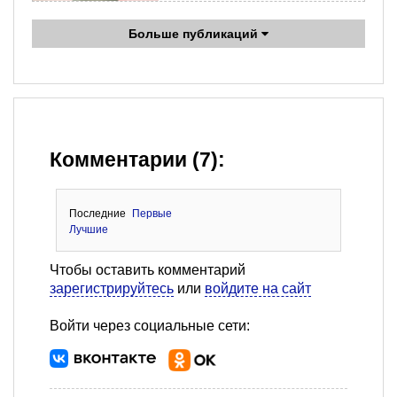
Больше публикаций
Комментарии (7):
Последние
Первые
Лучшие
Чтобы оставить комментарий
зарегистрируйтесь
или
войдите на сайт
Войти через социальные сети: