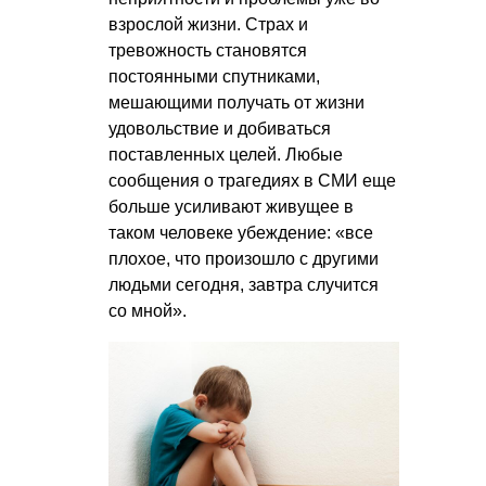
взрослой жизни. Страх и
тревожность становятся
постоянными спутниками,
мешающими получать от жизни
удовольствие и добиваться
поставленных целей. Любые
сообщения о трагедиях в СМИ еще
больше усиливают живущее в
таком человеке убеждение: «все
плохое, что произошло с другими
людьми сегодня, завтра случится
со мной».