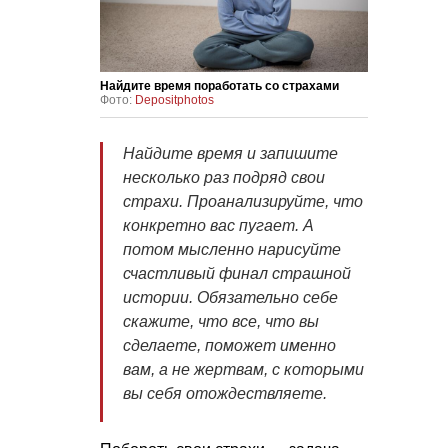
Найдите время поработать со страхами
Фото:
Depositphotos
Найдите время и запишите
несколько раз подряд свои
страхи. Проанализируйте, что
конкретно вас пугает. А
потом мысленно нарисуйте
счастливый финал страшной
истории. Обязательно себе
скажите, что все, что вы
сделаете, поможет именно
вам, а не жертвам, с которыми
вы себя отождествляете.