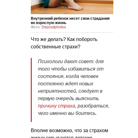
Внутренний ребенок несет свои страдания
во взрослую жизнь
Фото:
Depositphotos
Что же делать? Как побороть
собственные страхи?
Психологи дают совет: для
того чтобы избавиться от
состояния, когда человек
постоянно ждет новых
неприятностей, следует в
первую очередь выяснить
причину страха
, разобраться,
чего именно вы боитесь.
Вполне возможно, что за страхом
жизни скрываются детские