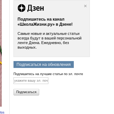
Подпишитесь на канал
«ШколаЖизни.ру» в Дзене!
Самые новые и актуальные статьи
всегда будут в вашей персональной
ленте Дзена. Ежедневно, без
выходных.
Подписаться на обновления
Подпишитесь на лучшие статьи по эл. почте
tos