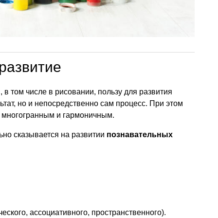
развитие
 в том числе в рисовании, пользу для развития
ьтат, но и непосредственно сам процесс. При этом
, многогранным и гармоничным.
ьно сказывается на развитии
познавательных
еского, ассоциативного, пространственного).