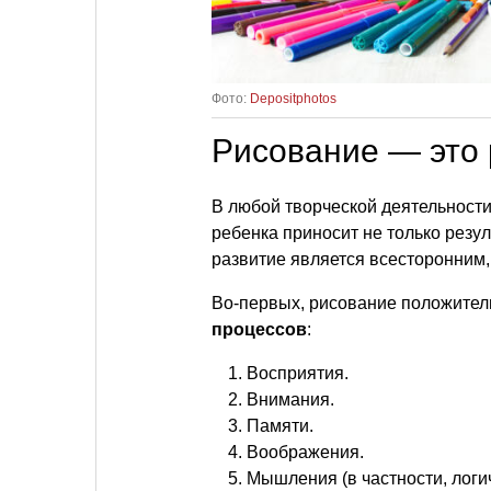
Фото:
Depositphotos
Рисование — это 
В любой творческой деятельности,
ребенка приносит не только резул
развитие является всесторонним
Во-первых, рисование положител
процессов
:
Восприятия.
Внимания.
Памяти.
Воображения.
Мышления (в частности, логич