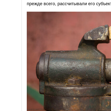
прежде всего, рассчитывали его субъек