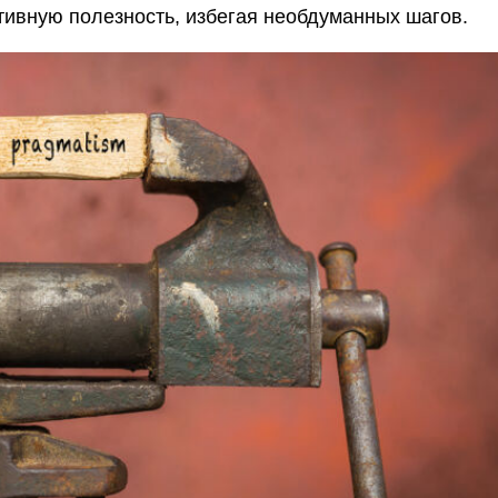
тивную полезность, избегая необдуманных шагов.