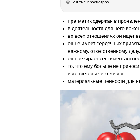
12.0 тыс. просмотров
прагматик сдержан в проявлен
в деятельности для него важен 
во всех отношениях он ищет в
он не имеет сердечных привяз
важному, ответственному делу,
он презирает сентиментальнос
то, что ему больше не приноси
изгоняется из его жизни;
материальные ценности для н