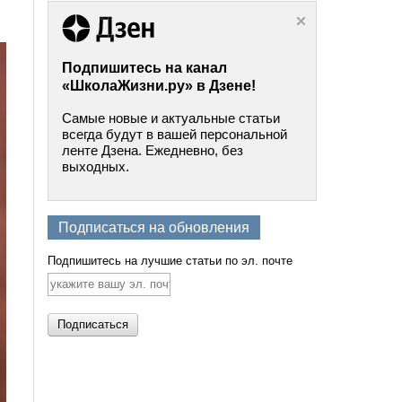
Подпишитесь на канал
«ШколаЖизни.ру» в Дзене!
Самые новые и актуальные статьи
всегда будут в вашей персональной
ленте Дзена. Ежедневно, без
выходных.
Подписаться на обновления
Подпишитесь на лучшие статьи по эл. почте