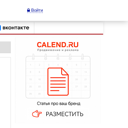
Войти