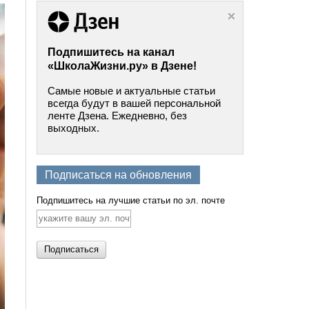
Подпишитесь на канал
«ШколаЖизни.ру» в Дзене!
Самые новые и актуальные статьи
всегда будут в вашей персональной
ленте Дзена. Ежедневно, без
выходных.
Подписаться на обновления
Подпишитесь на лучшие статьи по эл. почте