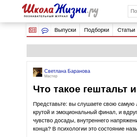
Выпуски
Подборки
Статьи
Светлана Баранова
Мастер
Что такое гештальт 
Представьте: вы слушаете свою самую 
крутой и эмоциональный финал, и вдру
чувство досады, внутреннего напряжен
конца? В психологии это состояние на