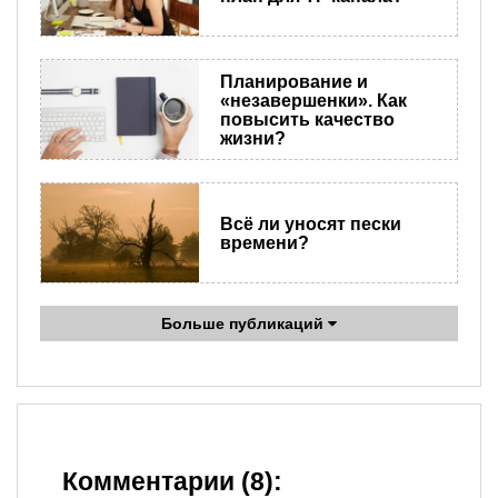
Планирование и
«незавершенки». Как
повысить качество
жизни?
Всё ли уносят пески
времени?
Больше публикаций
Комментарии (8):