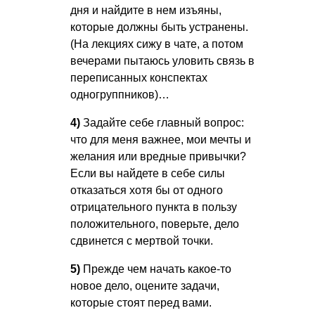
дня и найдите в нем изъяны,
которые должны быть устранены.
(На лекциях сижу в чате, а потом
вечерами пытаюсь уловить связь в
переписанных конспектах
одногруппников)…
4)
Задайте себе главный вопрос:
что для меня важнее, мои мечты и
желания или вредные привычки?
Если вы найдете в себе силы
отказаться хотя бы от одного
отрицательного пункта в пользу
положительного, поверьте, дело
сдвинется с мертвой точки.
5)
Прежде чем начать какое-то
новое дело, оцените задачи,
которые стоят перед вами.