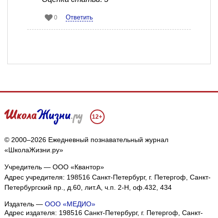
Ответить
0
12+
© 2000–2026 Ежедневный познавательный журнал
«ШколаЖизни.ру»
Учредитель — ООО «Квантор»
Адрес учредителя: 198516 Санкт-Петербург, г. Петергоф, Санкт-
Петербургский пр., д.60, лит.А, ч.п. 2-Н, оф.432, 434
Издатель —
ООО «МЕДИО»
Адрес издателя: 198516 Санкт-Петербург, г. Петергоф, Санкт-