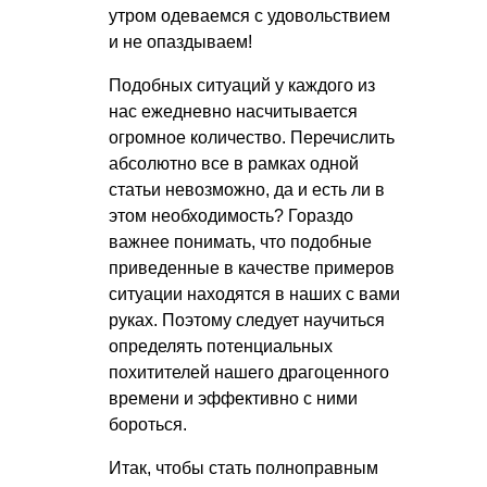
утром одеваемся с удовольствием
и не опаздываем!
Подобных ситуаций у каждого из
нас ежедневно насчитывается
огромное количество. Перечислить
абсолютно все в рамках одной
статьи невозможно, да и есть ли в
этом необходимость? Гораздо
важнее понимать, что подобные
приведенные в качестве примеров
ситуации находятся в наших с вами
руках. Поэтому следует научиться
определять потенциальных
похитителей нашего драгоценного
времени и эффективно с ними
бороться.
Итак, чтобы стать полноправным