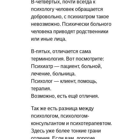
В-четвёртых, почти всегда к
психологу человек обращается
добровольно, с психиатром такое
невозможно. Психически больного
человека приводят родственники
или иные лица.
В-пятых, отличается сама
терминология. Вот посмотрите:
Психиатр — пациент, больной,
лечение, больница.
Психолог — клиент, помощь,
терапия.
Возможно, есть ещё отличия.
Так же есть разница между
психологом, психологом-
консультантом и психотерапевтом.
Здесь уже более тонкие грани
отличия. Если вам, дорогие