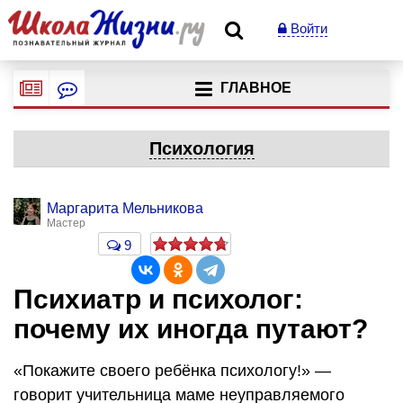
Войти
ГЛАВНОЕ
Психология
Маргарита Мельникова
Мастер
9
Психиатр и психолог:
почему их иногда путают?
«Покажите своего ребёнка психологу!» —
говорит учительница маме неуправляемого