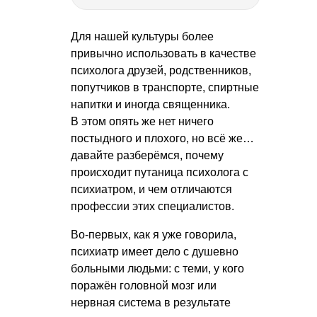
Для нашей культуры более
привычно использовать в качестве
психолога друзей, родственников,
попутчиков в транспорте, спиртные
напитки и иногда священника.
В этом опять же нет ничего
постыдного и плохого, но всё же…
давайте разберёмся, почему
происходит путаница психолога с
психиатром, и чем отличаются
профессии этих специалистов.
Во-первых, как я уже говорила,
психиатр имеет дело с душевно
больными людьми: с теми, у кого
поражён головной мозг или
нервная система в результате