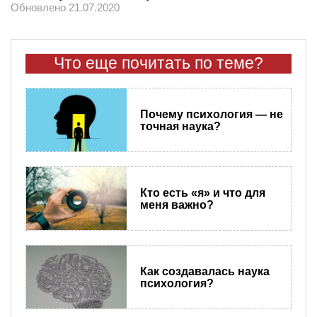
Обновлено 21.07.2020
Что еще почитать по теме?
Почему психология — не
точная наука?
Кто есть «я» и что для
меня важно?
Как создавалась наука
психология?