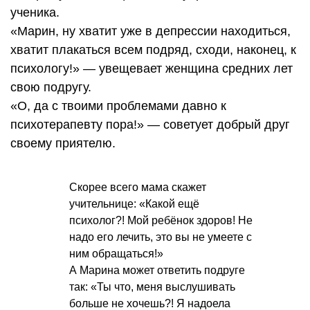
ученика.
«Марин, ну хватит уже в депрессии находиться,
хватит плакаться всем подряд, сходи, наконец, к
психологу!» — увещевает женщина средних лет
свою подругу.
«О, да с твоими проблемами давно к
психотерапевту пора!» — советует добрый друг
своему приятелю.
Скорее всего мама скажет
учительнице: «Какой ещё
психолог?! Мой ребёнок здоров! Не
надо его лечить, это вы не умеете с
ним обращаться!»
А Марина может ответить подруге
так: «Ты что, меня выслушивать
больше не хочешь?! Я надоела