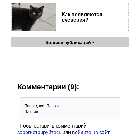
Как появляются
суеверия?
Больше публикаций
Комментарии (9):
Последние
Первые
Лучшие
Чтобы оставить комментарий
зарегистрируйтесь
или
войдите на сайт