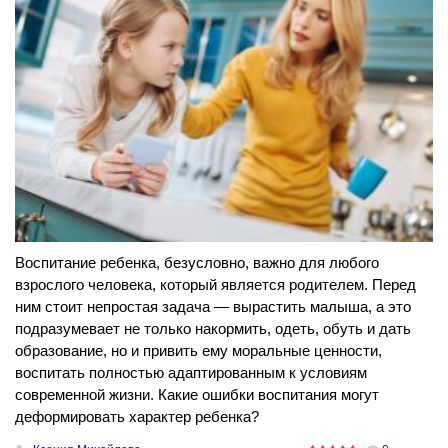
Воспитание ребенка, безусловно, важно для любого
взрослого человека, который является родителем. Перед
ним стоит непростая задача — вырастить малыша, а это
подразумевает не только накормить, одеть, обуть и дать
образование, но и привить ему моральные ценности,
воспитать полностью адаптированным к условиям
современной жизни. Какие ошибки воспитания могут
деформировать характер ребенка?