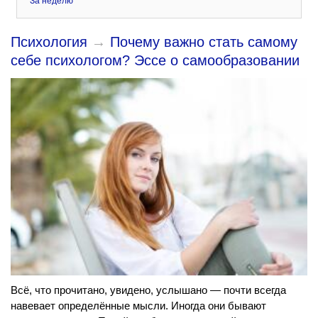
За неделю
Психология
→
Почему важно стать самому
себе психологом? Эссе о самообразовании
Всё, что прочитано, увидено, услышано — почти всегда
навевает определённые мысли. Иногда они бывают