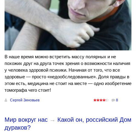
В наше время можно встретить массу полярных и не
похожих друг на друга точек зрения о возможности наличия
у человека здоровой психики. Начиная от того, что все
здоровые — просто «недообследованные». Доля правды в
этом есть, медицина не стоит на месте — одно изобретение
томографа чего стоит!
Сергей Зиновьев
8
Мир вокруг нас
→
Какой он, российский Дом
дураков?