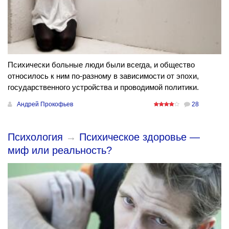
Психически больные люди были всегда, и общество
относилось к ним по-разному в зависимости от эпохи,
государственного устройства и проводимой политики.
Андрей Прокофьев
28
Психология
→
Психическое здоровье —
миф или реальность?