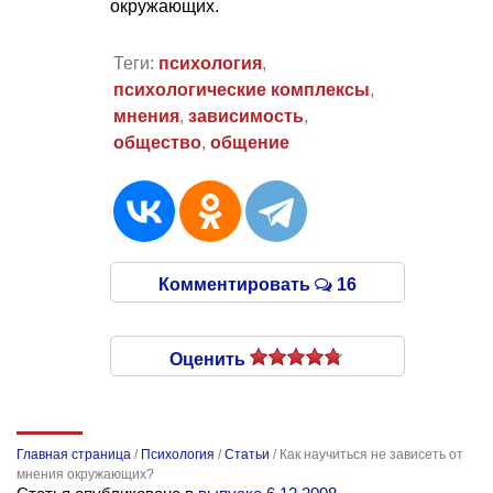
окружающих.
Теги:
психология
,
психологические комплексы
,
мнения
,
зависимость
,
общество
,
общение
Комментировать
16
Оценить
Главная страница
/
Психология
/
Статьи
/
Как научиться не зависеть от
мнения окружающих?