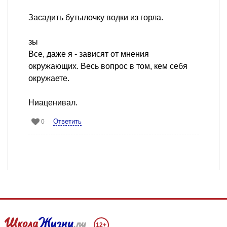
Засадить бутылочку водки из горла.
зы
Все, даже я - зависят от мнения
окружающих. Весь вопрос в том, кем себя
окружаете.
Ниаценивал.
Ответить
0
12+