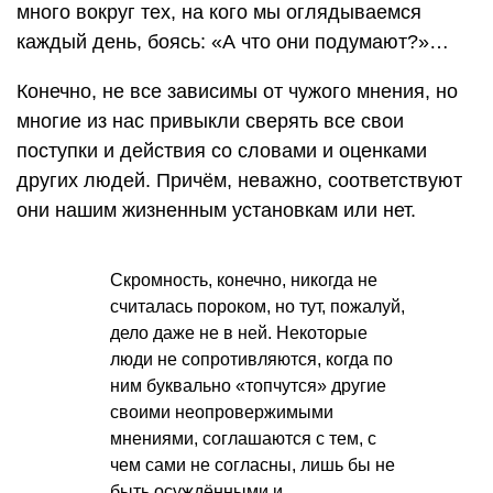
много вокруг тех, на кого мы оглядываемся
каждый день, боясь: «А что они подумают?»…
Конечно, не все зависимы от чужого мнения, но
многие из нас привыкли сверять все свои
поступки и действия со словами и оценками
других людей. Причём, неважно, соответствуют
они нашим жизненным установкам или нет.
Скромность, конечно, никогда не
считалась пороком, но тут, пожалуй,
дело даже не в ней. Некоторые
люди не сопротивляются, когда по
ним буквально «топчутся» другие
своими неопровержимыми
мнениями, соглашаются с тем, с
чем сами не согласны, лишь бы не
быть осуждёнными и