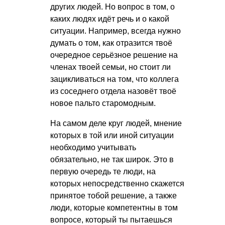
других людей. Но вопрос в том, о
каких людях идёт речь и о какой
ситуации. Например, всегда нужно
думать о том, как отразится твоё
очередное серьёзное решение на
членах твоей семьи, но стоит ли
зацикливаться на том, что коллега
из соседнего отдела назовёт твоё
новое пальто старомодным.
На самом деле круг людей, мнение
которых в той или иной ситуации
необходимо учитывать
обязательно, не так широк. Это в
первую очередь те люди, на
которых непосредственно скажется
принятое тобой решение, а также
люди, которые компетентны в том
вопросе, который ты пытаешься