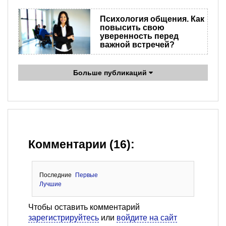
Психология общения. Как
повысить свою
уверенность перед
важной встречей?
Больше публикаций
Комментарии (16):
Последние
Первые
Лучшие
Чтобы оставить комментарий
зарегистрируйтесь
или
войдите на сайт