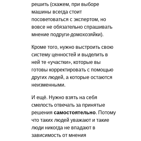
решить (скажем, при выборе
машины всегда стоит
посоветоваться с экспертом, но
вовсе не обязательно спрашивать
мнение подруги-домохозяйки).
Кроме того, нужно выстроить свою
систему ценностей и выделить в
ней те «участки», которые вы
готовы корректировать с помощью
других людей, а которые остаются
неизменными.
И ещё. Нужно взять на себя
смелость отвечать за принятые
решения
самостоятельно
. Потому
что таких людей уважают и такие
люди никогда не впадают в
зависимость от мнения