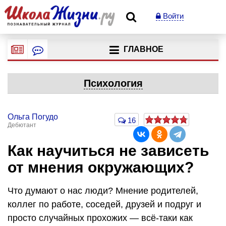
Войти
ГЛАВНОЕ
Психология
Ольга Погудо
16
Дебютант
Как научиться не зависеть
от мнения окружающих?
Что думают о нас люди? Мнение родителей,
коллег по работе, соседей, друзей и подруг и
просто случайных прохожих — всё-таки как