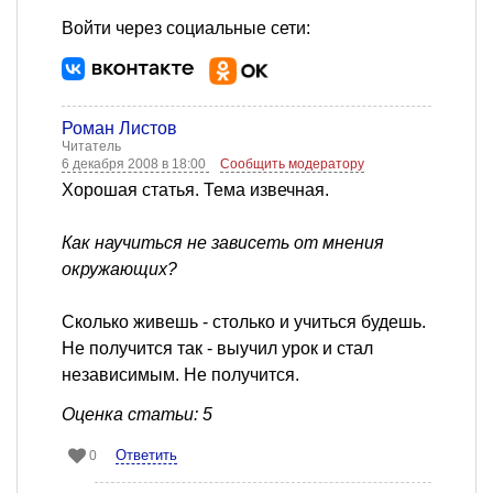
Войти через социальные сети:
Роман Листов
Читатель
6 декабря 2008 в 18:00
Сообщить модератору
Хорошая статья. Тема извечная.
Как научиться не зависеть от мнения
окружающих?
Сколько живешь - столько и учиться будешь.
Не получится так - выучил урок и стал
независимым. Не получится.
Оценка статьи: 5
Ответить
0