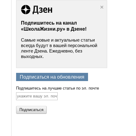
Подпишитесь на канал
«ШколаЖизни.ру» в Дзене!
Самые новые и актуальные статьи
всегда будут в вашей персональной
ленте Дзена. Ежедневно, без
выходных.
Подписаться на обновления
Подпишитесь на лучшие статьи по эл. почте