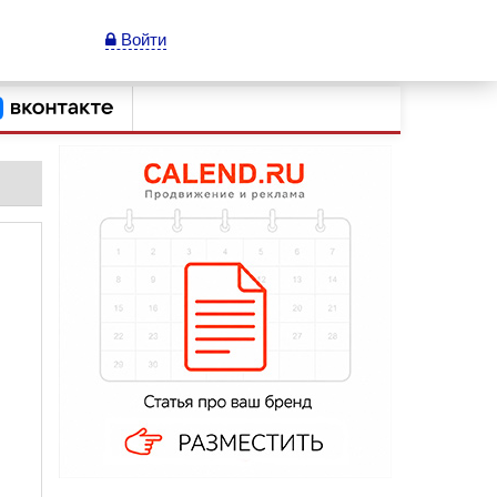
Войти