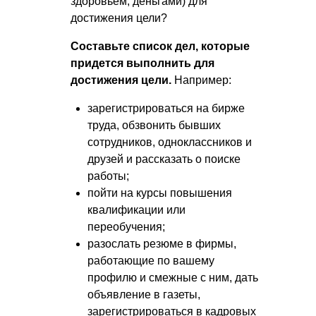
здоровьем, деньгами) для
достижения цели?
Составьте список дел, которые
придется выполнить для
достижения цели.
Например:
зарегистрироваться на бирже
труда, обзвонить бывших
сотрудников, одноклассников и
друзей и рассказать о поиске
работы;
пойти на курсы повышения
квалификации или
переобучения;
разослать резюме в фирмы,
работающие по вашему
профилю и смежные с ним, дать
объявление в газеты,
зарегистрироваться в кадровых