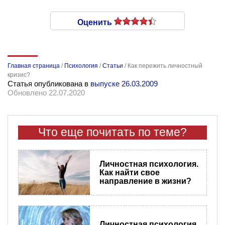
Оценить
Главная страница
/
Психология
/
Статьи
/
Как пережить личностный
кризис?
Статья опубликована в
выпуске 26.03.2009
Обновлено 22.07.2020
Что еще почитать по теме?
Личностная психология.
Как найти свое
направление в жизни?
Личностная психология.