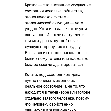
Кризис — это внезапное ухудшение
состояния человека, общества,
экономической системы,
экологической ситуации — чего
угодно. Хотя иногда не такое уж и
внезапное. И после наступления
кризиса дела могут пойти как в
лучшую сторону, так и в худшую.
Все зависит от того, насколько вы
были к нему готовы или насколько
быстро смогли адаптироваться.
Кстати, под «состоянием дел»
нужно понимать именно их
реальное состояние, а не то, что
находится в телевизоре или голове
отдельно взятого человека, потому
что человеку свойственно
ошибаться и эмоционально