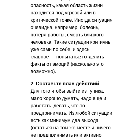
опасность, какая область жизни
находится под угрозой или в
критической точке. Иногда ситуация
очевидна, например: болезнь,
потеря работы, смерть близкого
человека. Такие ситуации критичны
уже сами по себе, и здесь
главное — попытаться отделить
факты от эмоций (насколько это
возможно).
2. Составьте план действий.
Для того чтобы выйти из тупика,
мало хорошо думать, надо еще и
работать, делать, что-то
предпринимать. Из любой ситуации
есть как минимум два выхода
(остаться на том же месте и ничего
не предпринимать или активно