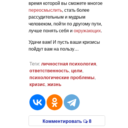
время которой вы сможете многое
переосмыслить
, стать более
рассудительным и мудрым
человеком, пойти по другому пути,
лучше понять себя и
окружающих
.
Удачи вам! И пусть ваши кризисы
пойдут вам на пользу…
Теги:
личностная психология
,
ответственность
,
цели
,
психологические проблемы
,
кризис
,
жизнь
Комментировать
8