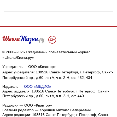
12+
© 2000–2026 Ежедневный познавательный журнал
«ШколаЖизни.ру»
Учредитель — ООО «Квантор»
Адрес учредителя: 198516 Санкт-Петербург, г. Петергоф, Санкт-
Петербургский пр., д.60, лит.А, ч.п. 2-Н, оф.432, 434
Издатель —
ООО «МЕДИО»
Адрес издателя: 198516 Санкт-Петербург, г. Петергоф, Санкт-
Петербургский пр., д.60, лит.А, ч.п. 2-Н, оф.440
Редакция — ООО «Квантор»
Главный редактор — Хорошев Михаил Валерьевич
Адрес редакции:
198516
Санкт-Петербург, г. Петергоф
,
Санкт-