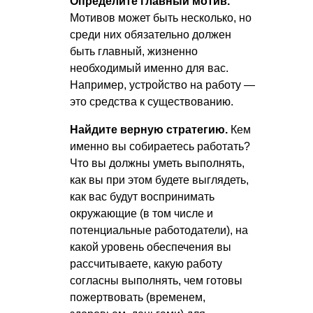
Определите главный мотив.
Мотивов может быть несколько, но
среди них обязательно должен
быть главный, жизненно
необходимый именно для вас.
Например, устройство на работу —
это средства к существованию.
Найдите верную стратегию.
Кем
именно вы собираетесь работать?
Что вы должны уметь выполнять,
как вы при этом будете выглядеть,
как вас будут воспринимать
окружающие (в том числе и
потенциальные работодатели), на
какой уровень обеспечения вы
рассчитываете, какую работу
согласны выполнять, чем готовы
пожертвовать (временем,