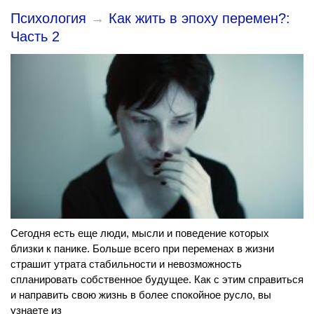
Психология
→
Как жить в эпоху перемен?:
Часть 2
Сегодня есть еще люди, мысли и поведение которых
близки к панике. Больше всего при переменах в жизни
страшит утрата стабильности и невозможность
спланировать собственное будущее. Как с этим справиться
и направить свою жизнь в более спокойное русло, вы
узнаете из