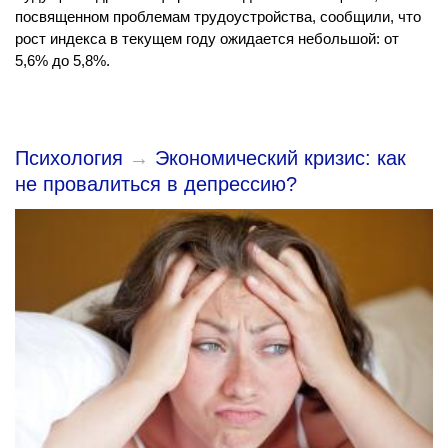
посвященном проблемам трудоустройства, сообщили, что
рост индекса в текущем году ожидается небольшой: от
5,6% до 5,8%.
Психология
→
Экономический кризис: как
не провалиться в депрессию?