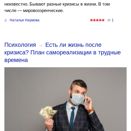
неизвестно. Бывают разные кризисы в жизни. В том
числе — мировоззренческие.
Наталья Наумова
1
Психология
→
Есть ли жизнь после
кризиса? План самореализации в трудные
времена