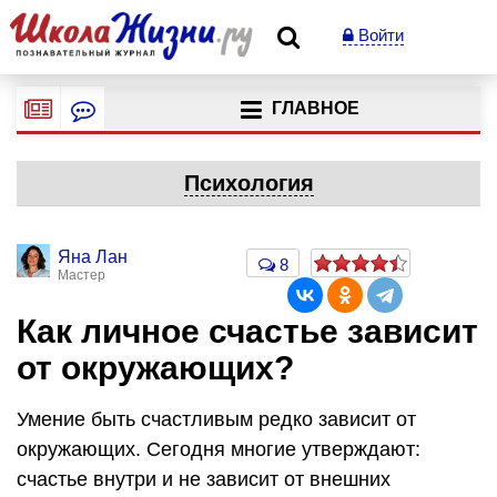
Войти
ГЛАВНОЕ
Психология
Яна Лан
8
Мастер
Как личное счастье зависит
от окружающих?
Умение быть счастливым редко зависит от
окружающих. Сегодня многие утверждают:
счастье внутри и не зависит от внешних