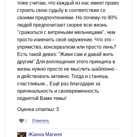
тоже считаю, что каждый из нас имеет право
строить свою судьбу в соответствии со
своими предпочтениями. Но почему-то 90%
людей предпочитают скорее всю жизнь
"сражаться с ветряными мельницами", чем
просто изиенить своё окружение. Что это -
упрямство, консерватизм или просто лень?
Есть такой девиз: "Живи сам и давай жить
другим" Для воплощения этого принципа в
жизнь нужно просто не мыслить шаблонно -
и действовать активно. Тогда и станешь
счастливым... Ещё раз благодарю за
оригинальность и своевременность
поднятой Вами темы!
Оценка статьи: 5
Ответить
0
Жанна Магиня