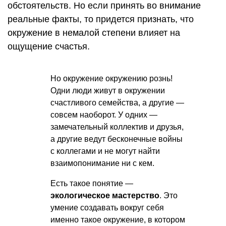
обстоятельств. Но если принять во внимание
реальные факты, то придется признать, что
окружение в немалой степени влияет на
ощущение счастья.
Но окружение окружению рознь!
Одни люди живут в окружении
счастливого семейства, а другие —
совсем наоборот. У одних —
замечательный коллектив и друзья,
а другие ведут бесконечные войны
с коллегами и не могут найти
взаимопонимание ни с кем.
Есть такое понятие —
экологическое мастерство
. Это
умение создавать вокруг себя
именно такое окружение, в котором