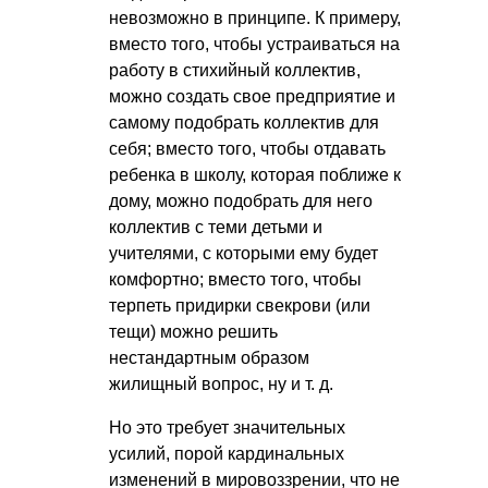
невозможно в принципе. К примеру,
вместо того, чтобы устраиваться на
работу в стихийный коллектив,
можно создать свое предприятие и
самому подобрать коллектив для
себя; вместо того, чтобы отдавать
ребенка в школу, которая поближе к
дому, можно подобрать для него
коллектив с теми детьми и
учителями, с которыми ему будет
комфортно; вместо того, чтобы
терпеть придирки свекрови (или
тещи) можно решить
нестандартным образом
жилищный вопрос, ну
и т. д.
Но это требует значительных
усилий, порой кардинальных
изменений в мировоззрении, что не