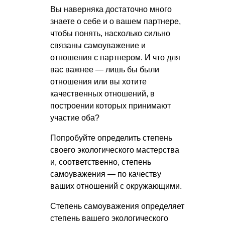
Вы наверняка достаточно много
знаете о себе и о вашем партнере,
чтобы понять, насколько сильно
связаны самоуважение и
отношения с партнером. И что для
вас важнее — лишь бы были
отношения или вы хотите
качественных отношений, в
построении которых принимают
участие оба?
Попробуйте определить степень
своего экологического мастерства
и, соответственно, степень
самоуважения — по качеству
ваших отношений с окружающими.
Степень самоуважения определяет
степень вашего экологического