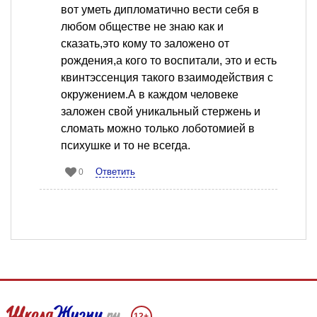
вот уметь дипломатично вести себя в
любом обществе не знаю как и
сказать,это кому то заложено от
рождения,а кого то воспитали, это и есть
квинтэссенция такого взаимодействия с
окружением.А в каждом человеке
заложен свой уникальный стержень и
сломать можно только лоботомией в
психушке и то не всегда.
Ответить
0
12+