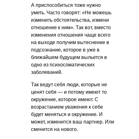
А приспособиться тоже нужно
уметь. Часто говорят: «Не можешь
изменить обстоятельства, измени
отношение к ним». Так вот, вместо
изменения отношения чаще всего
на выходе получим вытеснение в
подсознание, которое в уже в
ближайшем будущем выльется в
одно из психосоматических
заболеваний.
Так ведут себя люди, которые не
ценят себя — и потому имеют то
окружение, которое имеют. С
возрастанием уважения к себе
будет меняться и окружение. И
может, изменится ваш партнер. Или
сменится на нового.