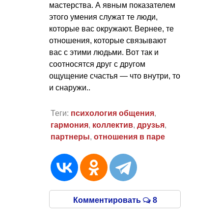
мастерства. А явным показателем
этого умения служат те люди,
которые вас окружают. Вернее, те
отношения, которые связывают
вас с этими людьми. Вот так и
соотносятся друг с другом
ощущение счастья — что внутри, то
и снаружи..
Теги:
психология общения
,
гармония
,
коллектив
,
друзья
,
партнеры
,
отношения в паре
Комментировать
8