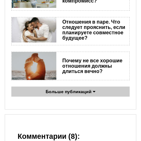
компромисс?
Отношения в паре. Что
следует прояснить, если
планируете совместное
будущее?
Почему не все хорошие
отношения должны
длиться вечно?
Больше публикаций
Комментарии (8):