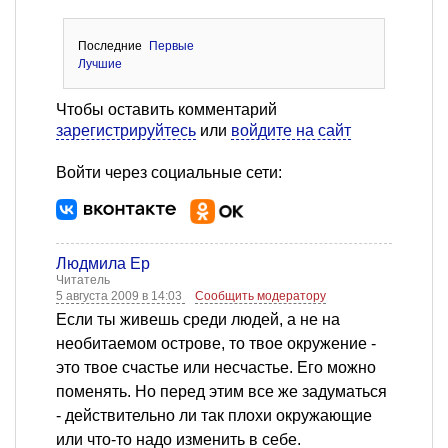
Последние
Первые
Лучшие
Чтобы оставить комментарий
зарегистрируйтесь
или
войдите на сайт
Войти через социальные сети:
Людмила Ер
Читатель
5 августа 2009 в 14:03
Сообщить модератору
Если ты живешь среди людей, а не на
необитаемом острове, то твое окружение -
это твое счастье или несчастье. Его можно
поменять. Но перед этим все же задуматься
- действительно ли так плохи окружающие
или что-то надо изменить в себе.