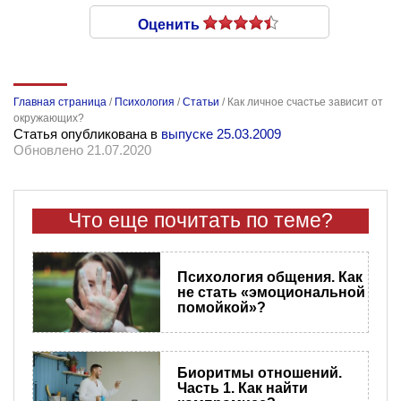
Оценить
Главная страница
/
Психология
/
Статьи
/
Как личное счастье зависит от
окружающих?
Статья опубликована в
выпуске 25.03.2009
Обновлено 21.07.2020
Что еще почитать по теме?
Психология общения. Как
не стать «эмоциональной
помойкой»?
Биоритмы отношений.
Часть 1. Как найти