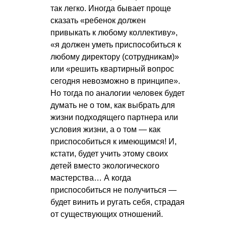
так легко. Иногда бывает проще
сказать «ребенок должен
привыкать к любому коллективу»,
«я должен уметь приспособиться к
любому директору (сотрудникам)»
или «решить квартирный вопрос
сегодня невозможно в принципе».
Но тогда по аналогии человек будет
думать не о том, как выбрать для
жизни подходящего партнера или
условия жизни, а о том — как
приспособиться к имеющимся! И,
кстати, будет учить этому своих
детей вместо экологического
мастерства… А когда
приспособиться не получиться —
будет винить и ругать себя, страдая
от существующих отношений.