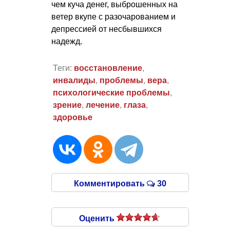
чем куча денег, выброшенных на
ветер вкупе с разочарованием и
депрессией от несбывшихся
надежд.
Теги:
восстановление
,
инвалиды
,
проблемы
,
вера
,
психологические проблемы
,
зрение
,
лечение
,
глаза
,
здоровье
Комментировать
30
Оценить