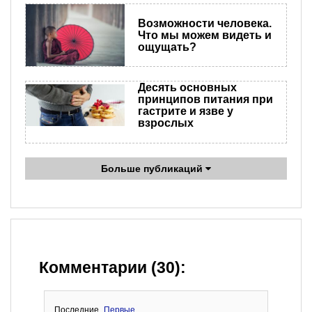
Возможности человека.
Что мы можем видеть и
ощущать?
Десять основных
принципов питания при
гастрите и язве у
взрослых
Больше публикаций
Комментарии (30):
Последние
Первые