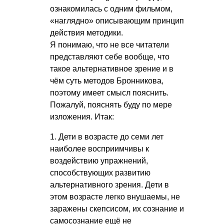
ознакомилась с одним фильмом,
«наглядно» описывающим принцип
действия методики.
Я понимаю, что не все читатели
представляют себе вообще, что
такое альтернативное зрение и в
чём суть методов Бронникова,
поэтому имеет смысл пояснить.
Пожалуй, пояснять буду по мере
изложения. Итак:
1. Дети в возрасте до семи лет
наиболее восприимчивы к
воздействию упражнений,
способствующих развитию
альтернативного зрения. Дети в
этом возрасте легко внушаемы, не
заражены скепсисом, их сознание и
самосознание ещё не