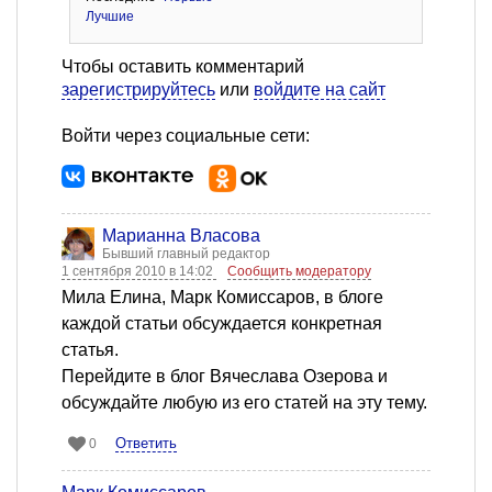
Лучшие
Чтобы оставить комментарий
зарегистрируйтесь
или
войдите на сайт
Войти через социальные сети:
Марианна Власова
Бывший главный редактор
1 сентября 2010 в 14:02
Сообщить модератору
Мила Елина, Марк Комиссаров, в блоге
каждой статьи обсуждается конкретная
статья.
Перейдите в блог Вячеслава Озерова и
обсуждайте любую из его статей на эту тему.
Ответить
0