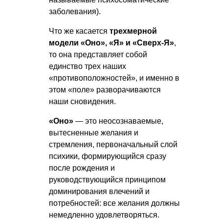
заболевания).
Что же касается
трехмерной
модели «Оно», «Я» и «Сверх-Я»
,
то она представляет собой
единство трех наших
«противоположностей», и именно в
этом «поле» разворачиваются
наши сновидения.
«Оно»
— это неосознаваемые,
вытесненные желания и
стремления, первоначальный слой
психики, формирующийся сразу
после рождения и
руководствующийся принципом
доминирования влечений и
потребностей: все желания должны
немедленно удовлетворяться.