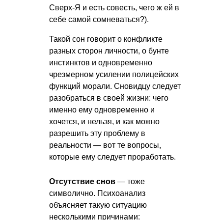
Сверх-Я и есть совесть, чего ж ей в
себе самой сомневаться?).
Такой сон говорит о конфликте
разных сторон личности, о бунте
инстинктов и одновременно
чрезмерном усилении полицейских
функций морали. Сновидцу следует
разобраться в своей жизни: чего
именно ему одновременно и
хочется, и нельзя, и как можно
разрешить эту проблему в
реальности — вот те вопросы,
которые ему следует проработать.
Отсутствие снов
— тоже
символично. Психоанализ
объясняет такую ситуацию
несколькими причинами: