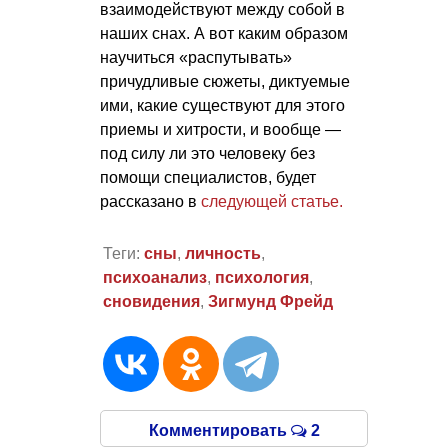
взаимодействуют между собой в
наших снах. А вот каким образом
научиться «распутывать»
причудливые сюжеты, диктуемые
ими, какие существуют для этого
приемы и хитрости, и вообще —
под силу ли это человеку без
помощи специалистов, будет
рассказано в
следующей статье.
Теги:
сны
,
личность
,
психоанализ
,
психология
,
сновидения
,
Зигмунд Фрейд
Комментировать
2