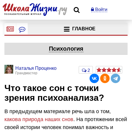
Войти
ГЛАВНОЕ
Психология
Наталья Проценко
2
Грандмастер
Что такое сон с точки
зрения психоанализа?
В предыдущем материале речь шла о том,
какова природа наших снов
. На протяжении всей
своей истории человек понимал важность и