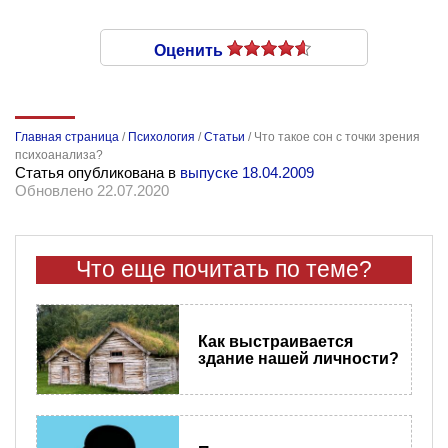
Оценить
Главная страница
/
Психология
/
Статьи
/
Что такое сон с точки зрения
психоанализа?
Статья опубликована в
выпуске 18.04.2009
Обновлено 22.07.2020
Что еще почитать по теме?
Как выстраивается
здание нашей личности?