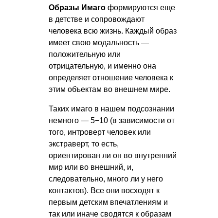
Образы Имаго
формируются еще
в детстве и сопровождают
человека всю жизнь. Каждый образ
имеет свою модальность —
положительную или
отрицательную, и именно она
определяет отношение человека к
этим объектам во внешнем мире.
Таких имаго в нашем подсознании
немного — 5−10 (в зависимости от
того, интроверт человек или
экстраверт, то есть,
ориентирован ли он во внутренний
мир или во внешний, и,
следовательно, много ли у него
контактов). Все они восходят к
первым детским впечатлениям и
так или иначе сводятся к образам