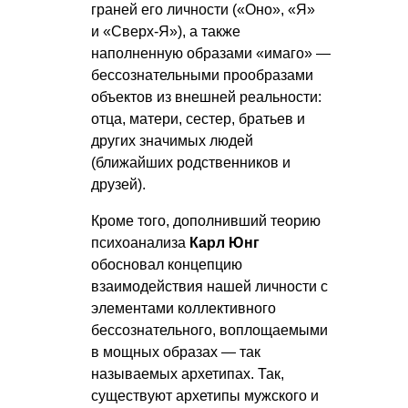
граней его личности («Оно», «Я»
и «Сверх-Я»), а также
наполненную образами «имаго» —
бессознательными прообразами
объектов из внешней реальности:
отца, матери, сестер, братьев и
других значимых людей
(ближайших родственников и
друзей).
Кроме того, дополнивший теорию
психоанализа
Карл Юнг
обосновал концепцию
взаимодействия нашей личности с
элементами коллективного
бессознательного, воплощаемыми
в мощных образах — так
называемых архетипах. Так,
существуют архетипы мужского и