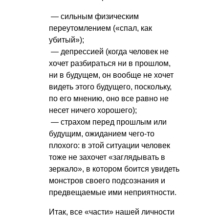
— сильным физическим
переутомлением («спал, как
убитый»);
— депрессией (когда человек не
хочет разбираться ни в прошлом,
ни в будущем, он вообще не хочет
видеть этого будущего, поскольку,
по его мнению, оно все равно не
несет ничего хорошего);
— страхом перед прошлым или
будущим, ожиданием чего-то
плохого: в этой ситуации человек
тоже не захочет «заглядывать в
зеркало», в котором боится увидеть
монстров своего подсознания и
предвещаемые ими неприятности.
Итак, все «части» нашей личности