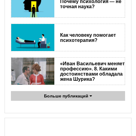
Почему психология — не
точная наука?
Как человеку помогает
психотерапия?
«Иван Васильевич меняет
профессию». 8. Какими
достоинствами обладала
жена Шурика?
Больше публикаций