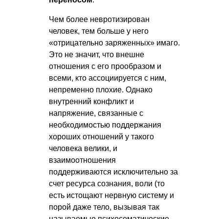
Чем более невротизирован
человек, тем больше у него
«отрицательно заряженных» имаго.
Это не значит, что внешне
отношения с его прообразом и
всеми, кто ассоциируется с ним,
непременно плохие. Однако
внутренний конфликт и
напряжение, связанные с
необходимостью поддержания
хороших отношений у такого
человека велики, и
взаимоотношения
поддерживаются исключительно за
счет ресурса сознания, воли (то
есть истощают нервную систему и
порой даже тело, вызывая так
называемые психосоматические