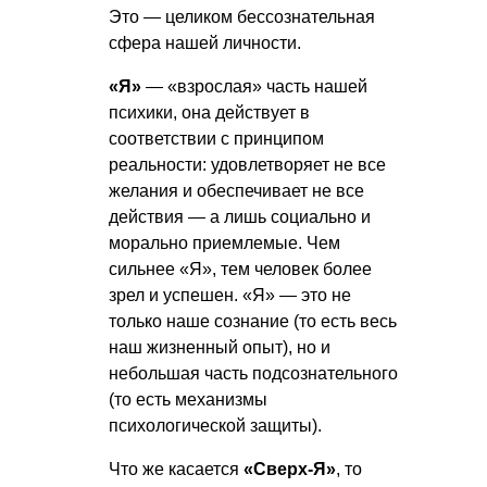
Это — целиком бессознательная
сфера нашей личности.
«Я»
— «взрослая» часть нашей
психики, она действует в
соответствии с принципом
реальности: удовлетворяет не все
желания и обеспечивает не все
действия — а лишь социально и
морально приемлемые. Чем
сильнее «Я», тем человек более
зрел и успешен. «Я» — это не
только наше сознание (то есть весь
наш жизненный опыт), но и
небольшая часть подсознательного
(то есть механизмы
психологической защиты).
Что же касается
«Сверх-Я»
, то