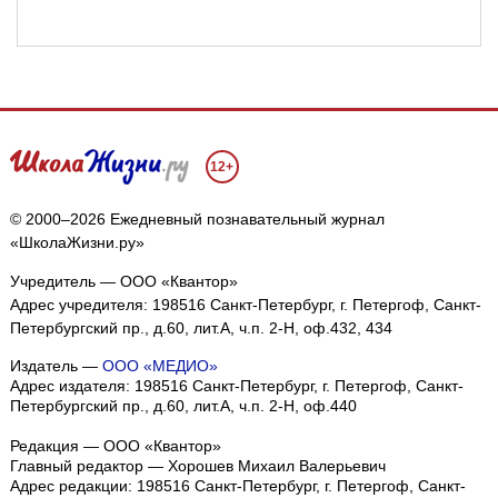
12+
© 2000–2026 Ежедневный познавательный журнал
«ШколаЖизни.ру»
Учредитель — ООО «Квантор»
Адрес учредителя: 198516 Санкт-Петербург, г. Петергоф, Санкт-
Петербургский пр., д.60, лит.А, ч.п. 2-Н, оф.432, 434
Издатель —
ООО «МЕДИО»
Адрес издателя: 198516 Санкт-Петербург, г. Петергоф, Санкт-
Петербургский пр., д.60, лит.А, ч.п. 2-Н, оф.440
Редакция — ООО «Квантор»
Главный редактор — Хорошев Михаил Валерьевич
Адрес редакции:
198516
Санкт-Петербург, г. Петергоф
,
Санкт-