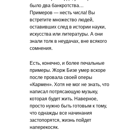
было два банкротства…
Примеров — несть числа! Вы
встретите множество людей,
оставивших след в истории науки,
искусства или литературы. А они
знали толк в неудачах, вне всякого
сомнения.
Есть, конечно, и более печальные
примеры. Жорж Бизе умер вскоре
после провала своей оперы
«Кармен». Хотя не мог не знать, что
написал потрясающую музыку,
которая будет жить. Наверное,
просто нужно быть готовым к тому,
что однажды все начинания
застопорятся, жизнь пойдет
наперекосяк.