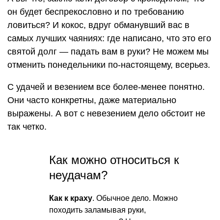
он будет беспрекословно и по требованию
ловиться? И кокос, вдруг обманувший вас в
самых лучших чаяниях: где написано, что это его
святой долг — падать вам в руки? Не можем мы
отменить понедельники по-настоящему, всерьез.
С удачей и везением все более-менее понятно.
Они часто конкретны, даже материально
выражены. А вот с невезением дело обстоит не
так четко.
Как можно относиться к
неудачам?
Как к краху
. Обычное дело. Можно
походить заламывая руки,