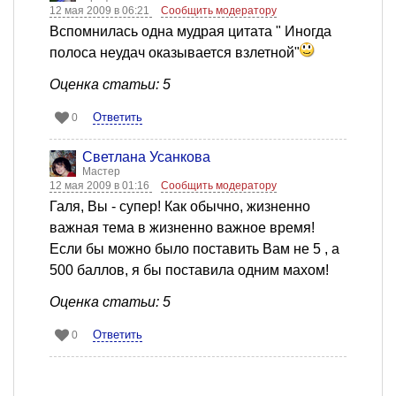
12 мая 2009 в 06:21
Сообщить модератору
Вспомнилась одна мудрая цитата " Иногда
полоса неудач оказывается взлетной"
Оценка статьи: 5
Ответить
0
Светлана Усанкова
Мастер
12 мая 2009 в 01:16
Сообщить модератору
Галя, Вы - супер! Как обычно, жизненно
важная тема в жизненно важное время!
Если бы можно было поставить Вам не 5 , а
500 баллов, я бы поставила одним махом!
Оценка статьи: 5
Ответить
0