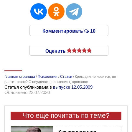
Комментировать
10
Оценить
Главная страница
/
Психология
/
Статьи
/
Крокодил не ловится, не
растет кокос? О неудачах, поражениях, провалах
Статья опубликована в
выпуске 12.05.2009
Обновлено 22.07.2020
Что еще почитать по теме?
Как создавалась