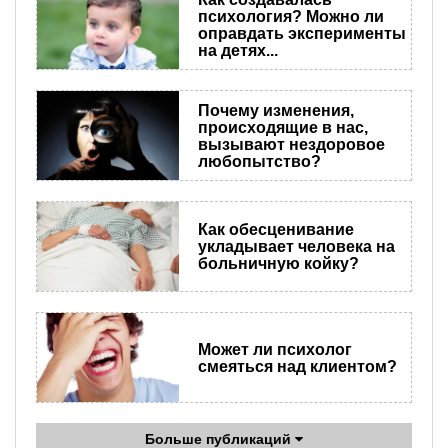
психология? Можно ли
оправдать эксперименты
на детях...
Почему изменения,
происходящие в нас,
вызывают нездоровое
любопытство?
Как обесценивание
укладывает человека на
больничную койку?
Может ли психолог
смеяться над клиентом?
Больше публикаций