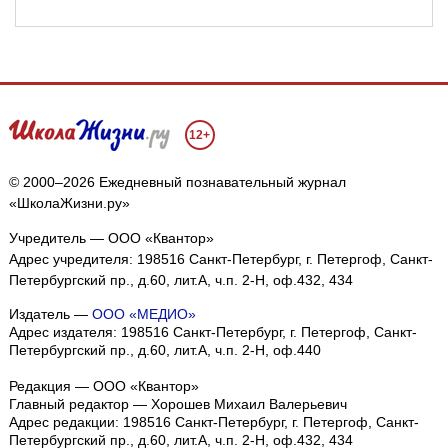
12+
© 2000–2026 Ежедневный познавательный журнал
«ШколаЖизни.ру»
Учредитель — ООО «Квантор»
Адрес учредителя: 198516 Санкт-Петербург, г. Петергоф, Санкт-
Петербургский пр., д.60, лит.А, ч.п. 2-Н, оф.432, 434
Издатель —
ООО «МЕДИО»
Адрес издателя: 198516 Санкт-Петербург, г. Петергоф, Санкт-
Петербургский пр., д.60, лит.А, ч.п. 2-Н, оф.440
Редакция — ООО «Квантор»
Главный редактор — Хорошев Михаил Валерьевич
Адрес редакции:
198516
Санкт-Петербург, г. Петергоф
,
Санкт-
Петербургский пр., д.60, лит.А, ч.п. 2-Н, оф.432, 434