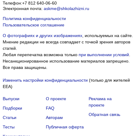
Телефон:
+7 812 640-06-60
Электронная почта:
askme@shkolazhizni.ru
Политика конфиденциальности
Пользовательское соглашение
О фотографиях и других изображениях
, используемых на сайте.
Мнение редакции не всегда совпадает с точкой зрения авторов
статей.
Любая перепечатка возможна только
при выполнении условий
.
Несанкционированное использование материалов запрещено.
Все права защищены.
Изменить настройки конфиденциальности
(только для жителей
EEA)
Выпуски
О проекте
Реклама на
проекте
Подборки
FAQ
Обратная связь
Статьи
Авторам
Тесты
Публичная оферта