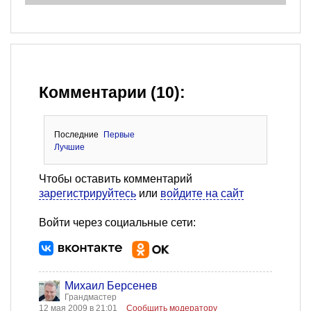
Комментарии (10):
Последние
Первые
Лучшие
Чтобы оставить комментарий
зарегистрируйтесь
или
войдите на сайт
Войти через социальные сети:
Михаил Берсенев
Грандмастер
12 мая 2009 в 21:01
Сообщить модератору