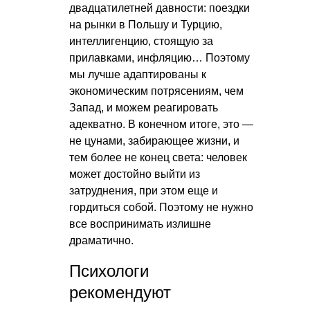
двадцатилетней давности: поездки
на рынки в Польшу и Турцию,
интеллигенцию, стоящую за
прилавками, инфляцию… Поэтому
мы лучше адаптированы к
экономическим потрясениям, чем
Запад, и можем реагировать
адекватно. В конечном итоге, это —
не цунами, забирающее жизни, и
тем более не конец света: человек
может достойно выйти из
затруднения, при этом еще и
гордиться собой. Поэтому не нужно
все воспринимать излишне
драматично.
Психологи
рекомендуют