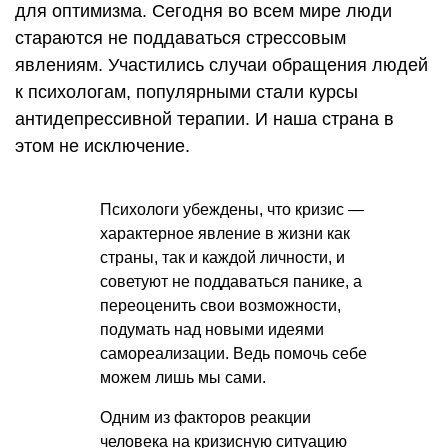
для оптимизма. Сегодня во всем мире люди
стараются не поддаваться стрессовым
явлениям. Участились случаи обращения людей
к психологам, популярными стали курсы
антидепрессивной терапии. И наша страна в
этом не исключение.
Психологи убеждены, что кризис —
характерное явление в жизни как
страны, так и каждой личности, и
советуют не поддаваться панике, а
переоценить свои возможности,
подумать над новыми идеями
самореализации. Ведь помочь себе
можем лишь мы сами.
Одним из факторов реакции
человека на кризисную ситуацию