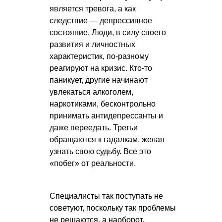
является тревога, а как
следствие — депрессивное
состояние. Люди, в силу своего
развития и личностных
характеристик, по-разному
реагируют на кризис. Кто-то
паникует, другие начинают
увлекаться алкоголем,
наркотиками, бесконтрольно
принимать антидепрессанты и
даже переедать. Третьи
обращаются к гадалкам, желая
узнать свою судьбу. Все это
«побег» от реальности.
Специалисты так поступать не
советуют, поскольку так проблемы
не решаются, а наоборот,