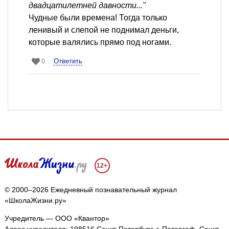
двадцатилетней давности..."
Чудные были времена! Тогда только
ленивый и слепой не поднимал деньги,
которые валялись прямо под ногами.
Ответить
0
12+
© 2000–2026 Ежедневный познавательный журнал
«ШколаЖизни.ру»
Учредитель — ООО «Квантор»