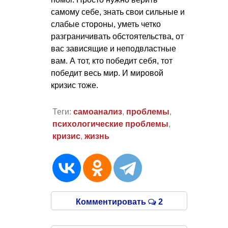
самому себе, знать свои сильные и
слабые стороны, уметь четко
разграничивать обстоятельства, от
вас зависящие и неподвластные
вам. А тот, кто победит себя, тот
победит весь мир. И мировой
кризис тоже.
Теги:
самоанализ
,
проблемы
,
психологические проблемы
,
кризис
,
жизнь
Комментировать
2