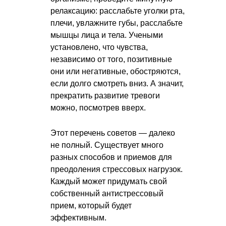
релаксацию: расслабьте уголки рта,
плечи, увлажните губы, расслабьте
мышцы лица и тела. Учеными
установлено, что чувства,
независимо от того, позитивные
они или негативные, обостряются,
если долго смотреть вниз. А значит,
прекратить развитие тревоги
можно, посмотрев вверх.
Этот перечень советов — далеко
не полный. Существует много
разных способов и приемов для
преодоления стрессовых нагрузок.
Каждый может придумать свой
собственный антистрессовый
прием, который будет
эффективным.