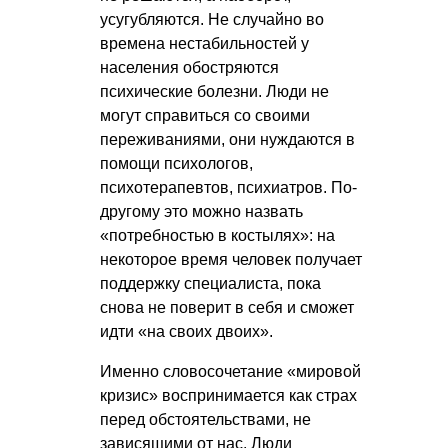
усугубляются. Не случайно во
времена нестабильностей у
населения обостряются
психические болезни. Люди не
могут справиться со своими
переживаниями, они нуждаются в
помощи психологов,
психотерапевтов, психиатров. По-
другому это можно назвать
«потребностью в костылях»: на
некоторое время человек получает
поддержку специалиста, пока
снова не поверит в себя и сможет
идти «на своих двоих».
Именно словосочетание «мировой
кризис» воспринимается как страх
перед обстоятельствами, не
зависящими от нас. Люди