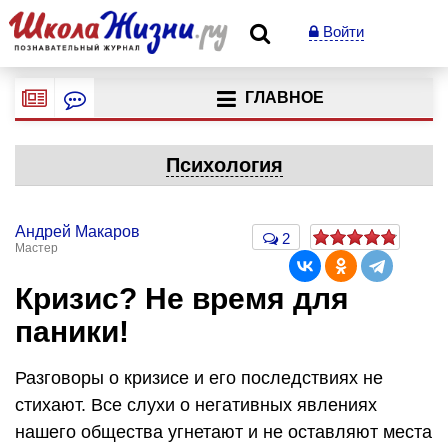
Войти
ГЛАВНОЕ
Психология
Андрей Макаров
2
Мастер
Кризис? Не время для
паники!
Разговоры о кризисе и его последствиях не
стихают. Все слухи о негативных явлениях
нашего общества угнетают и не оставляют места