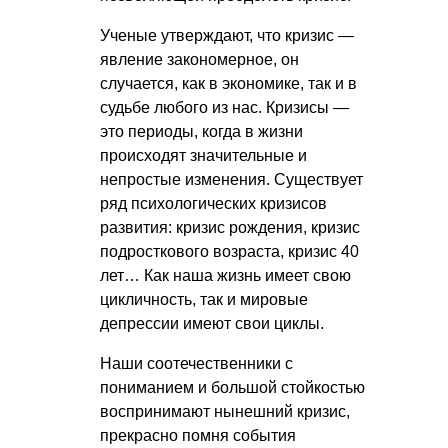
Ученые утверждают, что кризис —
явление закономерное, он
случается, как в экономике, так и в
судьбе любого из нас. Кризисы —
это периоды, когда в жизни
происходят значительные и
непростые изменения. Существует
ряд психологических кризисов
развития: кризис рождения, кризис
подросткового возраста, кризис 40
лет… Как наша жизнь имеет свою
цикличность, так и мировые
депрессии имеют свои циклы.
Наши соотечественники с
пониманием и большой стойкостью
воспринимают нынешний кризис,
прекрасно помня события