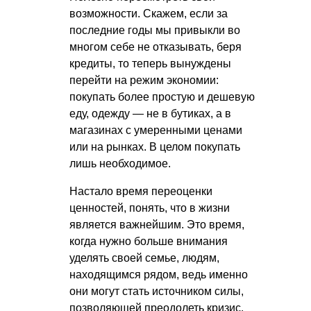
возможности. Скажем, если за
последние годы мы привыкли во
многом себе не отказывать, беря
кредиты, то теперь вынуждены
перейти на режим экономии:
покупать более простую и дешевую
еду, одежду — не в бутиках, а в
магазинах с умеренными ценами
или на рынках. В целом покупать
лишь необходимое.
Настало время переоценки
ценностей, понять, что в жизни
является важнейшим. Это время,
когда нужно больше внимания
уделять своей семье, людям,
находящимся рядом, ведь именно
они могут стать источником силы,
позволяющей преодолеть кризис.