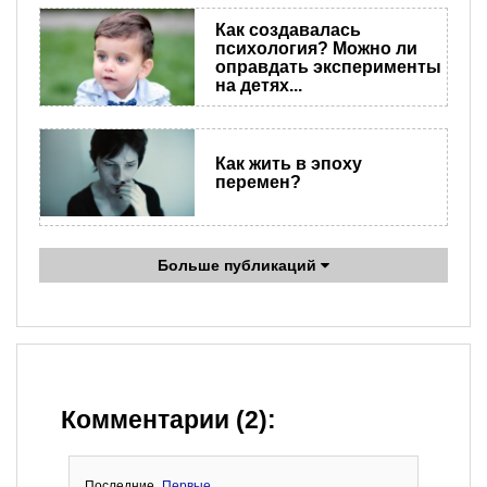
Как создавалась
психология? Можно ли
оправдать эксперименты
на детях...
Как жить в эпоху
перемен?
Больше публикаций
Комментарии (2):
Последние
Первые