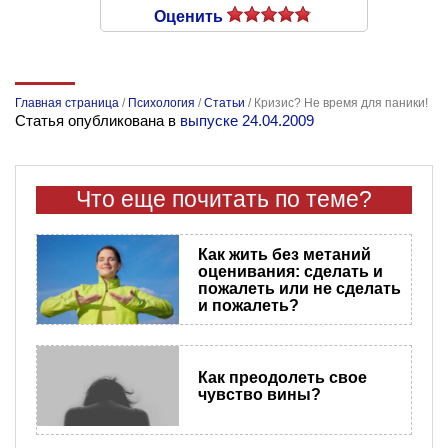
Оценить
Главная страница
/
Психология
/
Статьи
/
Кризис? Не время для паники!
Статья опубликована в
выпуске 24.04.2009
Что еще почитать по теме?
Как жить без метаний
оценивания: сделать и
пожалеть или не сделать
и пожалеть?
Как преодолеть свое
чувство вины?