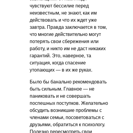
чувствуют бессилие перед
неизвестным, не знают, как им
действовать и что их ждет уже
завтра. Правда заключается в том,
что многие действительно могут
потерять свои сбережения или
работу, и никто им не даст никаких
гарантий. Это, наверное, та
ситуация, когда спасение
утопающих — в их же руках.
Было бы банально рекомендовать
быть сильным. Главное — не
паниковать и не совершать
поспешных поступков. Желательно
обсудить возникшие проблемы с
членами семьи, посоветоваться с
друзьями, обратиться к психологу.
Полезно пересмотреть свои