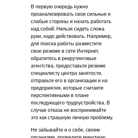
В первую очередь нужно
проанализировать свои сильные и
слабые стороны и начать работать
над собой. Нельзя сидеть сложа
руки, надо действовать. Например,
для поиска работы разместите
свое резюме в сети Интернет,
обратитесь в рекрутинговые
агентства, предоставьте резюме
специалисту центра занятости,
отправьте его в организации и на
предприятия, которые считаете
перспективными в плане
последующего трудоустройства. В
случае отказа не воспринимайте
это как страшную личную проблему.
Не забывайте и о себе, своем
организме, проведите минутную