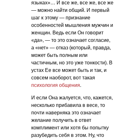
языках»… И все же, все же, все же
— можно найти общий. И первый
шаг к этому — признание
особенностей мышления мужчин и
женщин. Ведь если Он говорит
«да», — то это означает согласие,
а «нет» — отказ (который, правда,
может быть полным или
частичным, но это уже тонкости). В
устах Ее все может быть и так, и
совсем наоборот, вот такая
психология общения
.
И если Она жалуется, что, кажется,
несколько прибавила в весе, то
почти наверняка это означает
желание получить в ответ
комплимент или хотя бы попытку
разубедить себя в этом. Ну, что