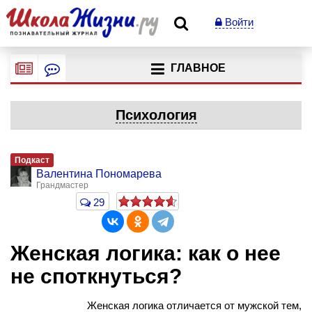
Войти
ГЛАВНОЕ
Психология
Подкаст
Валентина Пономарева
Грандмастер
29
Женская логика: как о нее
не споткнуться?
Женская логика отличается от мужской тем,