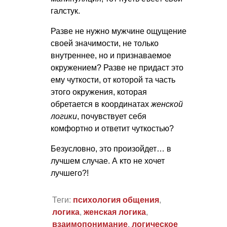
галстук.
Разве не нужно мужчине ощущение
своей значимости, не только
внутреннее, но и признаваемое
окружением? Разве не придаст это
ему чуткости, от которой та часть
этого окружения, которая
обретается в координатах
женской
логики
, почувствует себя
комфортно и ответит чуткостью?
Безусловно, это произойдет… в
лучшем случае. А кто не хочет
лучшего?!
Теги:
психология общения
,
логика
,
женская логика
,
взаимопонимание
,
логическое