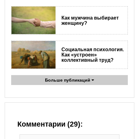
Как мужчина выбирает
женщину?
Социальная психология.
Как «устроен»
коллективный труд?
Больше публикаций
Комментарии (29):