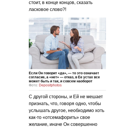
стоит, в конце концов, сказать
ласковое слово?!
Если Он говорит «да», — то это означает
согласие, а «нет» — отказ, в Ее устах все
может быть и так, и совсем наоборот
Фото:
Depositphotos
С другой стороны, и Ей не мешает
признать, что, говоря одно, чтобы
услышать другое, необходимо хоть
как-то «отсемафорить» свое
желание, иначе Он совершенно