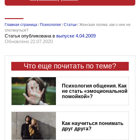
Главная страница
/
Психология
/
Статьи
/
Женская логика: как о нее не
споткнуться?
Статья опубликована в
выпуске 4.04.2009
Обновлено 22.07.2020
Что еще почитать по теме?
Психология общения. Как
не стать «эмоциональной
помойкой»?
Как научиться понимать
друг друга?