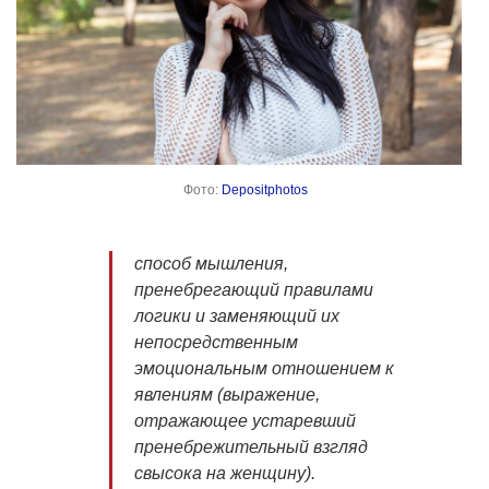
Фото:
Depositphotos
способ мышления,
пренебрегающий правилами
логики и заменяющий их
непосредственным
эмоциональным отношением к
явлениям (выражение,
отражающее устаревший
пренебрежительный взгляд
свысока на женщину).