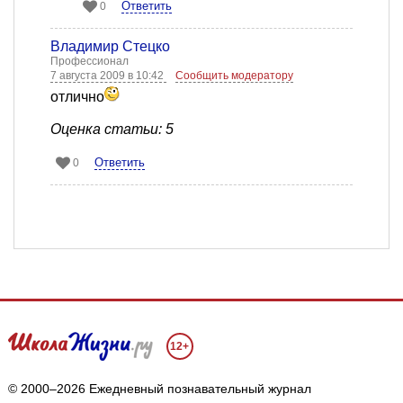
Ответить
0
Владимир Стецко
Профессионал
7 августа 2009 в 10:42
Сообщить модератору
отлично
Оценка статьи: 5
Ответить
0
12+
© 2000–2026 Ежедневный познавательный журнал