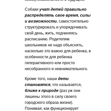
Собаки
учат детей правильно
распределять свое время, силы
и возможности
, самостоятельно
структурировать и упорядочивать
свой день, жить, подчиняясь
расписанию. Родителям
школьников не надо объяснять,
насколько это важно для ребенка, в
особенности для ребенка
гиперактивного или просто
несобранного и невнимательного.
Кроме того, наши
дети
становятся
, что называется,
ближе к природе
(раз уж они
лишены этого в силу своего
городского образа жизни).
Понимая, как функционирует