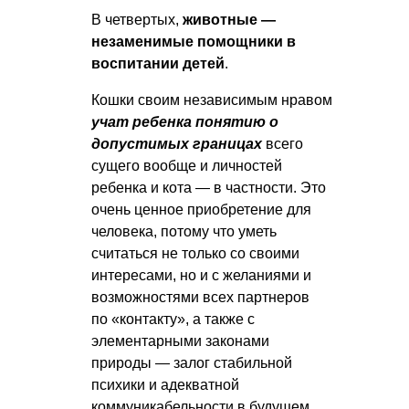
В четвертых,
животные —
незаменимые помощники в
воспитании детей
.
Кошки своим независимым нравом
учат ребенка понятию о
допустимых границах
всего
сущего вообще и личностей
ребенка и кота — в частности. Это
очень ценное приобретение для
человека, потому что уметь
считаться не только со своими
интересами, но и с желаниями и
возможностями всех партнеров
по «контакту», а также с
элементарными законами
природы — залог стабильной
психики и адекватной
коммуникабельности в будущем.