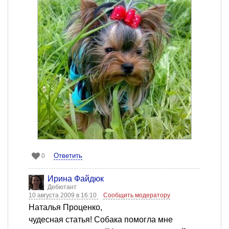
Ответить
0
Ирина Файдюк
Дебютант
10 августа 2009 в 16:10
Сообщить модератору
Наталья Проценко,
чудесная статья! Собака помогла мне