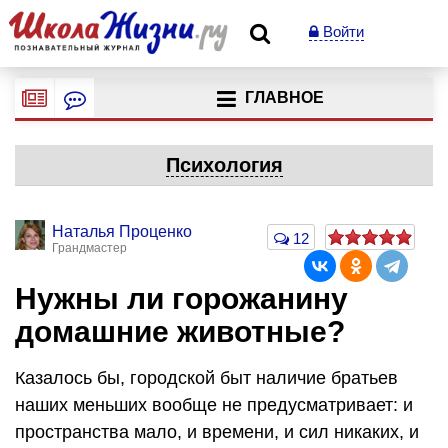
Войти
ГЛАВНОЕ
Психология
Наталья Проценко
12
Грандмастер
Нужны ли горожанину
домашние животные?
Казалось бы, городской быт наличие братьев
наших меньших вообще не предусматривает: и
пространства мало, и времени, и сил никаких, и