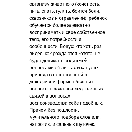
организм животного (хочет есть,
пить, спать, гулять, боится боли,
сквозняков и отравлений), ребенок
обучается более адекватно
воспринимать и свое собственное
тело, его потребности и
особенности. Бонус: кто хоть раз
видел, как рождаются котята, не
будет донимать родителей
вопросами об аистах и капусте —
природа в естественной и
доходчивой форме объяснит
вопросы причинно-следственных
связей в вопросах
воспроизводства себе подобных.
Причем без пошлости,
мучительного подбора слов или,
напротив, и сальных шуточек.