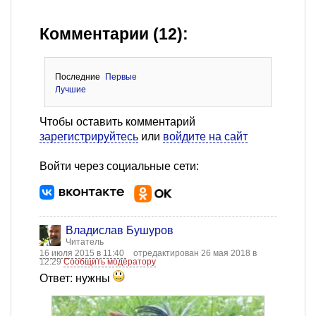
Комментарии (12):
Последние
Первые
Лучшие
Чтобы оставить комментарий
зарегистрируйтесь
или
войдите на сайт
Войти через социальные сети:
Владислав Бушуров
Читатель
16 июля 2015 в 11:40
отредактирован 26 мая 2018 в
12:29
Сообщить модератору
Ответ: нужны