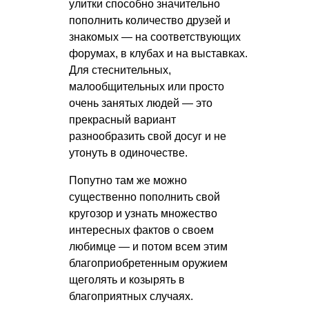
улитки способно значительно
пополнить количество друзей и
знакомых — на соответствующих
форумах, в клубах и на выставках.
Для стеснительных,
малообщительных или просто
очень занятых людей — это
прекрасный вариант
разнообразить свой досуг и не
утонуть в одиночестве.
Попутно там же можно
существенно пополнить свой
кругозор и узнать множество
интересных фактов о своем
любимце — и потом всем этим
благоприобретенным оружием
щеголять и козырять в
благоприятных случаях.