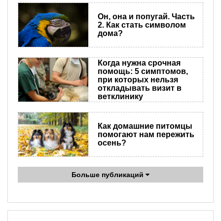
Он, она и попугай. Часть
2. Как стать символом
дома?
Когда нужна срочная
помощь: 5 симптомов,
при которых нельзя
откладывать визит в
ветклинику
Как домашние питомцы
помогают нам пережить
осень?
Больше публикаций