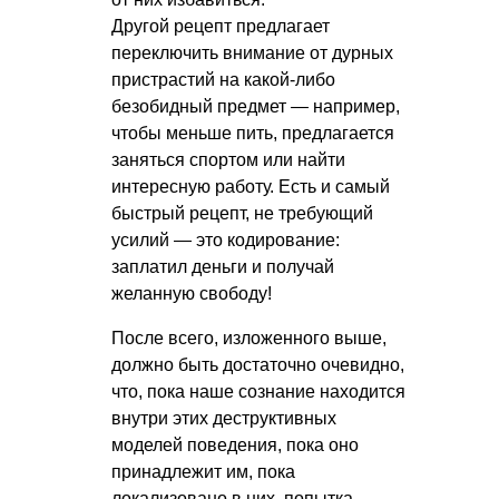
Другой рецепт предлагает
переключить внимание от дурных
пристрастий на какой-либо
безобидный предмет — например,
чтобы меньше пить, предлагается
заняться спортом или найти
интересную работу. Есть и самый
быстрый рецепт, не требующий
усилий — это кодирование:
заплатил деньги и получай
желанную свободу!
После всего, изложенного выше,
должно быть достаточно очевидно,
что, пока наше сознание находится
внутри этих деструктивных
моделей поведения, пока оно
принадлежит им, пока
локализовано в них, попытка