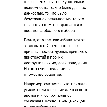
открывается поистине уникальная
возможность. То, что было для нас
данностью, то, что было
безусловной реальностью, то, что
казалось роком, превращается в
предмет свободного выбора.
Речь идет о том, как избавиться от
зависимостей, нежелательных
привязанностей, дурных привычек,
пристрастий и прочих
деструктивных моделей поведения.
На этот счет предлагается
множество рецептов.
Например, считается, что, прилагая
усилия воли в течение длительного
времени и, сопротивляясь
соблазнам, можно, в конце концов,
от них избавиться.