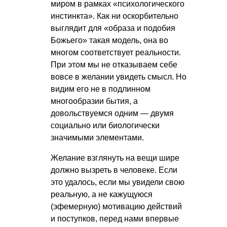
миром в рамках «психологического
инстинкта». Как ни оскорбительно
выглядит для «образа и подобия
Божьего» такая модель, она во
многом соответствует реальности.
При этом мы не отказываем себе
вовсе в желании увидеть смысл. Но
видим его не в подлинном
многообразии бытия, а
довольствуемся одним — двумя
социально или биологически
значимыми элементами.
Желание взглянуть на вещи шире
должно вызреть в человеке. Если
это удалось, если мы увидели свою
реальную, а не кажущуюся
(эфемерную) мотивацию действий
и поступков, перед нами впервые