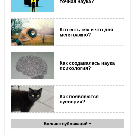
точная наука?
Кто есть «я» и что для
меня важно?
Как создавалась наука
психология?
Как появляются
суеверия?
Больше публикаций