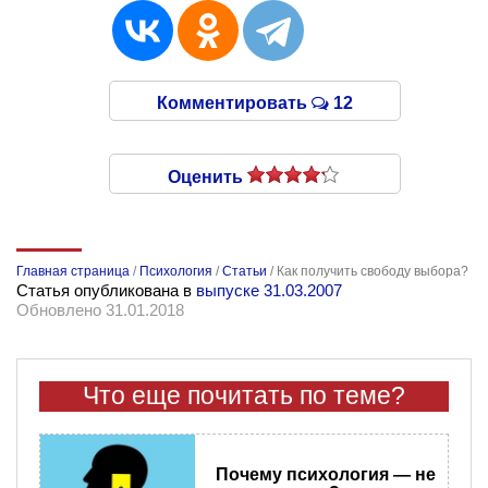
Комментировать
12
Оценить
Главная страница
/
Психология
/
Статьи
/
Как получить свободу выбора?
Статья опубликована в
выпуске 31.03.2007
Обновлено 31.01.2018
Что еще почитать по теме?
Почему психология — не