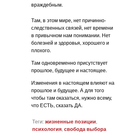
враждебным.
Там, в этом мире, нет причинно-
следственных связей, нет времени
в привычном нам понимании. Нет
болезней и здоровья, хорошего и
плохого.
Там одновременно присутствует
прошлое, будущее и настоящее.
Изменения в настоящем влияют на
прошлое и будущее. А для того
чтобы там оказаться, нужно всему,
что ЕСТЬ, сказать ДА.
Теги:
жизненные позиции
,
психология
,
свобода выбора