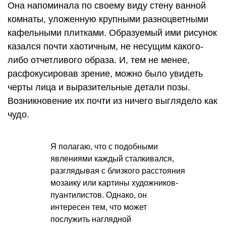
Она напоминала по своему виду стену ванной
комнаты, уложенную крупными разноцветными
кафельными плитками. Образуемый ими рисунок
казался почти хаотичным, не несущим какого-
либо отчетливого образа. И, тем не менее,
расфокусировав зрение, можно было увидеть
черты лица и выразительные детали позы.
Возникновение их почти из ничего выглядело как
чудо.
Я полагаю, что с подобными
явлениями каждый сталкивался,
разглядывая с близкого расстояния
мозаику или картины художников-
пуантилистов. Однако, он
интересен тем, что может
послужить наглядной