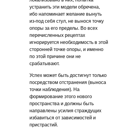
устранить эти модели обречена,
ибо напоминает желание вынуть
из-под себя стул, не вынося точку
опоры за его пределы. Во всех
перечисленных рецептах
игнорируется необходимость в этой
сторонней точке опоры, и именно
по этой причине они не
срабатывают.
Успех может быть достигнут только
посредством отстранения (выноса
точки наблюдения). На
формирование этого нового
пространства и должны быть
направлены усилия страждущих
избавиться от зависимостей и
пристрастий.