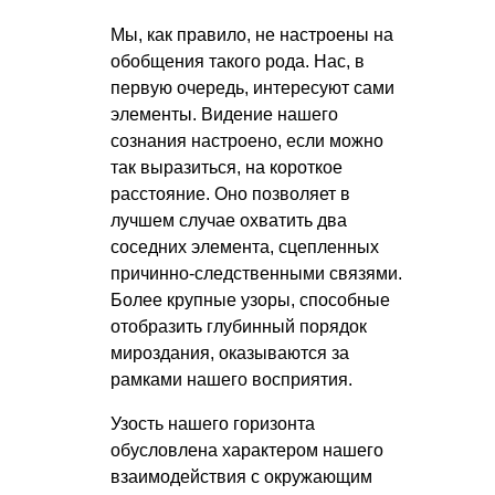
Мы, как правило, не настроены на
обобщения такого рода. Нас, в
первую очередь, интересуют сами
элементы. Видение нашего
сознания настроено, если можно
так выразиться, на короткое
расстояние. Оно позволяет в
лучшем случае охватить два
соседних элемента, сцепленных
причинно-следственными связями.
Более крупные узоры, способные
отобразить глубинный порядок
мироздания, оказываются за
рамками нашего восприятия.
Узость нашего горизонта
обусловлена характером нашего
взаимодействия с окружающим