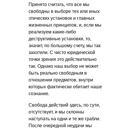
Принято считать, что все мы
свободны в выборе тех или иных
этических установок и главных
жизненных принципов, и, если мы
реализуем какие-либо
деструктивные установки, то,
значит, по большому счету, мы так
захотели. С чисто юридической
точки зрения это действительно
так. Однако наш выбор не может
быть реально свободным в
отношении предметов, внутри
которых фактически обитает наше
сознание.
Свобода действий здесь, по сути,
отсутствует, и мы склонны
наступать на одни и те же грабли.
После очередной неудачи мы