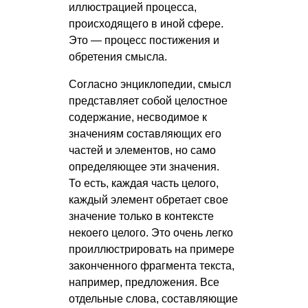
иллюстрацией процесса,
происходящего в иной сфере.
Это — процесс постижения и
обретения смысла.
Согласно энциклопедии, смысл
представляет собой целостное
содержание, несводимое к
значениям составляющих его
частей и элементов, но само
определяющее эти значения.
То есть, каждая часть целого,
каждый элемент обретает свое
значение только в контексте
некоего целого. Это очень легко
проиллюстрировать на примере
законченного фрагмента текста,
например, предложения. Все
отдельные слова, составляющие