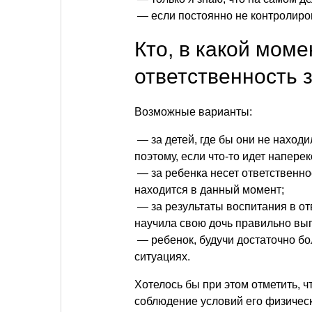
— если постоянно не контролиров
Кто, в какой моме
ответственность 
Возможные варианты:
— за детей, где бы они не находи
поэтому, если что-то идет наперек
— за ребенка несет ответственно
находится в данный момент;
— за результаты воспитания в отв
научила свою дочь правильно вып
— ребенок, будучи достаточно бо
ситуациях.
Хотелось бы при этом отметить, ч
соблюдение условий его физическ