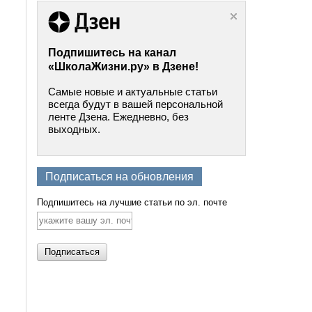
Подпишитесь на канал
«ШколаЖизни.ру» в Дзене!
Самые новые и актуальные статьи
всегда будут в вашей персональной
ленте Дзена. Ежедневно, без
выходных.
Подписаться на обновления
Подпишитесь на лучшие статьи по эл. почте