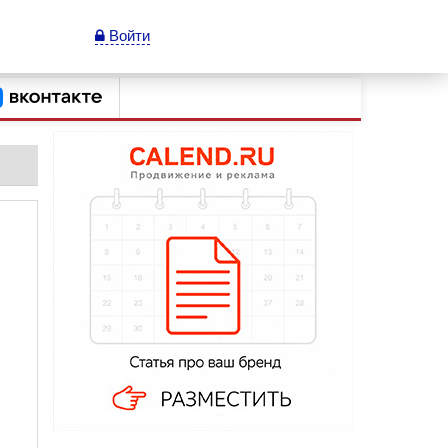
Войти