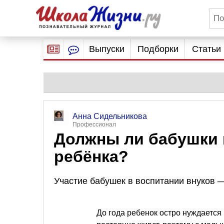
Выпуски
Подборки
Статьи
Анна Сидельникова
Профессионал
Должны ли бабушки 
ребёнка?
Участие бабушек в воспитании внуков —
До года ребенок остро нуждается 