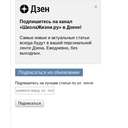
Подпишитесь на канал
«ШколаЖизни.ру» в Дзене!
Самые новые и актуальные статьи
всегда будут в вашей персональной
ленте Дзена. Ежедневно, без
выходных.
Подписаться на обновления
Подпишитесь на лучшие статьи по эл. почте