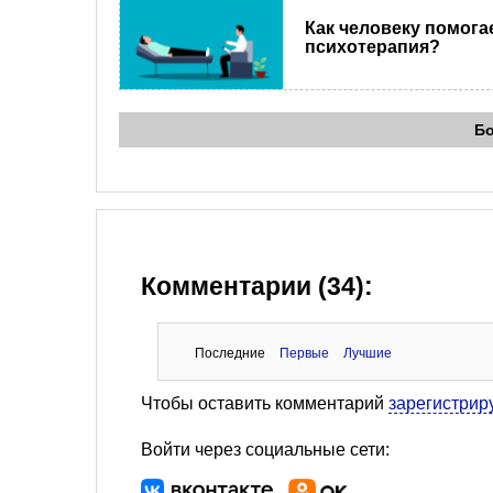
Как человеку помога
психотерапия?
Б
Комментарии (34):
Последние
Первые
Лучшие
Чтобы оставить комментарий
зарегистрир
Войти через социальные сети: