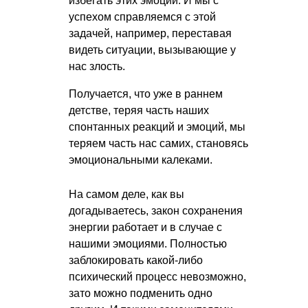
избегать этих эмоций. И мы с
успехом справляемся с этой
задачей, например, переставая
видеть ситуации, вызывающие у
нас злость.
Получается, что уже в раннем
детстве, теряя часть наших
спонтанных реакций и эмоций, мы
теряем часть нас самих, становясь
эмоциональными калеками.
На самом деле, как вы
догадываетесь, закон сохранения
энергии работает и в случае с
нашими эмоциями. Полностью
заблокировать какой-либо
психический процесс невозможно,
зато можно подменить одно