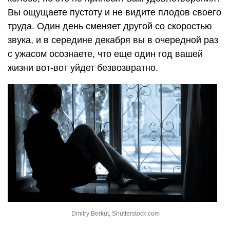
Вы ощущаете пустоту и не видите плодов своего
труда. Один день сменяет другой со скоростью
звука, и в середине декабря вы в очередной раз
с ужасом осознаете, что еще один год вашей
жизни вот-вот уйдет безвозвратно.
Dmitry Berkut, Shutterstock.com