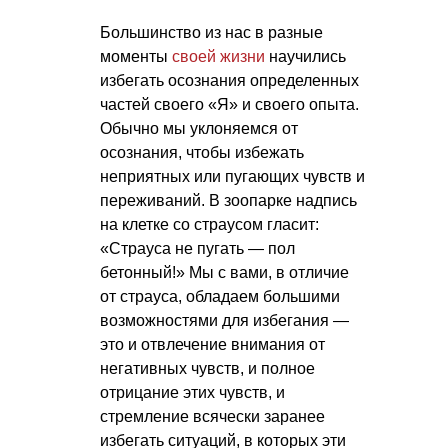
Большинство из нас в разные
моменты
своей жизни
научились
избегать осознания определенных
частей своего «Я» и своего опыта.
Обычно мы уклоняемся от
осознания, чтобы избежать
неприятных или пугающих чувств и
переживаний. В зоопарке надпись
на клетке со страусом гласит:
«Страуса не пугать — пол
бетонный!» Мы с вами, в отличие
от страуса, обладаем большими
возможностями для избегания —
это и отвлечение внимания от
негативных чувств, и полное
отрицание этих чувств, и
стремление всячески заранее
избегать ситуаций, в которых эти