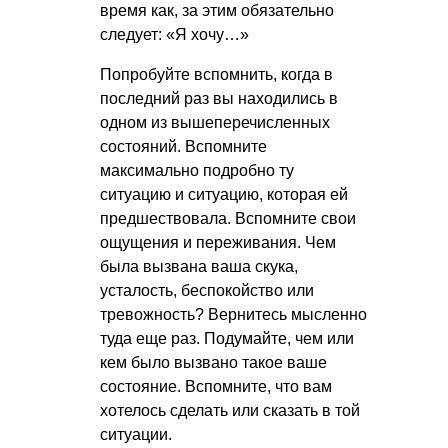
время как, за этим обязательно
следует: «Я хочу…»
Попробуйте вспомнить, когда в
последний раз вы находились в
одном из вышеперечисленных
состояний. Вспомните
максимально подробно ту
ситуацию и ситуацию, которая ей
предшествовала. Вспомните свои
ощущения и переживания. Чем
была вызвана ваша скука,
усталость, беспокойство или
тревожность? Вернитесь мысленно
туда еще раз. Подумайте, чем или
кем было вызвано такое ваше
состояние. Вспомните, что вам
хотелось сделать или сказать в той
ситуации.