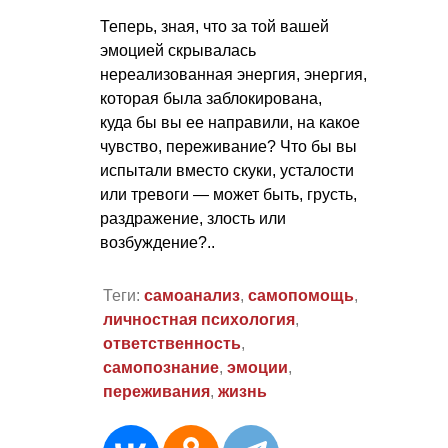
Теперь, зная, что за той вашей
эмоцией скрывалась
нереализованная энергия, энергия,
которая была заблокирована,
куда бы вы ее направили, на какое
чувство, переживание? Что бы вы
испытали вместо скуки, усталости
или тревоги — может быть, грусть,
раздражение, злость или
возбуждение?..
Теги:
самоанализ
,
самопомощь
,
личностная психология
,
ответственность
,
самопознание
,
эмоции
,
переживания
,
жизнь