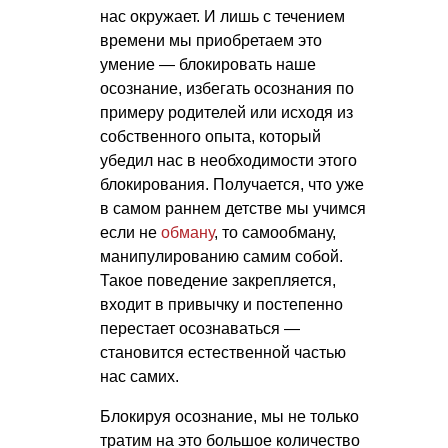
нас окружает. И лишь с течением
времени мы приобретаем это
умение — блокировать наше
осознание, избегать осознания по
примеру родителей или исходя из
собственного опыта, который
убедил нас в необходимости этого
блокирования. Получается, что уже
в самом раннем детстве мы учимся
если не
обману
, то самообману,
манипулированию самим собой.
Такое поведение закрепляется,
входит в привычку и постепенно
перестает осознаваться —
становится естественной частью
нас самих.
Блокируя осознание, мы не только
тратим на это большое количество