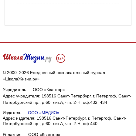
12+
© 2000–2026 Ежедневный познавательный журнал
«ШколаЖизни.ру»
Учредитель — ООО «Квантор»
Адрес учредителя: 198516 Санкт-Петербург, г. Петергоф, Санкт-
Петербургский пр., д.60, лит.А, ч.п. 2-Н, оф.432, 434
Издатель —
ООО «МЕДИО»
Адрес издателя: 198516 Санкт-Петербург, г. Петергоф, Санкт-
Петербургский пр., д.60, лит.А, ч.п. 2-Н, оф.440
Редакция — ООО «Квантор»