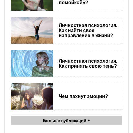
помойкой»?
Личностная психология.
Как найти свое
направление в жизни?
Личностная психология.
Как принять свою тень?
Чем пахнут эмоции?
Больше публикаций