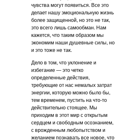
чувства могут появиться. Все это
делает нашу эмоциональную жизнь
более защищенной, но это не так,
это всего лишь самообман. Нам
кажется, что таким образом мы
экономим наши душевные силы, но
и это тоже не так.
Дело в том, что уклонение и
избегание — это четко
определенные действия,
требующие от нас немалых затрат
энергии, которую можно было бы,
тем временем, пустить на что-то
действительно стоящее. Мы
приходим в этот мир с открытым
сердцем и свободным осознанием,
с врожденным любопытством и
желанием познавать все новое, что