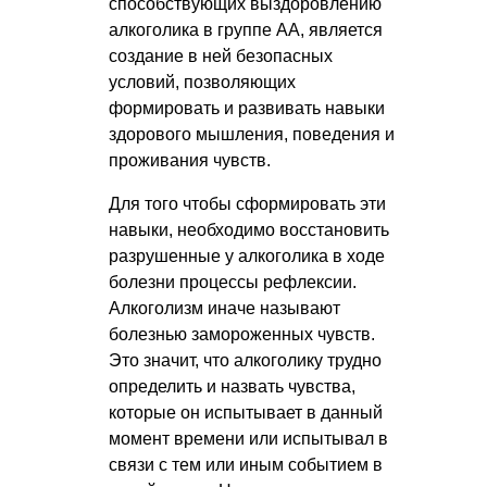
способствующих выздоровлению
алкоголика в группе АА, является
создание в ней безопасных
условий, позволяющих
формировать и развивать навыки
здорового мышления, поведения и
проживания чувств.
Для того чтобы сформировать эти
навыки, необходимо восстановить
разрушенные у алкоголика в ходе
болезни процессы рефлексии.
Алкоголизм иначе называют
болезнью замороженных чувств.
Это значит, что алкоголику трудно
определить и назвать чувства,
которые он испытывает в данный
момент времени или испытывал в
связи с тем или иным событием в