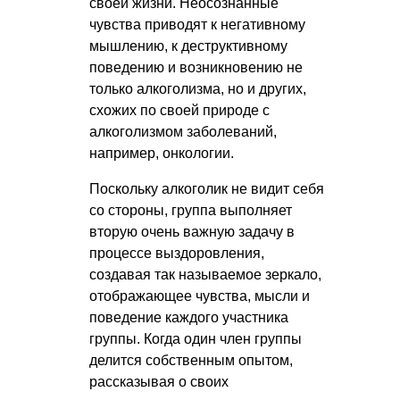
своей жизни. Неосознанные
чувства приводят к негативному
мышлению, к деструктивному
поведению и возникновению не
только алкоголизма, но и других,
схожих по своей природе с
алкоголизмом заболеваний,
например, онкологии.
Поскольку алкоголик не видит себя
со стороны, группа выполняет
вторую очень важную задачу в
процессе выздоровления,
создавая так называемое зеркало,
отображающее чувства, мысли и
поведение каждого участника
группы. Когда один член группы
делится собственным опытом,
рассказывая о своих