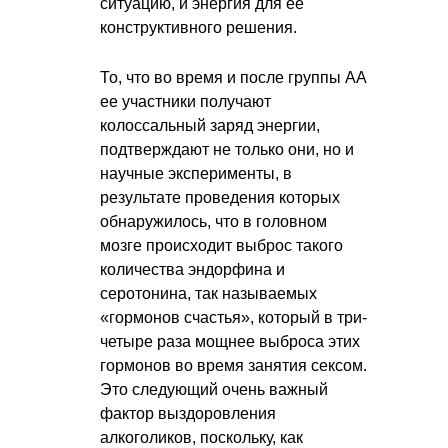
ситуацию, и энергия для ее
конструктивного решения.
То, что во время и после группы АА
ее участники получают
колоссальный заряд энергии,
подтверждают не только они, но и
научные эксперименты, в
результате проведения которых
обнаружилось, что в головном
мозге происходит выброс такого
количества эндорфина и
серотонина, так называемых
«гормонов счастья», который в три-
четыре раза мощнее выброса этих
гормонов во время занятия сексом.
Это следующий очень важный
фактор выздоровления
алкоголиков, поскольку, как