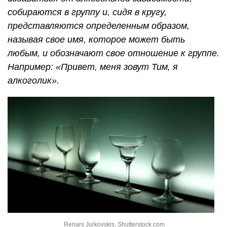
собираются в группу и, сидя в кругу,
представляются определенным образом,
называя свое имя, которое может быть
любым, и обозначают свое отношение к группе.
Например: «Привет, меня зовут Тим, я
алкоголик».
Renars Jurkovskis, Shutterstock.com