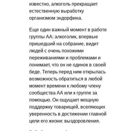
известно, алкоголь прекращает
естественную выработку
организмом эндорфина.
Еще один важный момент в работе
группы АА: алкоголик, впервые
пришедший на собрание, видит
людей с очень похожими
переживаниями и проблемами и
понимает, что он не одинок в своей
беде. Теперь перед ним открылась
возможность обратиться в любой
момент времени к любому члену
сообщества АА или к группе за
помощью. Он ощущает мощную
поддержку товарищей, вселяющих
уверенность в достижении главной
цели его жизни: выздоровления.