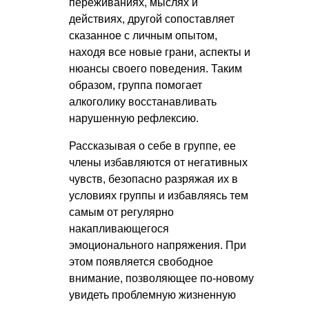
переживаниях, мыслях и
действиях, другой сопоставляет
сказанное с личным опытом,
находя все новые грани, аспекты и
нюансы своего поведения. Таким
образом, группа помогает
алкоголику восстанавливать
нарушенную рефлексию.
Рассказывая о себе в группе, ее
члены избавляются от негативных
чувств, безопасно разряжая их в
условиях группы и избавляясь тем
самым от регулярно
накапливающегося
эмоционального напряжения. При
этом появляется свободное
внимание, позволяющее по-новому
увидеть проблемную жизненную