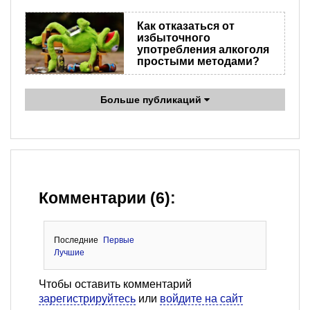
Как отказаться от
избыточного
употребления алкоголя
простыми методами?
Больше публикаций
Комментарии (6):
Последние
Первые
Лучшие
Чтобы оставить комментарий
зарегистрируйтесь
или
войдите на сайт