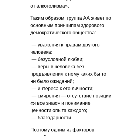
от алкоголизма».
Таким образом, группа АА живет по
основным принципам здорового
демократического общества:
— уважения к правам другого
человека;
— безусловной любви;
— веры в человека без
предъявления к нему каких бы то
ни было ожиданий;
— интереса к его личности;
— смирения — отсутствие позиции
«я все знаю» и понимание
ценности опыта каждого;
— благодарности.
Поэтому одним из факторов,