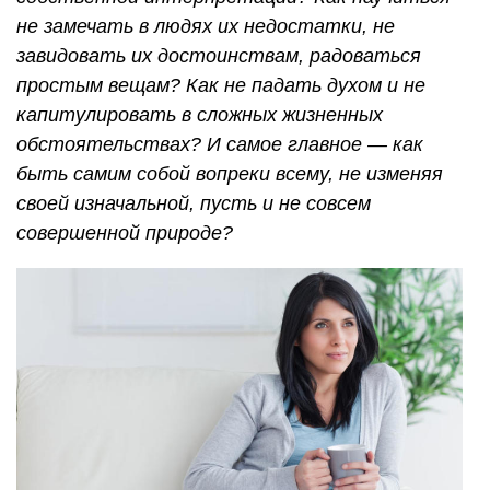
не замечать в людях их недостатки, не
завидовать их достоинствам, радоваться
простым вещам? Как не падать духом и не
капитулировать в сложных жизненных
обстоятельствах? И самое главное — как
быть самим собой вопреки всему, не изменяя
своей изначальной, пусть и не совсем
совершенной природе?