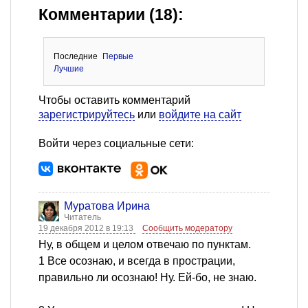
Комментарии (18):
Последние
Первые
Лучшие
Чтобы оставить комментарий
зарегистрируйтесь
или
войдите на сайт
Войти через социальные сети:
Муратова Ирина
Читатель
19 декабря 2012 в 19:13
Сообщить модератору
Ну, в общем и целом отвечаю по пунктам.
1 Все осознаю, и всегда в прострации,
правильно ли осознаю! Ну. Ей-бо, не знаю.