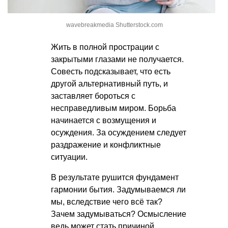
wavebreakmedia Shutterstock.com
Жить в полной прострации с
закрытыми глазами не получается.
Совесть подсказывает, что есть
другой альтернативный путь, и
заставляет бороться с
несправедливым миром. Борьба
начинается с возмущения и
осуждения. За осуждением следует
раздражение и конфликтные
ситуации.
В результате рушится фундамент
гармонии бытия. Задумываемся ли
мы, вследствие чего всё так?
Зачем задумываться? Осмысление
ведь может стать причиной