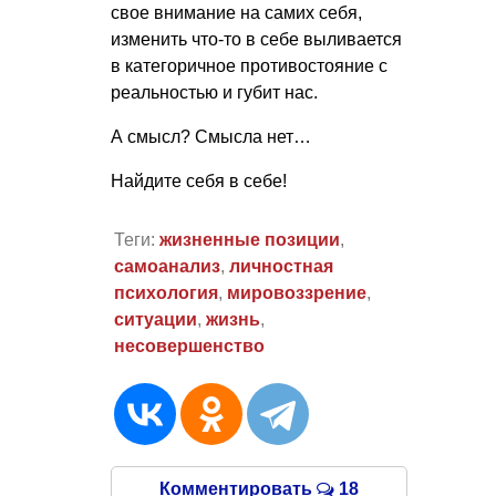
свое внимание на самих себя,
изменить что-то в себе выливается
в категоричное противостояние с
реальностью и губит нас.
А смысл? Смысла нет…
Найдите себя в себе!
Теги:
жизненные позиции
,
самоанализ
,
личностная
психология
,
мировоззрение
,
ситуации
,
жизнь
,
несовершенство
Комментировать
18