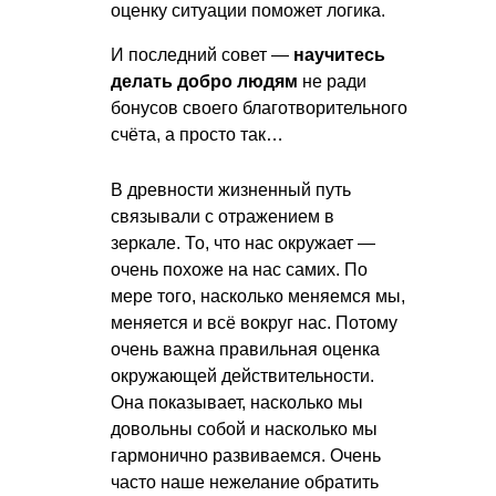
оценку ситуации поможет логика.
И последний совет —
научитесь
делать добро людям
не ради
бонусов своего благотворительного
счёта, а просто так…
В древности жизненный путь
связывали с отражением в
зеркале. То, что нас окружает —
очень похоже на нас самих. По
мере того, насколько меняемся мы,
меняется и всё вокруг нас. Потому
очень важна правильная оценка
окружающей действительности.
Она показывает, насколько мы
довольны собой и насколько мы
гармонично развиваемся. Очень
часто наше нежелание обратить