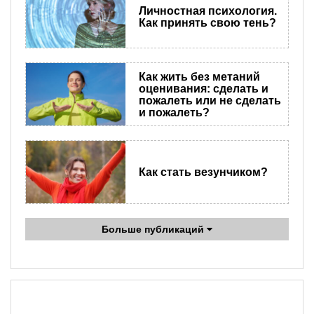
Личностная психология.
Как принять свою тень?
Как жить без метаний
оценивания: сделать и
пожалеть или не сделать
и пожалеть?
Как стать везунчиком?
Больше публикаций