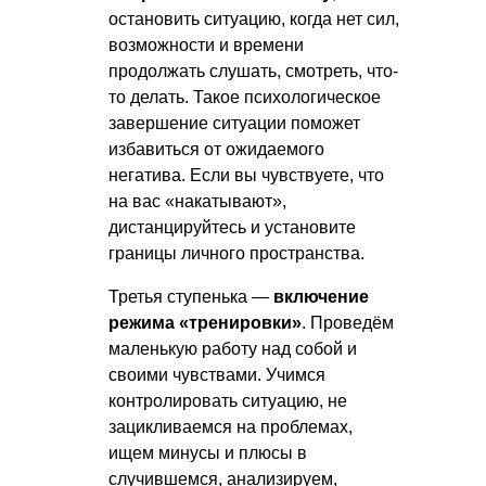
остановить ситуацию, когда нет сил,
возможности и времени
продолжать слушать, смотреть, что-
то делать. Такое психологическое
завершение ситуации поможет
избавиться от ожидаемого
негатива. Если вы чувствуете, что
на вас «накатывают»,
дистанцируйтесь и установите
границы личного пространства.
Третья ступенька —
включение
режима «тренировки»
. Проведём
маленькую работу над собой и
своими чувствами. Учимся
контролировать ситуацию, не
зацикливаемся на проблемах,
ищем минусы и плюсы в
случившемся, анализируем,