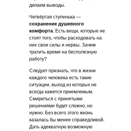
делаем выводы.
Четвёртая ступенька —
сохранение душевного
комфорта
. Есть вещи, которые не
стоят того, чтобы расходовать на
них свои силы и нервы. Зачем
тратить время на бесполезную
работу?
Следует признать, что в жизни
каждого человека есть такие
ситуации, выход из которых не
всегда кажется приемлемым.
Смириться с принятыми
решениями будет сложно, но
нужно. Без всего этого жизнь
казалась бы менее справедливой.
Дать адекватную возможную