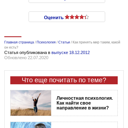
Оценить
Главная страница
/
Психология
/
Статьи
/
Как принять мир таким, какой
он есть?
Статья опубликована в
выпуске 18.12.2012
Обновлено 22.07.2020
Что еще почитать по теме?
Личностная психология.
Как найти свое
направление в жизни?