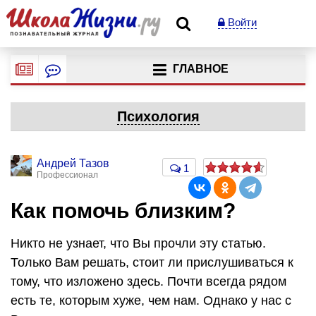
Войти
ГЛАВНОЕ
Психология
Андрей Тазов
1
Профессионал
Как помочь близким?
Никто не узнает, что Вы прочли эту статью.
Только Вам решать, стоит ли прислушиваться к
тому, что изложено здесь. Почти всегда рядом
есть те, которым хуже, чем нам. Однако у нас с