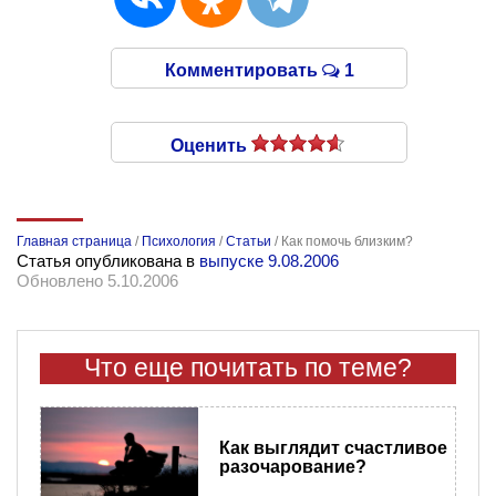
Комментировать
1
Оценить
Главная страница
/
Психология
/
Статьи
/
Как помочь близким?
Статья опубликована в
выпуске 9.08.2006
Обновлено 5.10.2006
Что еще почитать по теме?
Как выглядит счастливое
разочарование?