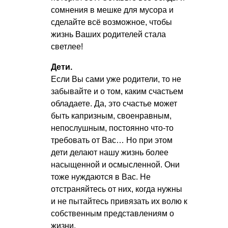
сомнения в мешке для мусора и
сделайте всё возможное, чтобы
жизнь Ваших родителей стала
светлее!
Дети.
Если Вы сами уже родители, то не
забывайте и о том, каким счастьем
обладаете. Да, это счастье может
быть капризным, своенравным,
непослушным, постоянно что-то
требовать от Вас… Но при этом
дети делают нашу жизнь более
насыщенной и осмысленной. Они
тоже нуждаются в Вас. Не
отстраняйтесь от них, когда нужны
и не пытайтесь привязать их волю к
собственным представлениям о
жизни.