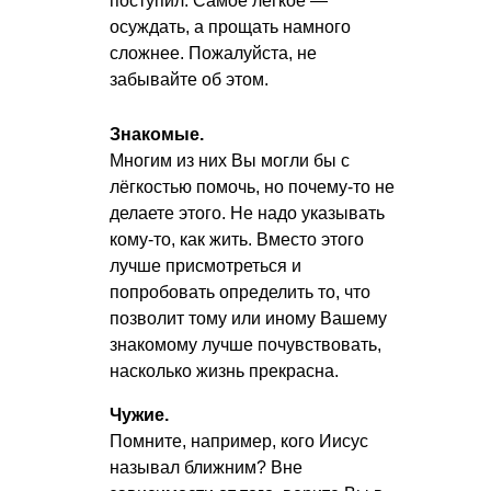
поступил. Самое лёгкое —
осуждать, а прощать намного
сложнее. Пожалуйста, не
забывайте об этом.
Знакомые.
Многим из них Вы могли бы с
лёгкостью помочь, но почему-то не
делаете этого. Не надо указывать
кому-то, как жить. Вместо этого
лучше присмотреться и
попробовать определить то, что
позволит тому или иному Вашему
знакомому лучше почувствовать,
насколько жизнь прекрасна.
Чужие.
Помните, например, кого Иисус
называл ближним? Вне