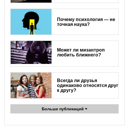
Почему психология — не
точная наука?
Может ли мизантроп
любить ближнего?
Всегда ли друзья
одинаково относятся друг
к другу?
Больше публикаций