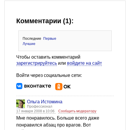
Комментарии (1):
Последние
Первые
Лучшие
Чтобы оставить комментарий
зарегистрируйтесь
или
войдите на сайт
Войти через социальные сети:
Ольга Истомина
Профессионал
17 января 2008 в 10:06
Сообщить модератору
Мне понравилось. Больше всего даже
понравился абзац про врагов. Вот