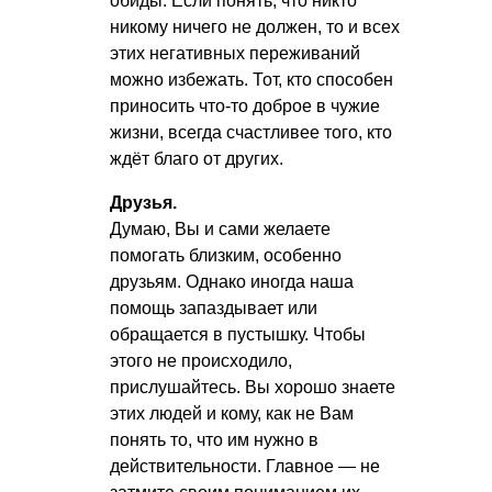
обиды. Если понять, что никто
никому ничего не должен, то и всех
этих негативных переживаний
можно избежать. Тот, кто способен
приносить что-то доброе в чужие
жизни, всегда счастливее того, кто
ждёт благо от других.
Друзья.
Думаю, Вы и сами желаете
помогать близким, особенно
друзьям. Однако иногда наша
помощь запаздывает или
обращается в пустышку. Чтобы
этого не происходило,
прислушайтесь. Вы хорошо знаете
этих людей и кому, как не Вам
понять то, что им нужно в
действительности. Главное — не