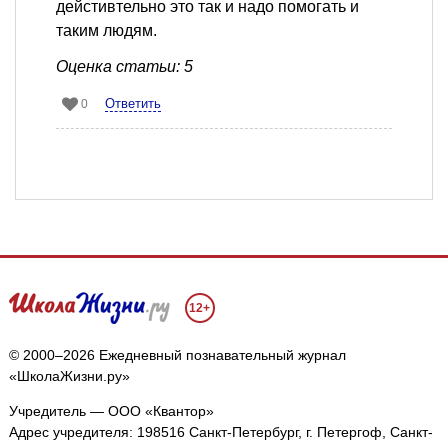
дейстивтельно это так и надо помогать и
таким людям.
Оценка статьи: 5
Ответить
0
12+
© 2000–2026 Ежедневный познавательный журнал
«ШколаЖизни.ру»
Учредитель — ООО «Квантор»
Адрес учредителя: 198516 Санкт-Петербург, г. Петергоф, Санкт-