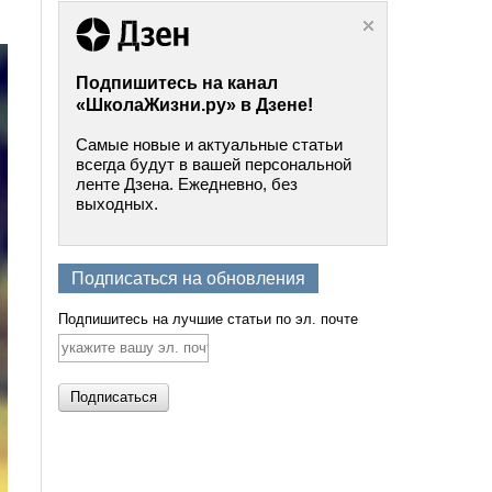
Подпишитесь на канал
«ШколаЖизни.ру» в Дзене!
Самые новые и актуальные статьи
всегда будут в вашей персональной
ленте Дзена. Ежедневно, без
выходных.
Подписаться на обновления
Подпишитесь на лучшие статьи по эл. почте