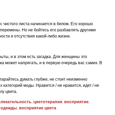
 с чистого листа начинается в белом. Его хорошо
 перемены. Но не бойтесь его разбавлять другими
ости и отсутствия какой-либо жизни.
ыты, и в этом есть загадка. Для женщины это
ка может напрягать, и в первую очередь вас самих. В
старайтесь думать глубже, не стоит неизменно
категорий моды. Нравится / не нравится, идет / не
лу цвета.
лекательность
,
цветотерапия
,
восприятие
,
 одежды
,
восприятие цвета