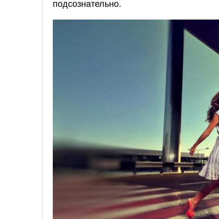
подсознательно.