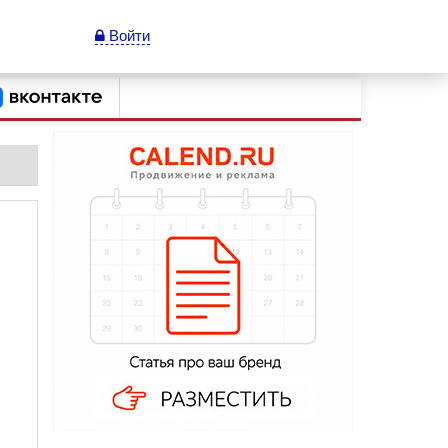
Войти