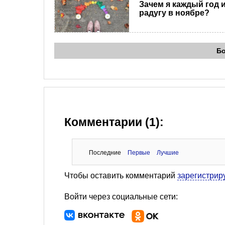
Зачем я каждый год 
радугу в ноябре?
Б
Комментарии (1):
Последние
Первые
Лучшие
Чтобы оставить комментарий
зарегистрир
Войти через социальные сети: