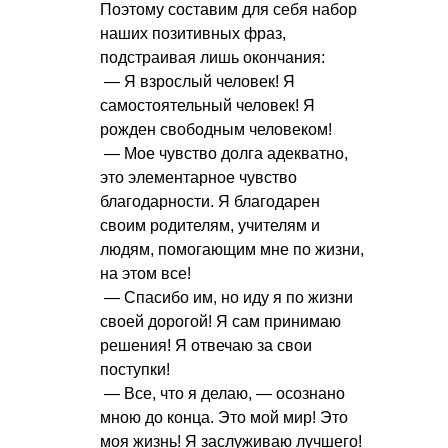
Поэтому составим для себя набор
наших позитивных фраз,
подстраивая лишь окончания:
— Я взрослый человек! Я
самостоятельный человек! Я
рожден свободным человеком!
— Мое чувство долга адекватно,
это элементарное чувство
благодарности. Я благодарен
своим родителям, учителям и
людям, помогающим мне по жизни,
на этом все!
— Спасибо им, но иду я по жизни
своей дорогой! Я сам принимаю
решения! Я отвечаю за свои
поступки!
— Все, что я делаю, — осознано
мною до конца. Это мой мир! Это
моя жизнь! Я заслуживаю лучшего!