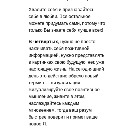
Хвалите себя и признавайтесь
себе в любви. Все остальное
можете придумать сами, потому что
только Вы знаете себя лучше всех!
В-четвертых,
нужно не просто
накачивать себя позитивной
информацией, нужно представлять
в картинках свою будущую, нет, уже
настоящую жизнь. На сегодняшний
день это действие обрело новый
термин — визуализация.
Визуализируйте свое позитивное
мышление, живите в этом,
наслаждайтесь каждым
мгновением, тогда ваш разум
быстрее поверит и примет ваше
новое Я.