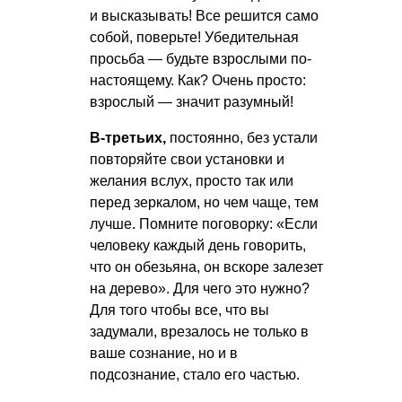
и высказывать! Все решится само
собой, поверьте! Убедительная
просьба — будьте взрослыми по-
настоящему. Как? Очень просто:
взрослый — значит разумный!
В-третьих,
постоянно, без устали
повторяйте свои установки и
желания вслух, просто так или
перед зеркалом, но чем чаще, тем
лучше. Помните поговорку: «Если
человеку каждый день говорить,
что он обезьяна, он вскоре залезет
на дерево». Для чего это нужно?
Для того чтобы все, что вы
задумали, врезалось не только в
ваше сознание, но и в
подсознание, стало его частью.