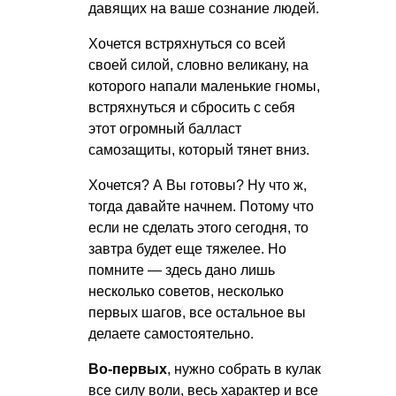
давящих на ваше сознание людей.
Хочется встряхнуться со всей
своей силой, словно великану, на
которого напали маленькие гномы,
встряхнуться и сбросить с себя
этот огромный балласт
самозащиты, который тянет вниз.
Хочется? А Вы готовы? Ну что ж,
тогда давайте начнем. Потому что
если не сделать этого сегодня, то
завтра будет еще тяжелее. Но
помните — здесь дано лишь
несколько советов, несколько
первых шагов, все остальное вы
делаете самостоятельно.
Во-первых
, нужно собрать в кулак
все силу воли, весь характер и все