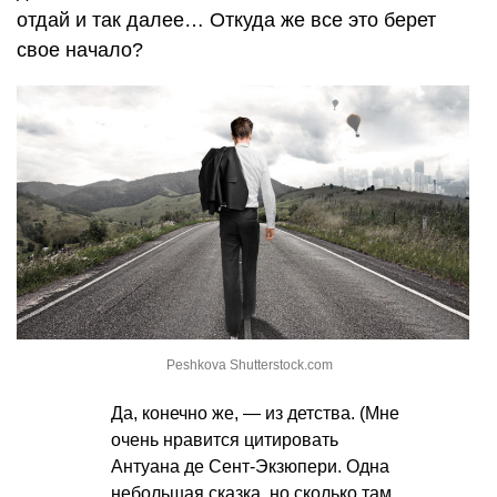
отдай и так далее… Откуда же все это берет
свое начало?
Peshkova Shutterstock.com
Да, конечно же, — из детства. (Мне
очень нравится цитировать
Антуана де Сент-Экзюпери. Одна
небольшая сказка, но сколько там