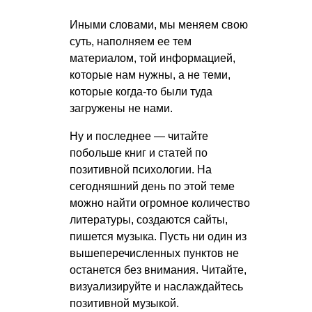
Иными словами, мы меняем свою
суть, наполняем ее тем
материалом, той информацией,
которые нам нужны, а не теми,
которые когда-то были туда
загружены не нами.
Ну и последнее — читайте
побольше книг и статей по
позитивной психологии. На
сегодняшний день по этой теме
можно найти огромное количество
литературы, создаются сайты,
пишется музыка. Пусть ни один из
вышеперечисленных пунктов не
останется без внимания. Читайте,
визуализируйте и наслаждайтесь
позитивной музыкой.