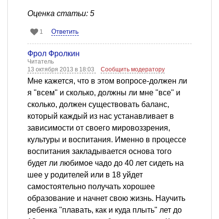
Оценка статьи: 5
Ответить
1
Фрол Фролкин
Читатель
13 октября 2013 в 18:03
Сообщить модератору
Мне кажется, что в этом вопросе-должен ли
я "всем" и сколько, должны ли мне "все" и
сколько, должен существовать баланс,
который каждый из нас устанавливает в
зависимости от своего мировоззрения,
культуры и воспитания. Именно в процессе
воспитания закладывается основа того
будет ли любимое чадо до 40 лет сидеть на
шее у родителей или в 18 уйдет
самостоятельно получать хорошее
образование и начнет свою жизнь. Научить
ребенка "плавать, как и куда плыть" лет до