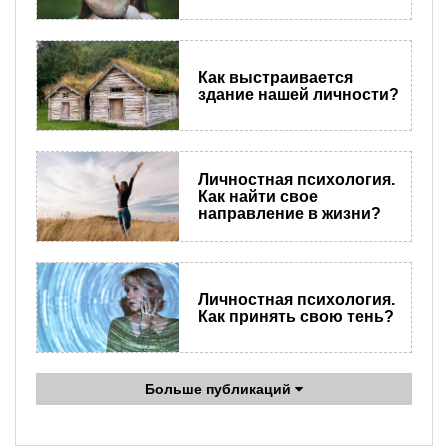
Как выстраивается
здание нашей личности?
Личностная психология.
Как найти свое
направление в жизни?
Личностная психология.
Как принять свою тень?
Больше публикаций