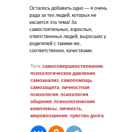
Осталось добавить одно — я очень
рада за тех людей, которых не
касается эта тема! За
самостоятельных, взрослых,
ответственных людей, выросших у
родителей с такими же,
соответственно, качествами.
Теги:
самосовершенствование
,
психологическое давление
,
самоанализ
,
самопомощь
,
самозащита
,
личностная
психология
,
психология
общения
,
психологические
комплексы
,
личность
,
мировоззрение
,
чувство долга