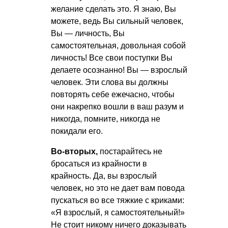
желание сделать это. Я знаю, Вы
можете, ведь Вы сильный человек,
Вы — личность, Вы
самостоятельная, довольная собой
личность! Все свои поступки Вы
делаете осознанно! Вы — взрослый
человек. Эти слова вы должны
повторять себе ежечасно, чтобы
они накрепко вошли в ваш разум и
никогда, помните, никогда не
покидали его.
Во-вторых,
постарайтесь не
бросаться из крайности в
крайность. Да, вы взрослый
человек, но это не дает вам повода
пускаться во все тяжкие с криками:
«Я взрослый, я самостоятельный!»
Не стоит никому ничего доказывать