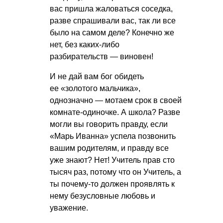
вас пришла жаловаться соседка,
разве спрашивали вас, так ли все
было на самом деле? Конечно же
нет, без каких-либо
разбирательств — виновен!
И не дай вам бог обидеть
ее «золотого мальчика»,
однозначно — мотаем срок в своей
комнате-одиночке. А школа? Разве
могли вы говорить правду, если
«Марь Иванна» успела позвонить
вашим родителям, и правду все
уже знают? Нет! Учитель прав сто
тысяч раз, потому что он Учитель, а
ты почему-то должен проявлять к
нему безусловные любовь и
уважение.