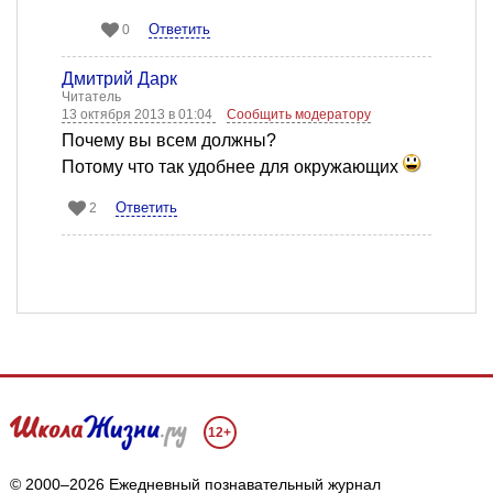
Ответить
0
Дмитрий Дарк
Читатель
13 октября 2013 в 01:04
Сообщить модератору
Почему вы всем должны?
Потому что так удобнее для окружающих
Ответить
2
12+
© 2000–2026 Ежедневный познавательный журнал