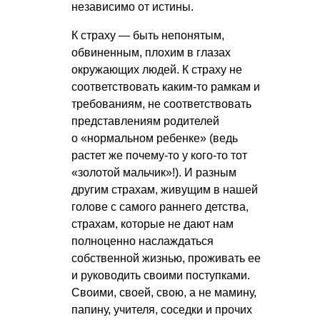
независимо от истины.
К страху — быть непонятым,
обвиненным, плохим в глазах
окружающих людей. К страху не
соответствовать каким-то рамкам и
требованиям, не соответствовать
представлениям родителей
о «нормальном ребенке» (ведь
растет же почему-то у кого-то тот
«золотой мальчик»!). И разным
другим страхам, живущим в нашей
голове с самого раннего детства,
страхам, которые не дают нам
полноценно наслаждаться
собственной жизнью, проживать ее
и руководить своими поступками.
Своими, своей, свою, а не мамину,
папину, учителя, соседки и прочих