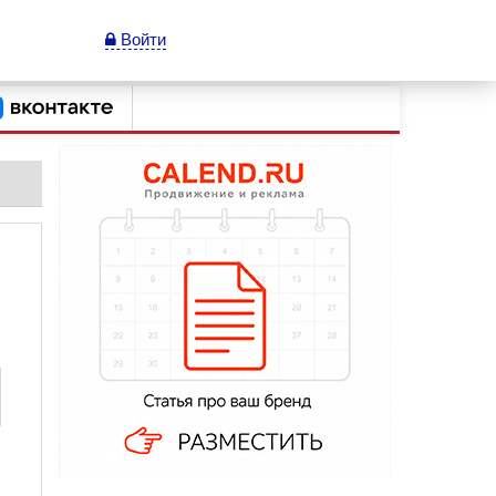
Войти