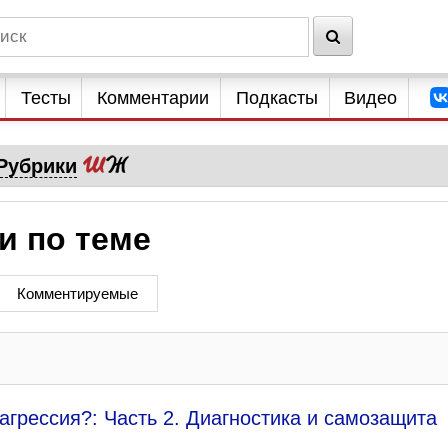
Тесты
Комментарии
Подкасты
Видео
Рубрики
и по теме
Комментируемые
агрессия?: Часть 2. Диагностика и самозащита