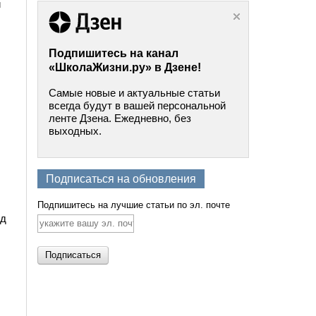
и
Подпишитесь на канал
«ШколаЖизни.ру» в Дзене!
Самые новые и актуальные статьи
всегда будут в вашей персональной
ленте Дзена. Ежедневно, без
выходных.
Подписаться на обновления
Подпишитесь на лучшие статьи по эл. почте
од