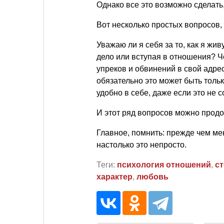
Однако все это возможно сделать,
Вот несколько простых вопросов,
Уважаю ли я себя за то, как я жи
дело или вступая в отношения? 
упреков и обвинений в свой адрес
обязательно это может быть только
удобно в себе, даже если это не 
И этот ряд вопросов можно прод
Главное, помнить: прежде чем мен
настолько это непросто.
Теги:
психология отношений
,
с
характер
,
любовь