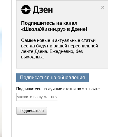
Подпишитесь на канал
«ШколаЖизни.ру» в Дзене!
Самые новые и актуальные статьи
всегда будут в вашей персональной
ленте Дзена. Ежедневно, без
выходных.
Подписаться на обновления
Подпишитесь на лучшие статьи по эл. почте