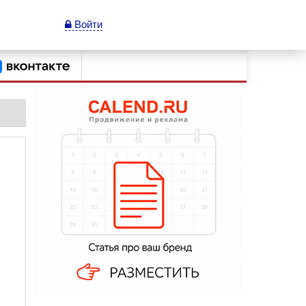
Войти