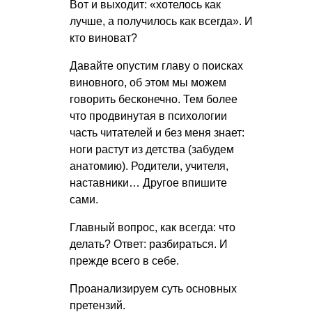
Вот и выходит: «хотелось как
лучше, а получилось как всегда». И
кто виноват?
Давайте опустим главу о поисках
виновного, об этом мы можем
говорить бесконечно. Тем более
что продвинутая в психологии
часть читателей и без меня знает:
ноги растут из детства (забудем
анатомию). Родители, учителя,
наставники… Другое впишите
сами.
Главный вопрос, как всегда: что
делать? Ответ: разбираться. И
прежде всего в себе.
Проанализируем суть основных
претензий.