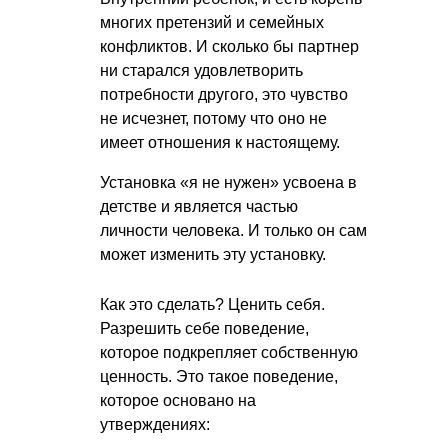
многих претензий и семейных
конфликтов. И сколько бы партнер
ни старался удовлетворить
потребности другого, это чувство
не исчезнет, потому что оно не
имеет отношения к настоящему.
Установка «я не нужен» усвоена в
детстве и является частью
личности человека. И только он сам
может изменить эту установку.
Как это сделать? Ценить себя.
Разрешить себе поведение,
которое подкрепляет собственную
ценность. Это такое поведение,
которое основано на
утверждениях: