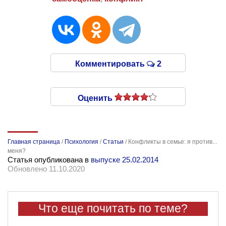
Комментировать
2
Оценить
Главная страница
/
Психология
/
Статьи
/
Конфликты в семье: я против...
меня?
Статья опубликована в
выпуске 25.02.2014
Обновлено 11.10.2020
Что еще почитать по теме?