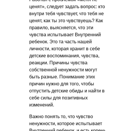
ценят», следует задать вопрос: кто
внутри тебя чувствует, что тебя не
ценят, как ты это чувствуешь? Как
правило, выясняется, что эти
чувства испытывает Внутренний
ребенок. Это та часть нашей
личности, которая хранит в себе
детские воспоминания, чувства,
реакции. Причины чувства
собственной ненужности могут
быть разные. Понимание этих
причин нужно для того, чтобы
отпустить детские обиды и найти в
себе силы для позитивных
изменений.
Важно понять то, что чувство
ненужности, которое испытывает
Внутренний ребенок, и есть корень