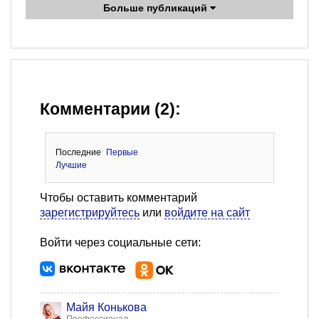
Больше публикаций
Комментарии (2):
Последние
Первые
Лучшие
Чтобы оставить комментарий
зарегистрируйтесь
или
войдите на сайт
Войти через социальные сети:
Майя Конькова