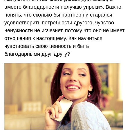
вместо благодарности получаю упреки». Важно
понять, что сколько бы партнер ни старался
удовлетворить потребности другого, чувство
ненужности не исчезнет, потому что оно не имеет
отношения к настоящему. Как научиться
чувствовать свою ценность и быть
благодарными друг другу?