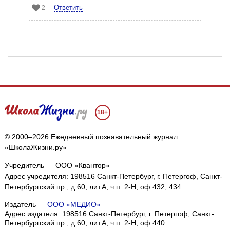
Ответить
2
18+
© 2000–2026 Ежедневный познавательный журнал
«ШколаЖизни.ру»
Учредитель — ООО «Квантор»
Адрес учредителя: 198516 Санкт-Петербург, г. Петергоф, Санкт-
Петербургский пр., д.60, лит.А, ч.п. 2-Н, оф.432, 434
Издатель —
ООО «МЕДИО»
Адрес издателя: 198516 Санкт-Петербург, г. Петергоф, Санкт-
Петербургский пр., д.60, лит.А, ч.п. 2-Н, оф.440