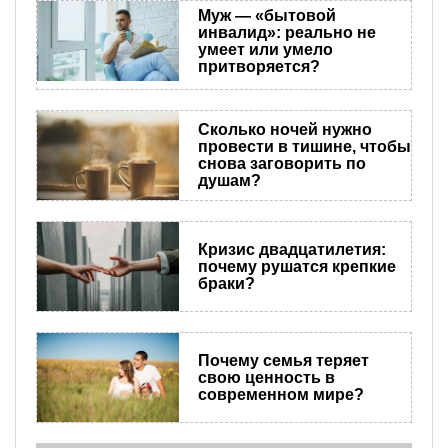
Муж — «бытовой
инвалид»: реально не
умеет или умело
притворяется?
Сколько ночей нужно
провести в тишине, чтобы
снова заговорить по
душам?
Кризис двадцатилетия:
почему рушатся крепкие
браки?
Почему семья теряет
свою ценность в
современном мире?