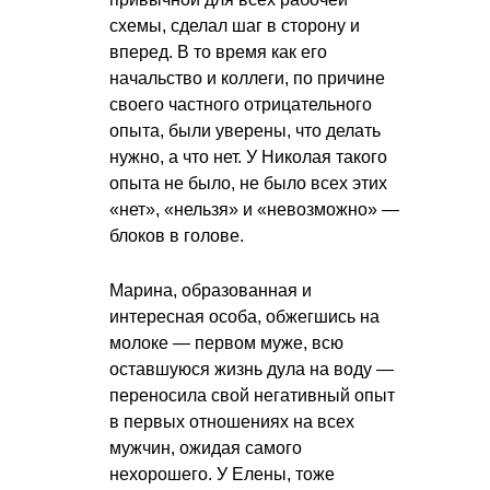
схемы, сделал шаг в сторону и
вперед. В то время как его
начальство и коллеги, по причине
своего частного отрицательного
опыта, были уверены, что делать
нужно, а что нет. У Николая такого
опыта не было, не было всех этих
«нет», «нельзя» и «невозможно» —
блоков в голове.
Марина, образованная и
интересная особа, обжегшись на
молоке — первом муже, всю
оставшуюся жизнь дула на воду —
переносила свой негативный опыт
в первых отношениях на всех
мужчин, ожидая самого
нехорошего. У Елены, тоже