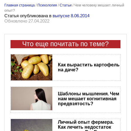
Главная страница
/
Психология
/
Статьи
/
Чем человеку мешает личный
опыт?
Статья опубликована в
выпуске 8.06.2014
Обновлено 27.04.2022
Что еще почитать по теме?
Как вырастить картофель
на даче?
Шаблоны мышления. Чем
нам мешает когнитивная
предвзятость?
Личный опыт фермера.
Как лечить недостаток