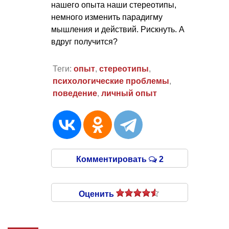
нашего опыта наши стереотипы,
немного изменить парадигму
мышления и действий. Рискнуть. А
вдруг получится?
Теги:
опыт
,
стереотипы
,
психологические проблемы
,
поведение
,
личный опыт
Комментировать
2
Оценить