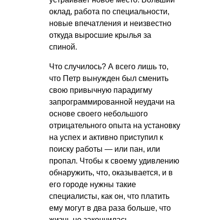
оклад, работа по специальности,
новые впечатления и неизвестно
откуда выросшие крылья за
спиной.
Что случилось? А всего лишь то,
что Петр вынужден был сменить
свою привычную парадигму
запрограммированной неудачи на
основе своего небольшого
отрицательного опыта на установку
на успех и активно приступил к
поиску работы — или пан, или
пропал. Чтобы к своему удивлению
обнаружить, что, оказывается, и в
его городе нужны такие
специалисты, как он, что платить
ему могут в два раза больше, что
жизнь не закончилась.