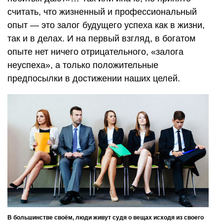
считать, что жизненный и профессиональный
опыт — это залог будущего успеха как в жизни,
так и в делах. И на первый взгляд, в богатом
опыте нет ничего отрицательного, «залога
неуспеха», а только положительные
предпосылки в достижении наших целей.
В большинстве своём, люди живут судя о вещах исходя из своего