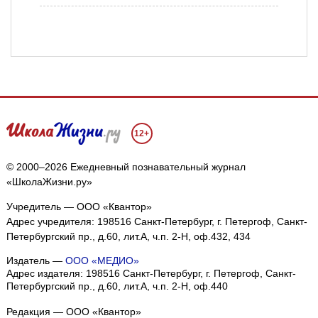
12+
© 2000–2026 Ежедневный познавательный журнал
«ШколаЖизни.ру»
Учредитель — ООО «Квантор»
Адрес учредителя: 198516 Санкт-Петербург, г. Петергоф, Санкт-
Петербургский пр., д.60, лит.А, ч.п. 2-Н, оф.432, 434
Издатель —
ООО «МЕДИО»
Адрес издателя: 198516 Санкт-Петербург, г. Петергоф, Санкт-
Петербургский пр., д.60, лит.А, ч.п. 2-Н, оф.440
Редакция — ООО «Квантор»