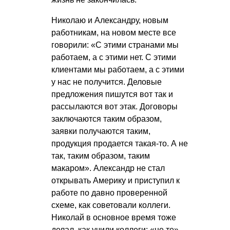
Николаю и Александру, новым
работникам, на новом месте все
говорили: «С этими странами мы
работаем, а с этими нет. С этими
клиентами мы работаем, а с этими
у нас не получится. Деловые
предложения пишутся вот так и
рассылаются вот этак. Договоры
заключаются таким образом,
заявки получаются таким,
продукция продается такая-то. А не
так, таким образом, таким
макаром». Александр не стал
открывать Америку и приступил к
работе по давно проверенной
схеме, как советовали коллеги.
Николай в основное время тоже
делал, как учили коллеги: «не те»