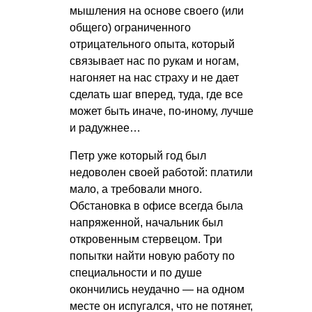
мышления на основе своего (или
общего) ограниченного
отрицательного опыта, который
связывает нас по рукам и ногам,
нагоняет на нас страху и не дает
сделать шаг вперед, туда, где все
может быть иначе, по-иному, лучше
и радужнее…
Петр уже который год был
недоволен своей работой: платили
мало, а требовали много.
Обстановка в офисе всегда была
напряженной, начальник был
откровенным стервецом. Три
попытки найти новую работу по
специальности и по душе
окончились неудачно — на одном
месте он испугался, что не потянет,