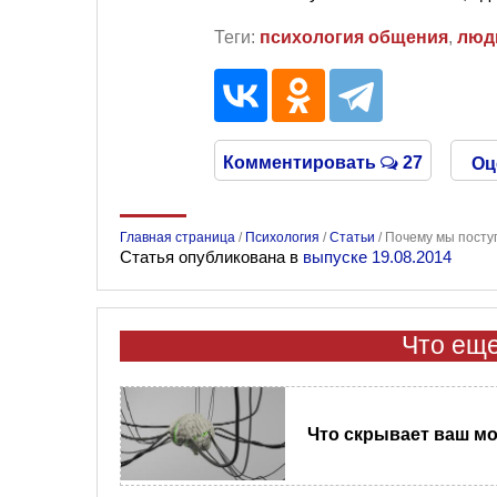
Теги:
психология общения
,
люд
Комментировать
27
Оц
Главная страница
/
Психология
/
Статьи
/
Почему мы поступ
Статья опубликована в
выпуске 19.08.2014
Что еще
Что скрывает ваш мо