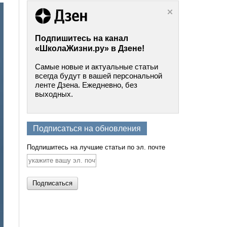
Подпишитесь на канал
«ШколаЖизни.ру» в Дзене!
Самые новые и актуальные статьи
всегда будут в вашей персональной
ленте Дзена. Ежедневно, без
выходных.
Подписаться на обновления
Подпишитесь на лучшие статьи по эл. почте