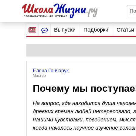
Выпуски
Подборки
Статьи
Елена Гончарук
Мастер
Почему мы поступаем
На вопрос, где находится душа челове
древних времен людей интересовало, 
нашими чувствами, поведением, мыслям
когда началось научное изучение голов