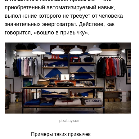
приобретенный автоматизируемый навык,
выполнение которого не требует от человека
значительных энергозатрат. Действие, как
говорится, «вошло в привычку».
pixabay.com
Примеры таких привычек: