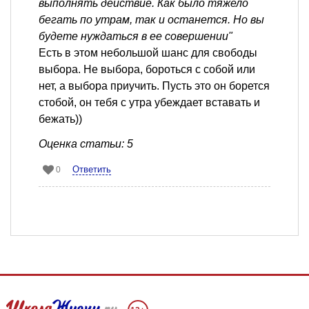
выполнять действие. Как было тяжело
бегать по утрам, так и останется. Но вы
будете нуждаться в ее совершении"
Есть в этом небольшой шанс для свободы
выбора. Не выбора, бороться с собой или
нет, а выбора приучить. Пусть это он борется
стобой, он тебя с утра убеждает вставать и
бежать))
Оценка статьи: 5
Ответить
0