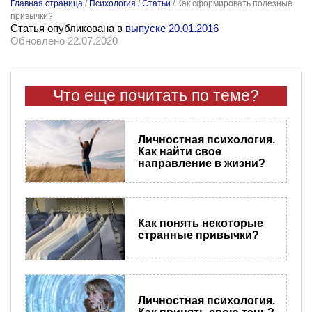
Главная страница
/
Психология
/
Статьи
/
Как сформировать полезные
привычки?
Статья опубликована в
выпуске 20.01.2016
Обновлено 22.07.2020
Что еще почитать по теме?
Личностная психология.
Как найти свое
направление в жизни?
Как понять некоторые
странные привычки?
Личностная психология.