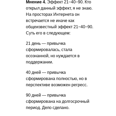
Мнение 4.
Эффект 21−40−90. Кто
открыл данный эффект, я не знаю.
На просторах Интернета он
встречается не иначе как
общеизвестный эффект 21−40−90.
Суть его в следующем:
21 день — привычка
сформировалась, стала
осознанной, но нуждается в
поддержании.
40 дней — привычка
сформирована полностью, но в
перспективе возможен регресс.
90 дней — привычка
сформирована на долгосрочный
период. Дело сделано.