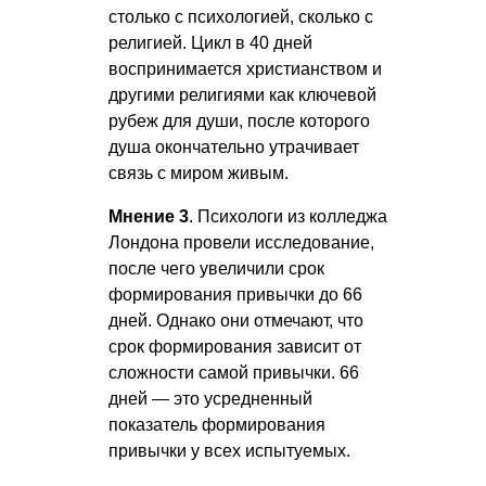
столько с психологией, сколько с
религией. Цикл в 40 дней
воспринимается христианством и
другими религиями как ключевой
рубеж для души, после которого
душа окончательно утрачивает
связь с миром живым.
Мнение 3
. Психологи из колледжа
Лондона провели исследование,
после чего увеличили срок
формирования привычки до 66
дней. Однако они отмечают, что
срок формирования зависит от
сложности самой привычки. 66
дней — это усредненный
показатель формирования
привычки у всех испытуемых.