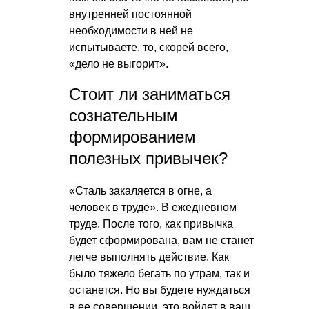
внутренней постоянной
необходимости в ней не
испытываете, то, скорей всего,
«дело не выгорит».
Стоит ли заниматься
сознательным
формированием
полезных привычек?
«Сталь закаляется в огне, а
человек в труде». В ежедневном
труде. После того, как привычка
будет сформирована, вам не станет
легче выполнять действие. Как
было тяжело бегать по утрам, так и
останется. Но вы будете нуждаться
в ее совершении, это войдет в ваш