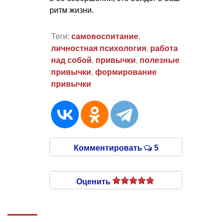
ритм жизни.
Теги:
самовоспитание
,
личностная психология
,
работа
над собой
,
привычки
,
полезные
привычки
,
формирование
привычки
Комментировать
5
Оценить