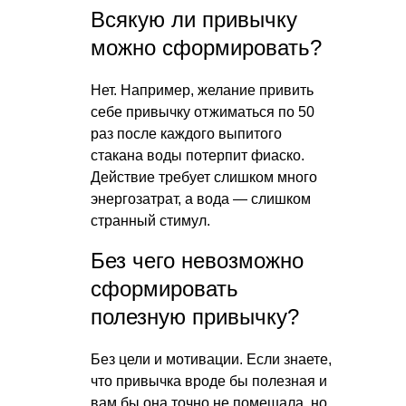
Всякую ли привычку
можно сформировать?
Нет. Например, желание привить
себе привычку отжиматься по 50
раз после каждого выпитого
стакана воды потерпит фиаско.
Действие требует слишком много
энергозатрат, а вода — слишком
странный стимул.
Без чего невозможно
сформировать
полезную привычку?
Без цели и мотивации. Если знаете,
что привычка вроде бы полезная и
вам бы она точно не помешала, но