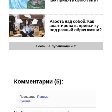
Как принять свою тень?
Работа над собой. Как
адаптировать привычку
под разный образ жизни?
Больше публикаций
Комментарии (5):
Последние
Первые
Лучшие