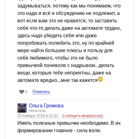
задумываться, потому как мы понимаем, что
это надо и всё и обсуждению не подлежит, а
вот если вам это не нравится, то заставить
себя что-то делать даже на автомате трудно,
здесь надо убедить себя или даже
попробовать полюбить это, ну по крайней
мере найти большие плюсы и пользу для
себя любимого, чтобы это не было
привычкой поневоле с надрывом...делать
вещи, которые тебе неприятны, даже на
автомате вредно...мне так кажется
Ответить
0
Ольга Громова
Читатель
20 января 2016 в 22:31
Сообщить модератору
Иметь полезные привычки необходимо. В их
формировании главное - сила воли.