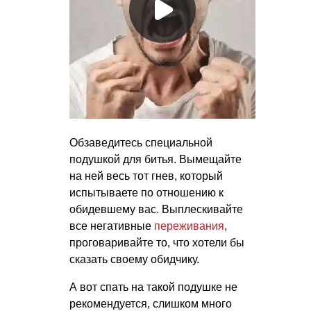
Обзаведитесь специальной
подушкой для битья. Вымещайте
на ней весь тот гнев, который
испытываете по отношению к
обидевшему вас. Выплескивайте
все негативные
переживания
,
проговаривайте то, что хотели бы
сказать своему обидчику.
А вот спать на такой подушке не
рекомендуется, слишком много