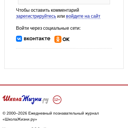
Чтобы оставить комментарий
зарегистрируйтесь
или
войдите на сайт
Войти через социальные сети:
12+
© 2000–2026 Ежедневный познавательный журнал
«ШколаЖизни.ру»