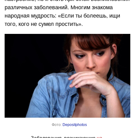
различных заболеваний. Многим знакома
народная мудрость: «Если ты болеешь, ищи
того, кого не сумел простить».
Фото:
Depositphotos