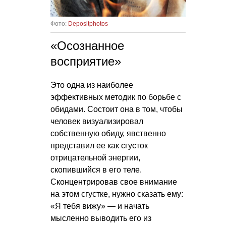
Фото:
Depositphotos
«Осознанное
восприятие»
Это одна из наиболее
эффективных методик по борьбе с
обидами. Состоит она в том, чтобы
человек визуализировал
собственную обиду, явственно
представил ее как сгусток
отрицательной энергии,
скопившийся в его теле.
Сконцентрировав свое внимание
на этом сгустке, нужно сказать ему:
«Я тебя вижу» — и начать
мысленно выводить его из