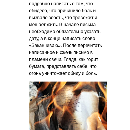
подробно написать о том, что
обидело, что причинило боль и
вызвало злость, что тревожит и
мешает жить. В начале письма
необходимо обязательно указать
дату, а в конце написать слово
«Заканчиваю». После перечитать
написанное и сжечь письмо в
пламени свечи. Глядя, как горит
бумага, представлять себе, что
огонь уничтожает обиду и боль.