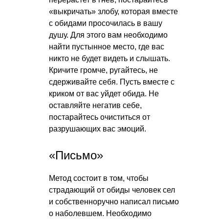
«выкричать» злобу, которая вместе
с обидами просочилась в вашу
душу. Для этого вам необходимо
найти пустынное место, где вас
никто не будет видеть и слышать.
Кричите громче, ругайтесь, не
сдерживайте себя. Пусть вместе с
криком от вас уйдет обида. Не
оставляйте негатив себе,
постарайтесь очиститься от
разрушающих вас эмоций.
«Письмо»
Метод состоит в том, чтобы
страдающий от обиды человек сел
и собственноручно написал письмо
о наболевшем. Необходимо