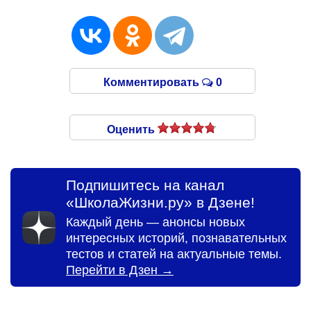
Комментировать
0
Оценить
Подпишитесь на канал
«ШколаЖизни.ру» в Дзене!
Каждый день — анонсы новых
интересных историй, познавательных
тестов и статей на актуальные темы.
Перейти в Дзен →