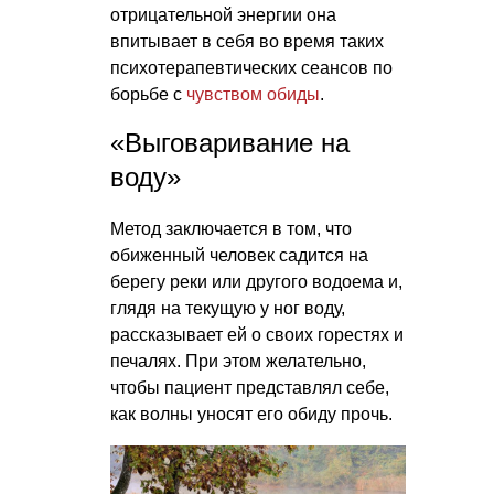
отрицательной энергии она
впитывает в себя во время таких
психотерапевтических сеансов по
борьбе с
чувством обиды
.
«Выговаривание на
воду»
Метод заключается в том, что
обиженный человек садится на
берегу реки или другого водоема и,
глядя на текущую у ног воду,
рассказывает ей о своих горестях и
печалях. При этом желательно,
чтобы пациент представлял себе,
как волны уносят его обиду прочь.