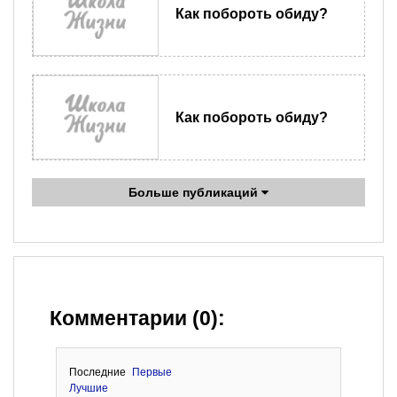
Как побороть обиду?
Как побороть обиду?
Больше публикаций
Комментарии (0):
Последние
Первые
Лучшие