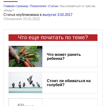
Главная страница
/
Психология
/
Статьи
/
Как избавиться от чувства
обиды?
Статья опубликована в
выпуске 3.02.2017
Обновлено 25.01.2022
Что еще почитать по теме?
Что может ранить
ребенка?
Стоит ли обижаться на
голубей?