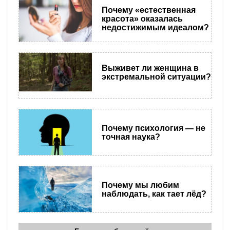
Почему «естественная
красота» оказалась
недостижимым идеалом?
Выживет ли женщина в
экстремальной ситуации?
Почему психология — не
точная наука?
Почему мы любим
наблюдать, как тает лёд?