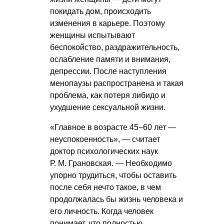
покидать дом, происходить
изменения в карьере. Поэтому
женщины испытывают
беспокойство, раздражительность,
ослабление памяти и внимания,
депрессии. После наступления
менопаузы распространена и такая
проблема, как потеря либидо и
ухудшение сексуальной жизни.
«Главное в возрасте 45−60 лет —
неуспокоенность», — считает
доктор психологических наук
Р. М. Грановская
. — Необходимо
упорно трудиться, чтобы оставить
после себя нечто такое, в чем
продолжалась бы жизнь человека и
его личность. Когда человек
понимает, что полностью