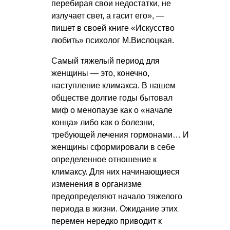
перебирая свои недостатки, не
излучает свет, а гасит его», —
пишет в своей книге «Искусство
любить» психолог М.Вислоцкая.
Самый тяжелый период для
женщины — это, конечно,
наступление климакса. В нашем
обществе долгие годы бытовал
миф о менопаузе как о «начале
конца» либо как о болезни,
требующей лечения гормонами… И
женщины сформировали в себе
определенное отношение к
климаксу. Для них начинающиеся
изменения в организме
предопределяют начало тяжелого
периода в жизни. Ожидание этих
перемен нередко приводит к