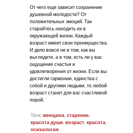
От чего еще зависит сохранение
душевной молодости? От
положительных эмоций. Так
старайтесь находить их в
окружающей жизни. Каждый
возраст имеет свои преимущества.
И дело вовсе не в том, как вы
выглядите, а в том, есть ли у вас
ощущение счастья и
удовлетворения от жизни. Если вы
достигли гармонии, единства с
собой и другими людьми, то любой
возраст станет для вас счастливой
порой.
Теги:
женщина
,
старение
,
красота души
,
возраст
,
красота
,
психология