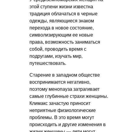
этой ступени жизни известна
традиция облачаться в черные
одежды, являющиеся знаком
перехода в новое состояние,
символизирующим ее новые
права, возможность заниматься
собой, проводить время с
подругами, изучать мир,
путешествовать.
Старение в западном обществе
воспринимается негативно,
поэтому менопауза затрагивает
самые глубинные страхи женщины.
Климакс зачастую приносит
неприятные физиологические
проблемы. В это время могут
происходить и другие изменения в
жизни женщины — дети могут