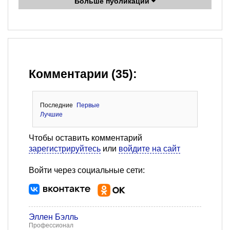
Больше публикаций
Комментарии (35):
Последние
Первые
Лучшие
Чтобы оставить комментарий
зарегистрируйтесь
или
войдите на сайт
Войти через социальные сети:
Эллен Бэлль
Профессионал