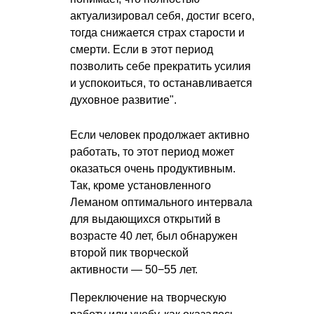
актуализировал себя, достиг всего,
тогда снижается страх старости и
смерти. Если в этот период
позволить себе прекратить усилия
и успокоиться, то останавливается
духовное развитие".
Если человек продолжает активно
работать, то этот период может
оказаться очень продуктивным.
Так, кроме установленного
Леманом оптимального интервала
для выдающихся открытий в
возрасте 40 лет, был обнаружен
второй пик творческой
активности — 50−55 лет.
Переключение на творческую