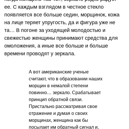
ее. С каждым взглядом в честное стекло
появляется все больше седин, морщинок, кожа
на лице теряет упругость, да и фигура уже не
та… В погоне за уходящей молодостью и
свежестью женщины принимают средства для
омоложения, а иные все больше и больше
времени проводят у зеркала.
А вот американские ученые
считают, что в образовании наших
морщин в немалой степени
повинно… зеркало. Срабатывает
принцип обратной связи.
Пристально рассматривая свое
отражение и думая о своих
морщинах, женщина как бы
посылает им обратный сигнал и,