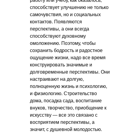
работу или учебу, как оказалось,
способствует улучшению не только
самочувствия, но и социальных
контактов. Появляются
перспективы, а они всегда
способствуют духовному
омоложению. Поэтому, чтобы
сохранить бодрость и радостное
ощущение жизни, надо все время
конструировать значимые и
долговременные перспективы. Они
настраивают на долгую,
полноценную жизнь и психологию,
и физиологию. Строительство
дома, посадка сада, воспитание
внуков, творчество, приобщение к
искусству — все это связано с
восприятием перспективы, а
значит, с душевной молодостью.