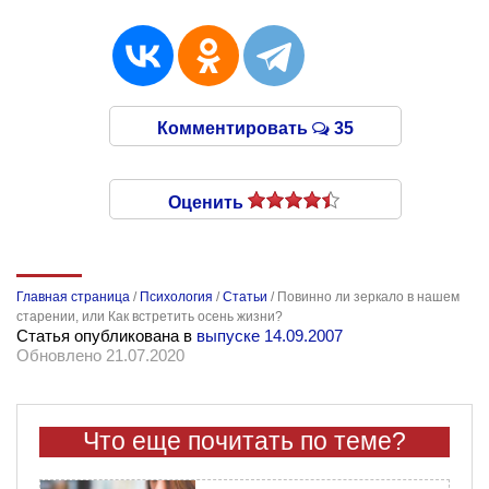
Комментировать
35
Оценить
Главная страница
/
Психология
/
Статьи
/
Повинно ли зеркало в нашем
старении, или Как встретить осень жизни?
Статья опубликована в
выпуске 14.09.2007
Обновлено 21.07.2020
Что еще почитать по теме?