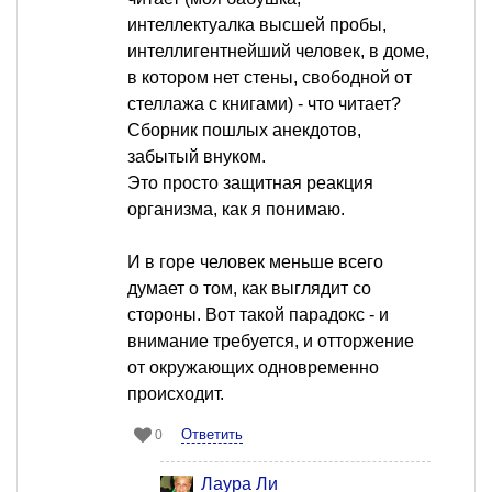
интеллектуалка высшей пробы,
интеллигентнейший человек, в доме,
в котором нет стены, свободной от
стеллажа с книгами) - что читает?
Сборник пошлых анекдотов,
забытый внуком.
Это просто защитная реакция
организма, как я понимаю.
И в горе человек меньше всего
думает о том, как выглядит со
стороны. Вот такой парадокс - и
внимание требуется, и отторжение
от окружающих одновременно
происходит.
Ответить
0
Лаура Ли