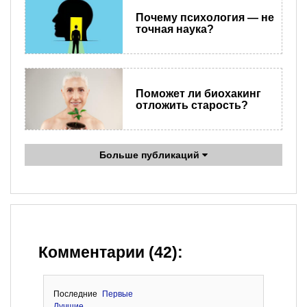
Почему психология — не
точная наука?
Поможет ли биохакинг
отложить старость?
Больше публикаций
Комментарии (42):
Последние
Первые
Лучшие