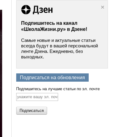
Подпишитесь на канал
«ШколаЖизни.ру» в Дзене!
Самые новые и актуальные статьи
всегда будут в вашей персональной
ленте Дзена. Ежедневно, без
выходных.
Подписаться на обновления
Подпишитесь на лучшие статьи по эл. почте