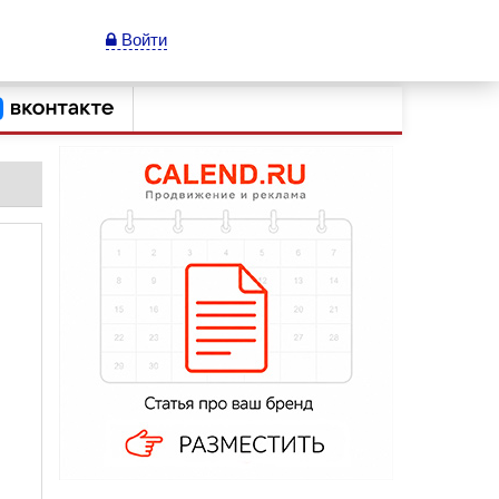
Войти