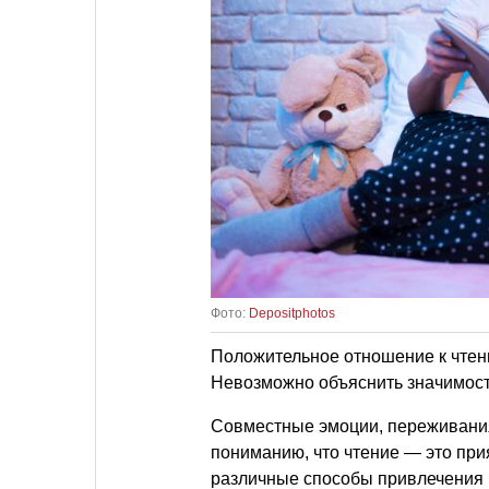
Фото:
Depositphotos
Положительное отношение к чтен
Невозможно объяснить значимость
Совместные эмоции, переживания
пониманию, что чтение — это пр
различные способы привлечения 