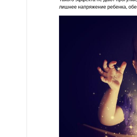
лишнее напряжение ребенка, обес