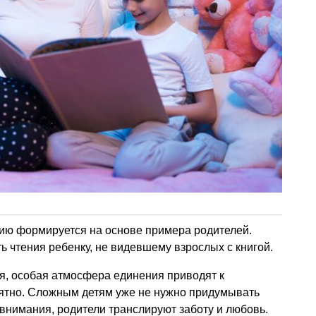
ию формируется на основе примера родителей.
 чтения ребенку, не видевшему взрослых с книгой.
, особая атмосфера единения приводят к
иятно. Сложным детям уже не нужно придумывать
внимания, родители транслируют заботу и любовь.