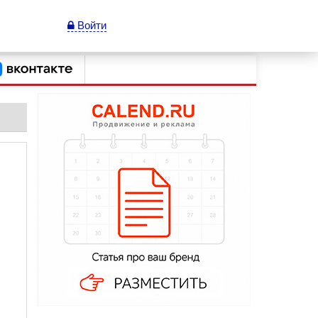
Войти