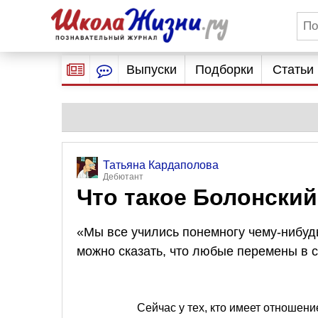
Выпуски
Подборки
Статьи
Татьяна Кардаполова
Дебютант
Что такое Болонский
«Мы все учились понемногу чему-нибудь
можно сказать, что любые перемены в с
Сейчас у тех, кто имеет отношение