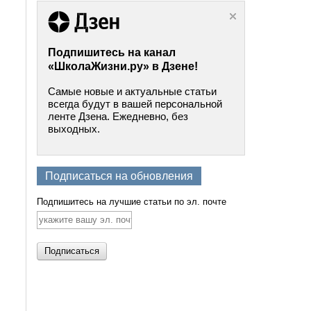
Подпишитесь на канал
«ШколаЖизни.ру» в Дзене!
Самые новые и актуальные статьи
всегда будут в вашей персональной
ленте Дзена. Ежедневно, без
выходных.
Подписаться на обновления
Подпишитесь на лучшие статьи по эл. почте