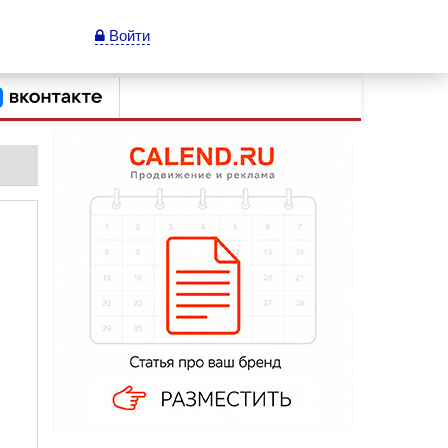
Войти