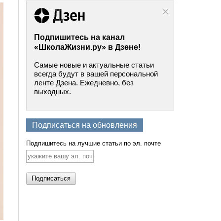
Подпишитесь на канал
«ШколаЖизни.ру» в Дзене!
Самые новые и актуальные статьи
всегда будут в вашей персональной
ленте Дзена. Ежедневно, без
выходных.
Подписаться на обновления
Подпишитесь на лучшие статьи по эл. почте