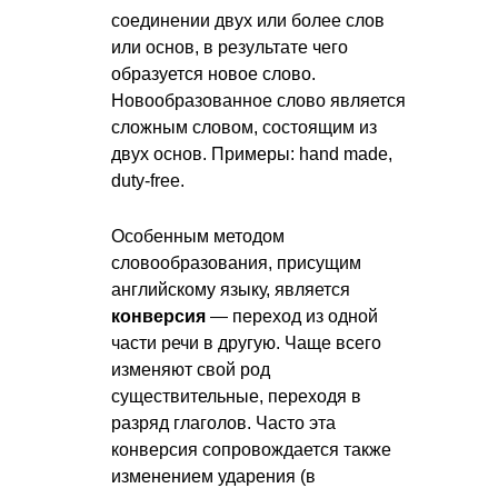
соединении двух или более слов
или основ, в результате чего
образуется новое слово.
Новообразованное слово является
сложным словом, состоящим из
двух основ. Примеры: hand made,
duty-free.
Особенным методом
словообразования, присущим
английскому языку, является
конверсия
— переход из одной
части речи в другую. Чаще всего
изменяют свой род
существительные, переходя в
разряд глаголов. Часто эта
конверсия сопровождается также
изменением ударения (в