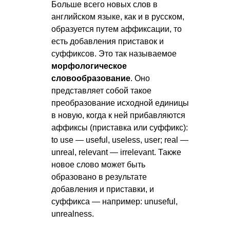
Больше всего новых слов в
английском языке, как и в русском,
образуется путем аффиксации, то
есть добавления приставок и
суффиксов. Это так называемое
морфологическое
словообразование
. Оно
представляет собой такое
преобразование исходной единицы
в новую, когда к ней прибавляются
аффиксы (приставка или суффикс):
to use — useful, useless, user; real —
unreal, relevant — irrelevant. Также
новое слово может быть
образовано в результате
добавления и приставки, и
суффикса — например: unuseful,
unrealness.