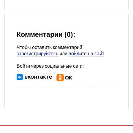
Комментарии (0):
Чтобы оставить комментарий
зарегистрируйтесь
или
войдите на сайт
Войти через социальные сети: