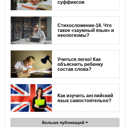
суффиксов
Стихосложение-18. Что
такое «заумный язык» и
неологизмы?
Учиться легко! Как
объяснить ребенку
состав слова?
Как изучить английский
язык самостоятельно?
Больше публикаций