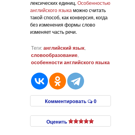
лексических единиц.
Особенностью
английского языка
можно считать
такой способ, как конверсия, когда
без изменения формы слово
изменяет часть речи.
Теги:
английский язык
,
словообразование
,
особенности английского языка
Комментировать
0
Оценить