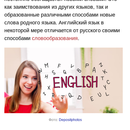
как заимствования из других языков, так и
образованные различными способами новые
слова родного языка. Английский язык в
некоторой мере отличается от русского своими
способами
словообразования
.
Фото:
Depositphotos